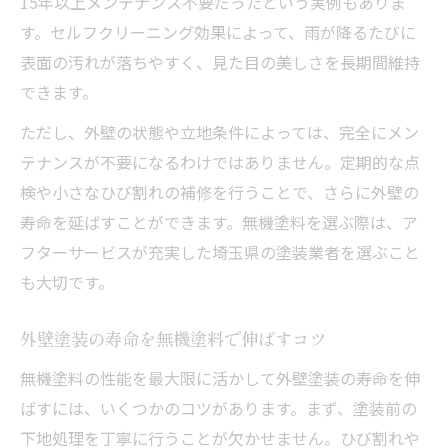
15年以上メンテナンス不要だったという実例もありま
す。セルフクリーニング効果によって、雨が降るたびに
表面の汚れが落ちやすく、見た目の美しさを長期間維持
できます。
ただし、外壁の状態や立地条件によっては、完全にメン
テナンスが不要になるわけではありません。定期的な点
検や小さなひび割れの補修を行うことで、さらに外壁の
寿命を延ばすことができます。無機塗料を選ぶ際は、ア
フターサービスが充実した埼玉県の塗装業者を選ぶこと
も大切です。
外壁塗装の寿命を無機塗料で伸ばすコツ
無機塗料の性能を最大限に活かして外壁塗装の寿命を伸
ばすには、いくつかのコツがあります。まず、塗装前の
下地処理を丁寧に行うことが欠かせません。ひび割れや