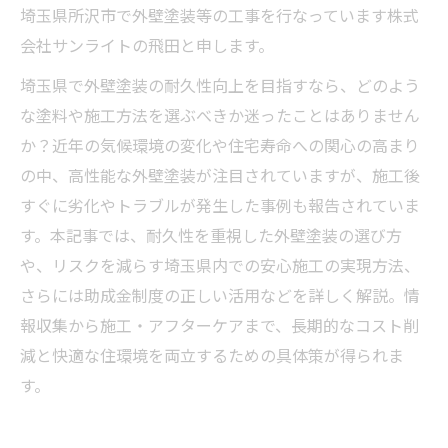
埼玉県所沢市で外壁塗装等の工事を行なっています株式
会社サンライトの飛田と申します。
埼玉県で外壁塗装の耐久性向上を目指すなら、どのよう
な塗料や施工方法を選ぶべきか迷ったことはありません
か？近年の気候環境の変化や住宅寿命への関心の高まり
の中、高性能な外壁塗装が注目されていますが、施工後
すぐに劣化やトラブルが発生した事例も報告されていま
す。本記事では、耐久性を重視した外壁塗装の選び方
や、リスクを減らす埼玉県内での安心施工の実現方法、
さらには助成金制度の正しい活用などを詳しく解説。情
報収集から施工・アフターケアまで、長期的なコスト削
減と快適な住環境を両立するための具体策が得られま
す。