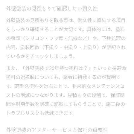
外壁塗装の見積もりで確認したい耐久性
外壁塗装の見積もりを取る際は、耐久性に直結する項目
をしっかり確認することが大切です。具体的には、塗料
の種類（シリコン・フッ素・無機など）や、下地処理の
内容、塗装回数（下塗り・中塗り・上塗り）が明記され
ているかをチェックしましょう。
また、「外壁塗装で20年持つ塗料は？」といった長寿命
塗料の選択肢についても、業者に相談するのが賢明で
す。高耐久塗料を選ぶことで、将来的なメンテナンスコ
ストの削減につながります。見積もりの段階で、保証期
間や耐用年数を明確に記載してもらうことで、施工後の
トラブルリスクも低減できます。
外壁塗装のアフターサービスと保証の重要性