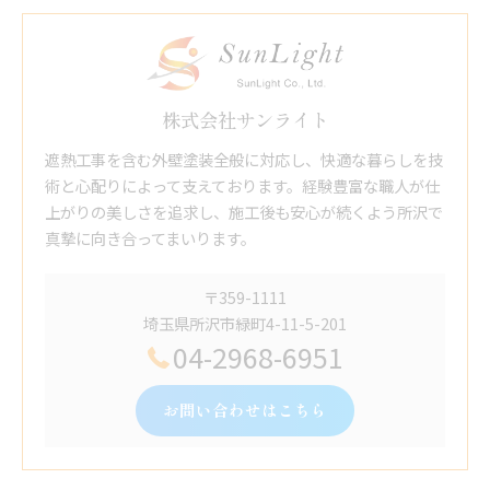
株式会社サンライト
遮熱工事を含む外壁塗装全般に対応し、快適な暮らしを技
術と心配りによって支えております。経験豊富な職人が仕
上がりの美しさを追求し、施工後も安心が続くよう所沢で
真摯に向き合ってまいります。
〒359-1111
埼玉県所沢市緑町4-11-5-201
04-2968-6951
お問い合わせはこちら