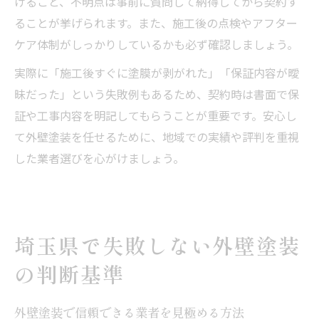
けること、不明点は事前に質問して納得してから契約す
ることが挙げられます。また、施工後の点検やアフター
ケア体制がしっかりしているかも必ず確認しましょう。
実際に「施工後すぐに塗膜が剥がれた」「保証内容が曖
昧だった」という失敗例もあるため、契約時は書面で保
証や工事内容を明記してもらうことが重要です。安心し
て外壁塗装を任せるために、地域での実績や評判を重視
した業者選びを心がけましょう。
埼玉県で失敗しない外壁塗装
の判断基準
外壁塗装で信頼できる業者を見極める方法