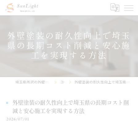
外壁塗装の耐久性向上で埼玉
県の長期コスト削減と安心施
工を実現する方法
埼玉県所沢の外壁塗装なら株式会社サンライト
コラム
外壁塗装の耐久性向上で埼玉県の長期コスト削減と安心施工を実現する方法
外壁塗装の耐久性向上で埼玉県の長期コスト削
減と安心施工を実現する方法
2026/07/01