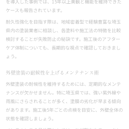
を導入した事例では、15年以上美観と機能を維持できた
ケースも報告されています。
耐久性強化を目指す際は、地域密着型で経験豊富な埼玉
県内の塗装業者に相談し、各塗料や施工法の特徴を比較
検討することが失敗防止の秘訣です。施工後のアフター
ケア体制についても、長期的な視点で確認しておきまし
ょう。
外壁塗装の耐候性を上げるメンテナンス術
外壁塗装の耐候性を維持するためには、定期的なメンテ
ナンスが欠かせません。特に埼玉県では、強い紫外線や
雨風にさらされることが多く、塗膜の劣化が早まる傾向
があります。施工後5年ごとの点検を目安に、外壁全体の
状態を確認しましょう。