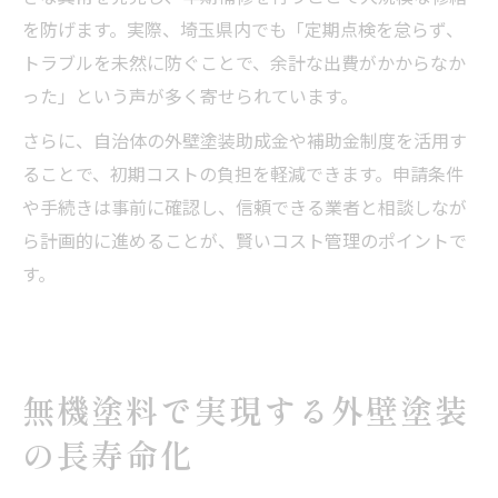
を防げます。実際、埼玉県内でも「定期点検を怠らず、
トラブルを未然に防ぐことで、余計な出費がかからなか
った」という声が多く寄せられています。
さらに、自治体の外壁塗装助成金や補助金制度を活用す
ることで、初期コストの負担を軽減できます。申請条件
や手続きは事前に確認し、信頼できる業者と相談しなが
ら計画的に進めることが、賢いコスト管理のポイントで
す。
無機塗料で実現する外壁塗装
の長寿命化