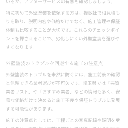
いるか、アフターサービスの有無も確認しましょう。
特に初めて外壁塗装を依頼する方は、複数社で相見積も
りを取り、説明内容や価格だけでなく、施工管理や保証
体制も比較することが大切です。これらのチェックポイ
ントを押さえることで、劣化しにくい外壁塗装を選びや
すくなります。
外壁塗装のトラブルを回避する施工の注意点
外壁塗装のトラブルを未然に防ぐには、施工前後の確認
と信頼できる業者選びが不可欠です。埼玉県では「悪質
業者リスト」や「おすすめ業者」などの情報も多く、安
易な価格だけで決めると施工不良や保証トラブルに発展
する可能性があります。
施工の注意点としては、工程ごとの写真記録や説明を受