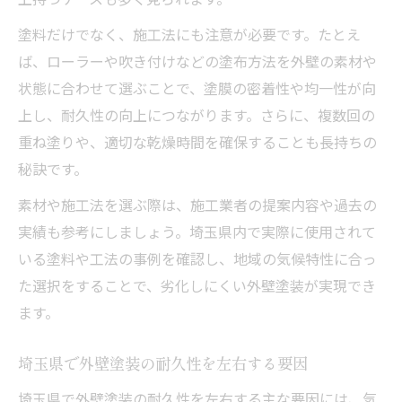
塗料だけでなく、施工法にも注意が必要です。たとえ
ば、ローラーや吹き付けなどの塗布方法を外壁の素材や
状態に合わせて選ぶことで、塗膜の密着性や均一性が向
上し、耐久性の向上につながります。さらに、複数回の
重ね塗りや、適切な乾燥時間を確保することも長持ちの
秘訣です。
素材や施工法を選ぶ際は、施工業者の提案内容や過去の
実績も参考にしましょう。埼玉県内で実際に使用されて
いる塗料や工法の事例を確認し、地域の気候特性に合っ
た選択をすることで、劣化しにくい外壁塗装が実現でき
ます。
埼玉県で外壁塗装の耐久性を左右する要因
埼玉県で外壁塗装の耐久性を左右する主な要因には、気