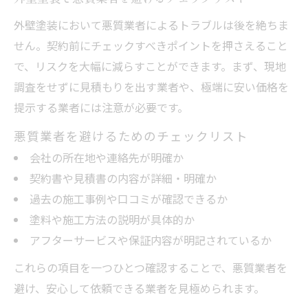
外壁塗装において悪質業者によるトラブルは後を絶ちま
せん。契約前にチェックすべきポイントを押さえること
で、リスクを大幅に減らすことができます。まず、現地
調査をせずに見積もりを出す業者や、極端に安い価格を
提示する業者には注意が必要です。
悪質業者を避けるためのチェックリスト
会社の所在地や連絡先が明確か
契約書や見積書の内容が詳細・明確か
過去の施工事例や口コミが確認できるか
塗料や施工方法の説明が具体的か
アフターサービスや保証内容が明記されているか
これらの項目を一つひとつ確認することで、悪質業者を
避け、安心して依頼できる業者を見極められます。