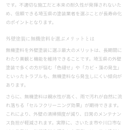
です。不適切な施工だと本来の耐久性が発揮されないた
め、信頼できる埼玉県の塗装業者を選ぶことが長寿命化
のポイントとなります。
外壁塗装に無機塗料を選ぶメリットとは
無機塗料を外壁塗装に選ぶ最大のメリットは、長期間に
わたり美観と機能を維持できることです。埼玉県の外壁
塗装で多くの方が悩む「色褪せ」や「カビ・藻の発生」
といったトラブルも、無機塗料なら発生しにくい傾向が
あります。
さらに、無機塗料は親水性が高く、雨で汚れが自然に流
れ落ちる「セルフクリーニング効果」が期待できます。
これにより、外壁の清掃頻度が減り、日常のメンテナン
ス負担が軽減されます。実際に、さいたま市や川口市な