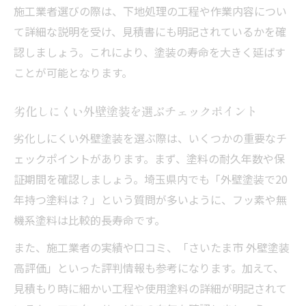
施工業者選びの際は、下地処理の工程や作業内容につい
て詳細な説明を受け、見積書にも明記されているかを確
認しましょう。これにより、塗装の寿命を大きく延ばす
ことが可能となります。
劣化しにくい外壁塗装を選ぶチェックポイント
劣化しにくい外壁塗装を選ぶ際は、いくつかの重要なチ
ェックポイントがあります。まず、塗料の耐久年数や保
証期間を確認しましょう。埼玉県内でも「外壁塗装で20
年持つ塗料は？」という質問が多いように、フッ素や無
機系塗料は比較的長寿命です。
また、施工業者の実績や口コミ、「さいたま市 外壁塗装
高評価」といった評判情報も参考になります。加えて、
見積もり時に細かい工程や使用塗料の詳細が明記されて