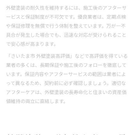
外壁塗装の耐久性を維持するには、施工後のアフターサ
ービスと保証制度が不可欠です。優良業者は、定期点検
や保証修理を無償で行う体制を整えています。万が一不
具合が発生した場合でも、迅速な対応が受けられること
で安心感が高まります。
「さいたま市 外壁塗装高評価」などで高評価を得ている
業者の多くは、長期保証や施工後のフォローを徹底して
います。保証内容やアフターサービスの範囲は業者によ
って異なるため、契約前に必ず確認しましょう。適切な
アフターケアは、外壁塗装の長寿命化と住まいの資産価
値維持の両立に直結します。