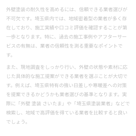
外壁塗装の耐久性を高めるには、信頼できる業者選びが
不可欠です。埼玉県内では、地域密着型の業者が多く存
在しており、施工実績や口コミ評価を確認することが第
一歩となります。特に、過去の施工事例やアフターサー
ビスの有無は、業者の信頼性を測る重要なポイントで
す。
また、現地調査をしっかり行い、外壁の状態や素材に応
じた具体的な施工提案ができる業者を選ぶことが大切で
す。例えば、埼玉県特有の強い日差しや寒暖差への対策
を提案できるかどうかも業者選びの基準となります。実
際に「外壁 塗装 さいたま」や「埼玉県塗装業者」などで
検索し、地域で高評価を得ている業者を比較すると良い
でしょう。