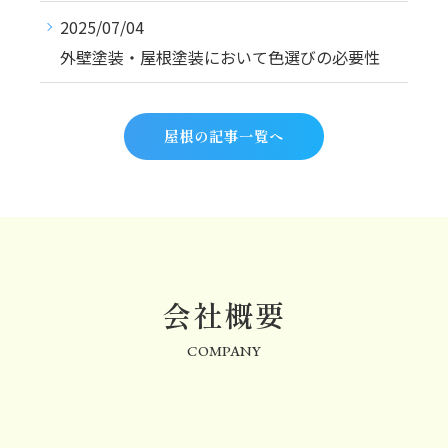
2025/07/04
外壁塗装・屋根塗装において色選びの必要性
屋根の記事一覧へ
会社概要
COMPANY