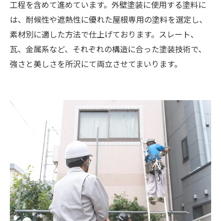
工程を含めて進めています。外壁塗装に使用する塗料に
は、耐候性や遮熱性に優れた屋根専用の塗料を選定し、
素材別に適した方法で仕上げております。スレート、
瓦、金属系など、それぞれの構造に合った塗装技術で、
強さと美しさを所沢にて両立させてまいります。