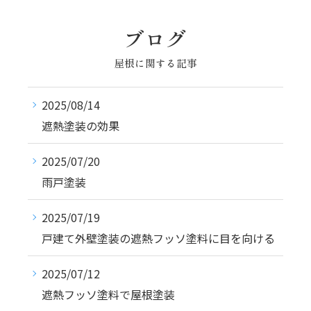
ブログ
屋根に関する記事
2025/08/14
遮熱塗装の効果
2025/07/20
雨戸塗装
2025/07/19
戸建て外壁塗装の遮熱フッソ塗料に目を向ける
2025/07/12
遮熱フッソ塗料で屋根塗装