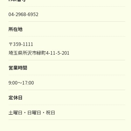
04-2968-6952
所在地
お気軽にお問い合わせください
〒359-1111
埼玉県所沢市緑町4-11-5-201
営業時間
9:00～17:00
定休日
土曜日・日曜日・祝日