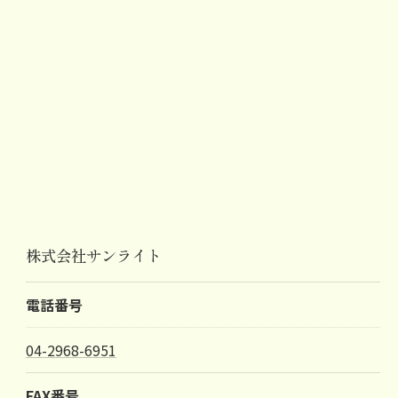
株式会社サンライト
電話番号
04-2968-6951
FAX番号