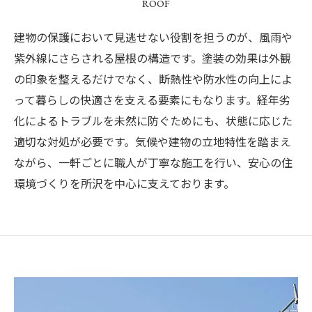
ROOF
建物の保護において見逃せない役割を担うのが、風雨や
紫外線にさらされる屋根の構造です。塗装の効果は外観
の印象を整えるだけでなく、断熱性や防水性の向上によ
って暮らしの快適さを支える要素にもなります。経年劣
化によるトラブルを未然に防ぐためにも、状態に応じた
適切な対処が必要です。気候や建物の立地特性を踏まえ
ながら、一軒ごとに職人が丁寧な施工を行い、安心の住
環境づくりを所沢を中心に支えております。