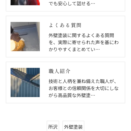
でも安心して話せる…
よくある質問
外壁塗装に関するよくある質問
を、実際に寄せられた声を基にわ
かりやすくまとめてい…
職人紹介
技術と人柄を兼ね備えた職人が、
お客様との信頼関係を大切にしな
がら高品質な外壁塗…
所沢
外壁塗装