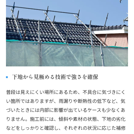
下地から見極める技術で強さを確保
普段は見えにくい場所にあるため、不具合に気づきにく
い箇所ではありますが、雨漏りや断熱性の低下など、気
づいたときには内部に影響が出ているケースも少なくあ
りません。施工前には、傾斜や素材の状態、下地の劣化
などをしっかりと確認し、それぞれの状況に応じた補修