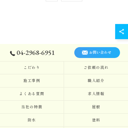
04-2968-6951
お問い合わせ
こだわり
ご依頼の流れ
施工事例
職人紹介
よくある質問
求人情報
当社の特徴
屋根
防水
塗料