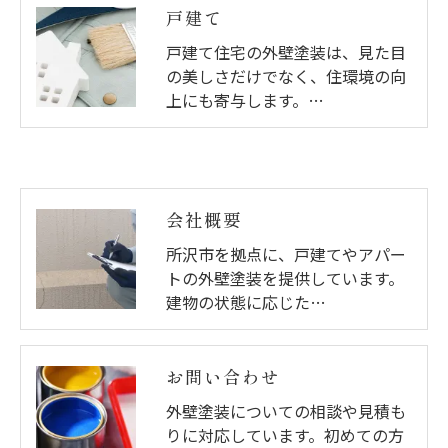
戸建て
戸建て住宅の外壁塗装は、見た目
の美しさだけでなく、住環境の向
上にも寄与します。…
会社概要
所沢市を拠点に、戸建てやアパー
トの外壁塗装を提供しています。
建物の状態に応じた…
お問い合わせ
外壁塗装についての相談や見積も
りに対応しています。初めての方