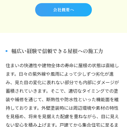
会社概要へ
幅広い経験で信頼できる屋根への施工力
住まいの快適性や建物全体の寿命に屋根の状態は直結し
ます。日々の紫外線や風雨によって少しずつ劣化が進
み、見た目の変化に表れない部分でも内部にダメージが
蓄積されていきます。そこで、適切なタイミングでの塗
装や補修を通じて、断熱性や防水性といった機能面を維
持しております。外壁塗装時には周辺環境や素材の特性
を見極め、将来を見据えた配慮を重ねながら、目に見え
ない安心を積み上げます。戸建てから集合住宅に至るま