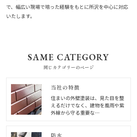
で、幅広い現場で培った経験をもとに所沢を中心に対応
いたします。
SAME CATEGORY
同じカテゴリーのページ
当社の特徴
住まいの外壁塗装は、見た目を整
えるだけでなく、建物を風雨や紫
外線から守る重要な…
防水