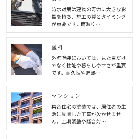
防水対策は建物の寿命に大きな影
響を持ち、施工の質とタイミング
が重要です。雨漏り…
塗料
外壁塗装においては、見た目だけ
でなく性能や暮らしやすさが重要
です。耐久性や遮熱…
マンション
集合住宅の塗装では、居住者の生
活に配慮した工事が欠かせませ
ん。工期調整や騒音対…