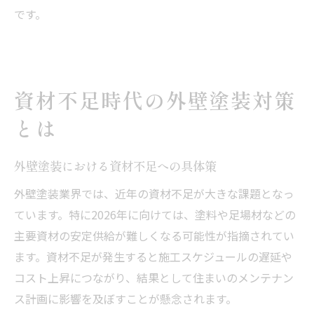
です。
資材不足時代の外壁塗装対策
とは
外壁塗装における資材不足への具体策
外壁塗装業界では、近年の資材不足が大きな課題となっ
ています。特に2026年に向けては、塗料や足場材などの
主要資材の安定供給が難しくなる可能性が指摘されてい
ます。資材不足が発生すると施工スケジュールの遅延や
コスト上昇につながり、結果として住まいのメンテナン
ス計画に影響を及ぼすことが懸念されます。