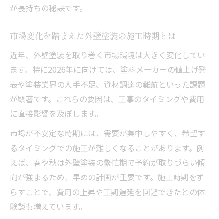
が長持ちの秘訣です。
市場変化を踏まえた外壁塗装の施工時期とは
近年、外壁塗装を取り巻く市場環境は大きく変化してい
ます。特に2026年に向けては、塗料メーカーの値上げ発
表や塗装業界の人手不足、資材調達の難航といった課題
が顕著です。これらの要因は、工事のタイミングや費用
に直接影響を及ぼします。
市場が不安定な時期には、需要が集中しやすく、希望す
るタイミングでの施工が難しくなることがあります。例
えば、春や秋は外壁塗装の繁忙期で予約が取りづらい傾
向が強まるため、早めの計画が重要です。施工時期をず
らすことで、費用の上昇や工期遅延を回避できたとの体
験談も増えています。