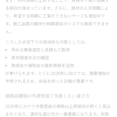
る傾向が強まっています。さらに、資材の入手困難によ
り、希望する時期に工事ができないケースも増加中で
す。施工品質の維持や納期遅延のリスクも無視できませ
ん。
こうした状況下での具体的な対策としては、
早めの業者選定と見積もり取得
資材調達状況の確認
助成金や補助金の最新情報を活用
が挙げられます。とくに2026年に向けては、需要増加が
予想されるため、余裕を持った計画が重要です。
価格高騰期の外壁塗装で失敗しない選び方
2026年にかけて外壁塗装の価格は上昇傾向が続くと見込
まれており、適切な選び方が一層重要になります。失敗