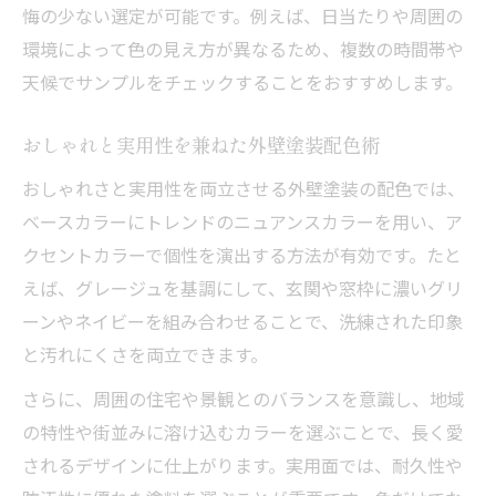
悔の少ない選定が可能です。例えば、日当たりや周囲の
環境によって色の見え方が異なるため、複数の時間帯や
天候でサンプルをチェックすることをおすすめします。
おしゃれと実用性を兼ねた外壁塗装配色術
おしゃれさと実用性を両立させる外壁塗装の配色では、
ベースカラーにトレンドのニュアンスカラーを用い、ア
クセントカラーで個性を演出する方法が有効です。たと
えば、グレージュを基調にして、玄関や窓枠に濃いグリ
ーンやネイビーを組み合わせることで、洗練された印象
と汚れにくさを両立できます。
さらに、周囲の住宅や景観とのバランスを意識し、地域
の特性や街並みに溶け込むカラーを選ぶことで、長く愛
されるデザインに仕上がります。実用面では、耐久性や