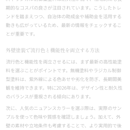
期的なコスパの良さが注目されています。こうしたトレ
ンドを踏まえつつ、自治体の助成金や補助金を活用する
動きも広がっているため、最新の情報をチェックするこ
とが重要です。
外壁塗装で流行色と機能性を両立する方法
流行色と機能性を両立させるには、まず最新の高性能塗
料を選ぶことがポイントです。無機塗料やラジカル制御
型塗料は、紫外線による色あせや劣化を防ぎ、長期間美
観を維持できます。特に2026年は、デザイン性と耐久性
のバランスが重視される傾向にあります。
次に、人気のニュアンスカラーを選ぶ際は、実際のサン
プルを使って色味や質感を確認しましょう。加えて、外
壁の素材や立地条件も考慮することで、より実用的で後