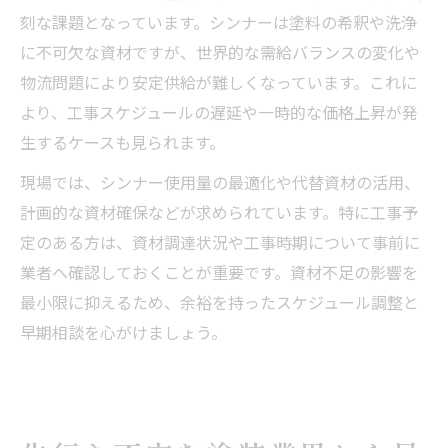
刻な課題となっています。シンナーは塗料の希釈や洗浄
に不可欠な資材ですが、世界的な需給バランスの変化や
物流問題により安定供給が難しくなっています。これに
より、工事スケジュールの遅延や一時的な価格上昇が発
生するケースも見られます。
現場では、シンナー使用量の最適化や代替資材の活用、
計画的な資材確保などが求められています。特に工事予
定のある方は、資材調達状況や工事時期について事前に
業者へ確認しておくことが重要です。資材不足の影響を
最小限に抑えるため、余裕を持ったスケジュール調整と
早期相談を心がけましょう。