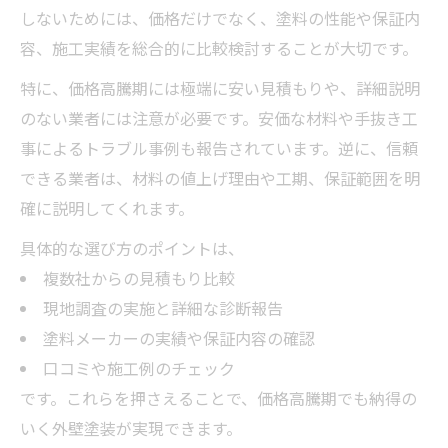
しないためには、価格だけでなく、塗料の性能や保証内
容、施工実績を総合的に比較検討することが大切です。
特に、価格高騰期には極端に安い見積もりや、詳細説明
のない業者には注意が必要です。安価な材料や手抜き工
事によるトラブル事例も報告されています。逆に、信頼
できる業者は、材料の値上げ理由や工期、保証範囲を明
確に説明してくれます。
具体的な選び方のポイントは、
複数社からの見積もり比較
現地調査の実施と詳細な診断報告
塗料メーカーの実績や保証内容の確認
口コミや施工例のチェック
です。これらを押さえることで、価格高騰期でも納得の
いく外壁塗装が実現できます。