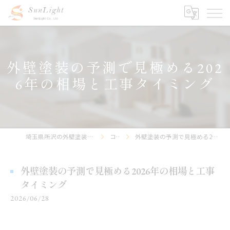
外壁塗装の予測で見極める202
6年の相場と工事タイミング
埼玉県所沢の外壁塗装なら株式会社サンライト
コラム
外壁塗装の予測で見極める2026年の相場と工事タイミング
外壁塗装の予測で見極める2026年の相場と工事
タイミング
2026/06/28