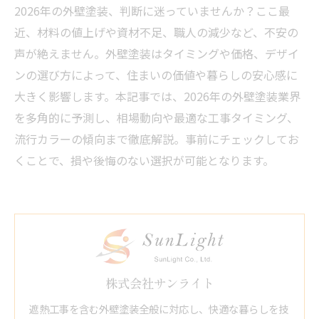
2026年の外壁塗装、判断に迷っていませんか？ここ最
近、材料の値上げや資材不足、職人の減少など、不安の
声が絶えません。外壁塗装はタイミングや価格、デザイ
ンの選び方によって、住まいの価値や暮らしの安心感に
大きく影響します。本記事では、2026年の外壁塗装業界
を多角的に予測し、相場動向や最適な工事タイミング、
流行カラーの傾向まで徹底解説。事前にチェックしてお
くことで、損や後悔のない選択が可能となります。
株式会社サンライト
遮熱工事を含む外壁塗装全般に対応し、快適な暮らしを技