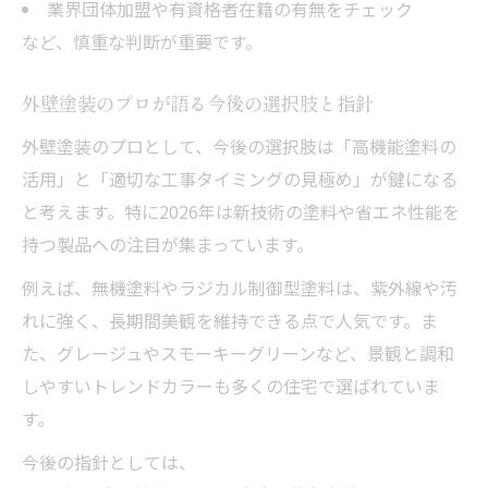
業界団体加盟や有資格者在籍の有無をチェック
など、慎重な判断が重要です。
外壁塗装のプロが語る今後の選択肢と指針
外壁塗装のプロとして、今後の選択肢は「高機能塗料の
活用」と「適切な工事タイミングの見極め」が鍵になる
と考えます。特に2026年は新技術の塗料や省エネ性能を
持つ製品への注目が集まっています。
例えば、無機塗料やラジカル制御型塗料は、紫外線や汚
れに強く、長期間美観を維持できる点で人気です。ま
た、グレージュやスモーキーグリーンなど、景観と調和
しやすいトレンドカラーも多くの住宅で選ばれていま
す。
今後の指針としては、