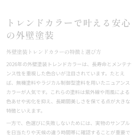
トレンドカラーで叶える安心
の外壁塗装
外壁塗装トレンドカラーの特徴と選び方
2026年の外壁塗装トレンドカラーは、長寿命とメンテナ
ンス性を重視した色合いが注目されています。たとえ
ば、無機塗料やラジカル制御型塗料を用いたニュアンス
カラーが人気です。これらの塗料は紫外線や雨風による
色あせや劣化を抑え、長期間美しさを保てる点が大きな
特徴といえます。
一方で、色選びに失敗しないためには、実物のサンプル
を日当たりや天候の違う時間帯に確認することが重要で