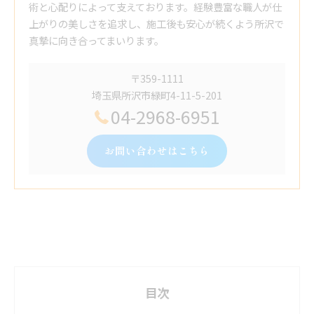
術と心配りによって支えております。経験豊富な職人が仕
上がりの美しさを追求し、施工後も安心が続くよう所沢で
真摯に向き合ってまいります。
〒359-1111
埼玉県所沢市緑町4-11-5-201
04-2968-6951
お問い合わせはこちら
目次