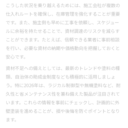
こうした状況を乗り越えるためには、施工会社が複数の
仕入れルートを確保し、在庫管理を強化することが重要
です。また、施主側も早めに工事を依頼し、スケジュー
ルに余裕を持たせることで、資材調達のリスクを減らす
ことができます。たとえば、信頼できる業者に事前相談
を行い、必要な資材の納期や価格動向を把握しておくと
安心です。
資材不足への備えとしては、最新のトレンドや塗料の種
類、自治体の助成金制度なども積極的に活用しましょ
う。特に2026年は、ラジカル制御型や無機塗料など、耐
久性と省メンテナンス性を兼ね備えた製品が注目されて
います。これらの情報を事前にチェックし、計画的に外
壁塗装を進めることが、損や後悔を防ぐポイントとなり
ます。