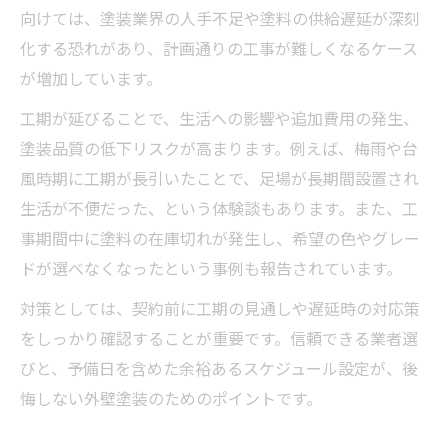
向けては、塗装業界の人手不足や塗料の供給遅延が深刻
化する恐れがあり、計画通りの工事が難しくなるケース
が増加しています。
工期が延びることで、生活への影響や追加費用の発生、
塗装品質の低下リスクが高まります。例えば、梅雨や台
風時期に工期が長引いたことで、足場が長期間設置され
生活が不便だった、という体験談もあります。また、工
事期間中に塗料の在庫切れが発生し、希望の色やグレー
ドが選べなくなったという事例も報告されています。
対策としては、契約前に工期の見通しや遅延時の対応策
をしっかり確認することが重要です。信頼できる業者選
びと、予備日を含めた余裕あるスケジュール設定が、後
悔しない外壁塗装のためのポイントです。