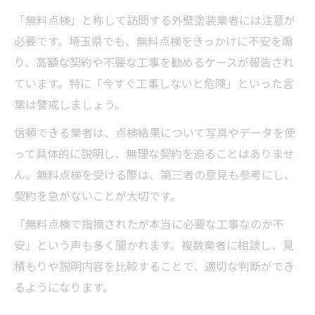
「無料点検」と称して訪問する外壁塗装業者には注意が
必要です。埼玉県でも、無料点検をきっかけに不安を煽
り、高額な契約や不要な工事を勧めるケースが報告され
ています。特に「今すぐ工事しないと危険」といった言
葉は警戒しましょう。
信頼できる業者は、点検結果について写真やデータを使
って具体的に説明し、無理な契約を迫ることはありませ
ん。無料点検を受ける際は、第三者の意見も参考にし、
契約を急がないことが大切です。
「無料点検で指摘されたが本当に必要な工事なのか不
安」という声も多く聞かれます。複数業者に相談し、見
積もりや説明内容を比較することで、適切な判断ができ
るようになります。