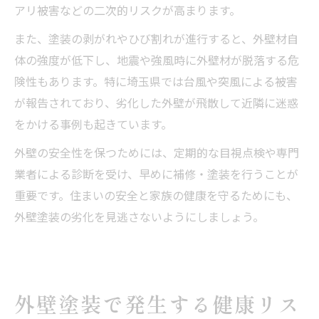
アリ被害などの二次的リスクが高まります。
また、塗装の剥がれやひび割れが進行すると、外壁材自
体の強度が低下し、地震や強風時に外壁材が脱落する危
険性もあります。特に埼玉県では台風や突風による被害
が報告されており、劣化した外壁が飛散して近隣に迷惑
をかける事例も起きています。
外壁の安全性を保つためには、定期的な目視点検や専門
業者による診断を受け、早めに補修・塗装を行うことが
重要です。住まいの安全と家族の健康を守るためにも、
外壁塗装の劣化を見逃さないようにしましょう。
外壁塗装で発生する健康リス