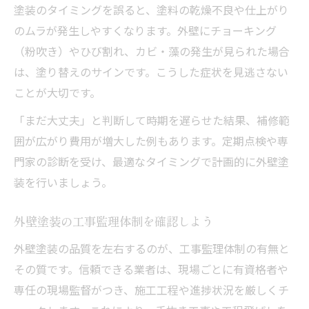
塗装のタイミングを誤ると、塗料の乾燥不良や仕上がり
のムラが発生しやすくなります。外壁にチョーキング
（粉吹き）やひび割れ、カビ・藻の発生が見られた場合
は、塗り替えのサインです。こうした症状を見逃さない
ことが大切です。
「まだ大丈夫」と判断して時期を遅らせた結果、補修範
囲が広がり費用が増大した例もあります。定期点検や専
門家の診断を受け、最適なタイミングで計画的に外壁塗
装を行いましょう。
外壁塗装の工事監理体制を確認しよう
外壁塗装の品質を左右するのが、工事監理体制の有無と
その質です。信頼できる業者は、現場ごとに有資格者や
専任の現場監督がつき、施工工程や進捗状況を厳しくチ