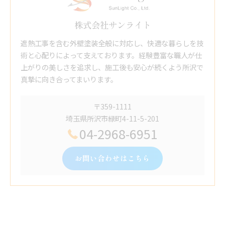
株式会社サンライト
遮熱工事を含む外壁塗装全般に対応し、快適な暮らしを技
術と心配りによって支えております。経験豊富な職人が仕
上がりの美しさを追求し、施工後も安心が続くよう所沢で
真摯に向き合ってまいります。
〒359-1111
埼玉県所沢市緑町4-11-5-201
04-2968-6951
お問い合わせはこちら