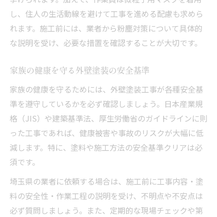
し、住人の生活動線を避けて工事を進める配慮も求めら
れます。施工前には、業者から粉塵対策について具体的
な説明を受け、必要な措置を確認することが大切です。
家族の健康を守る外壁塗装の安全基準
家族の健康を守るためには、外壁塗装工事が各種安全基
準を遵守しているかを必ず確認しましょう。日本産業規
格（JIS）や建築基準法、厚生労働省のガイドラインに則
った工事であれば、健康被害や事故のリスクが大幅に低
減します。特に、塗料や施工方法の安全基準クリアは必
須です。
埼玉県の業者に依頼する場合は、施工前に工事内容・塗
料の安全性・作業工程の説明を受け、不明点や不安点は
必ず質問しましょう。また、定期的な現場チェックや第