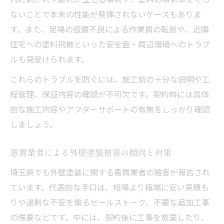
ないことで本来の性能が発揮されないケースもありま
す。また、足場の設置不良による作業員の転倒や、近隣
住宅への塗料飛散といった安全面・周辺環境へのトラブ
ルも見受けられます。
これらのトラブルを防ぐには、施工前の十分な説明や工
程管理、保証内容の確認が不可欠です。契約時には具体
的な施工内容やアフターサポートの有無をしっかり確認
しましょう。
悪質業者による外壁塗装被害の傾向と対策
埼玉県でも外壁塗装に関する悪質業者の被害が報告され
ています。代表的な手口は、相場より極端に安い見積も
りや過剰な不安を煽るセールストーク、不要な追加工事
の強要などです。中には、契約後に工事を放棄したり、