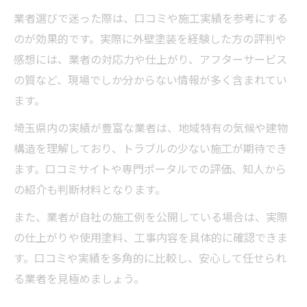
業者選びで迷った際は、口コミや施工実績を参考にする
のが効果的です。実際に外壁塗装を経験した方の評判や
感想には、業者の対応力や仕上がり、アフターサービス
の質など、現場でしか分からない情報が多く含まれてい
ます。
埼玉県内の実績が豊富な業者は、地域特有の気候や建物
構造を理解しており、トラブルの少ない施工が期待でき
ます。口コミサイトや専門ポータルでの評価、知人から
の紹介も判断材料となります。
また、業者が自社の施工例を公開している場合は、実際
の仕上がりや使用塗料、工事内容を具体的に確認できま
す。口コミや実績を多角的に比較し、安心して任せられ
る業者を見極めましょう。