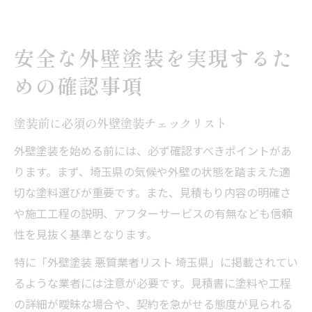
安全な外壁塗装を実現するた
めの確認事項
塗装前に必須の外壁塗装チェックリスト
外壁塗装を始める前には、必ず確認すべきポイントがあ
ります。まず、埼玉県の気候や外壁の状態を踏まえた適
切な塗料選びが重要です。また、見積もり内容の明確さ
や施工工程の説明、アフターサービスの有無なども信頼
性を見抜く基準となります。
特に「外壁塗装 悪質業者リスト 埼玉県」に掲載されてい
るような業者には注意が必要です。見積書に塗料や工程
の詳細が曖昧な場合や、契約を急がせる態度が見られる