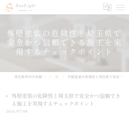
外壁塗装の危険性と埼玉県で
安全かつ信頼できる施工を実
現するチェックポイント
埼玉県所沢の外壁塗装なら株式会社サンライト
コラム
外壁塗装の危険性と埼玉県で安全かつ信頼できる施工を実現するチェックポイント
外壁塗装の危険性と埼玉県で安全かつ信頼でき
る施工を実現するチェックポイント
2026/07/08