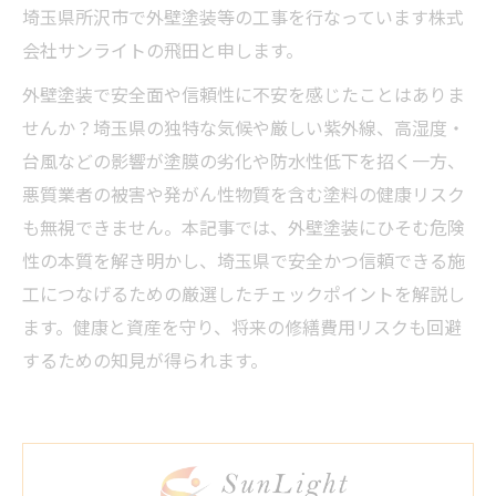
埼玉県所沢市で外壁塗装等の工事を行なっています株式
会社サンライトの飛田と申します。
外壁塗装で安全面や信頼性に不安を感じたことはありま
せんか？埼玉県の独特な気候や厳しい紫外線、高湿度・
台風などの影響が塗膜の劣化や防水性低下を招く一方、
悪質業者の被害や発がん性物質を含む塗料の健康リスク
も無視できません。本記事では、外壁塗装にひそむ危険
性の本質を解き明かし、埼玉県で安全かつ信頼できる施
工につなげるための厳選したチェックポイントを解説し
ます。健康と資産を守り、将来の修繕費用リスクも回避
するための知見が得られます。