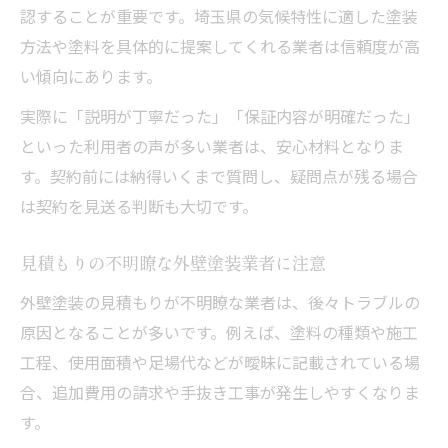
認することが重要です。埼玉県の気候特性に適した塗装
方法や塗料を具体的に提案してくれる業者は信頼度が高
い傾向にあります。
実際に「説明が丁寧だった」「保証内容が明確だった」
といった利用者の声が多い業者は、安心材料となりま
す。契約前には納得いくまで質問し、疑問点が残る場合
は契約を見送る判断も大切です。
見積もりの不明瞭な外壁塗装業者に注意
外壁塗装の見積もりが不明瞭な業者は、後々トラブルの
原因となることが多いです。例えば、塗料の種類や施工
工程、使用面積や足場代などが曖昧に記載されている場
合、追加費用の請求や手抜き工事が発生しやすくなりま
す。