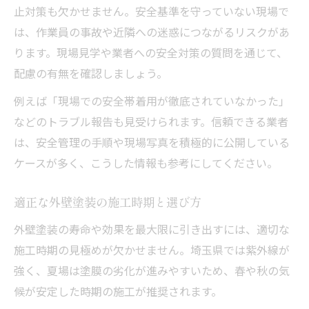
止対策も欠かせません。安全基準を守っていない現場で
は、作業員の事故や近隣への迷惑につながるリスクがあ
ります。現場見学や業者への安全対策の質問を通じて、
配慮の有無を確認しましょう。
例えば「現場での安全帯着用が徹底されていなかった」
などのトラブル報告も見受けられます。信頼できる業者
は、安全管理の手順や現場写真を積極的に公開している
ケースが多く、こうした情報も参考にしてください。
適正な外壁塗装の施工時期と選び方
外壁塗装の寿命や効果を最大限に引き出すには、適切な
施工時期の見極めが欠かせません。埼玉県では紫外線が
強く、夏場は塗膜の劣化が進みやすいため、春や秋の気
候が安定した時期の施工が推奨されます。