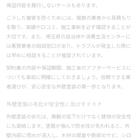
保証内容を履行しないケースもあります。
こうした被害を防ぐためには、複数の業者から見積もり
を取り、実績や口コミ、施工事例を必ず確認することが
大切です。また、埼玉県の自治体や消費生活センターに
は悪質業者の相談窓口があり、トラブルが発生した際に
は早めに相談することが推奨されています。
契約書の内容や保証期間、施工後のアフターサービスに
ついても事前に明確にしておきましょう。信頼できる業
者選びが、安心安全な外壁塗装の第一歩となります。
外壁塗装の劣化が安全性に及ぼすリスク
外壁塗装の劣化は、美観の低下だけでなく建物の安全性
にも直結します。塗膜が傷んで防水性が失われると、外
壁内部に雨水が浸入し、木材の腐食や鉄部のサビ、シロ