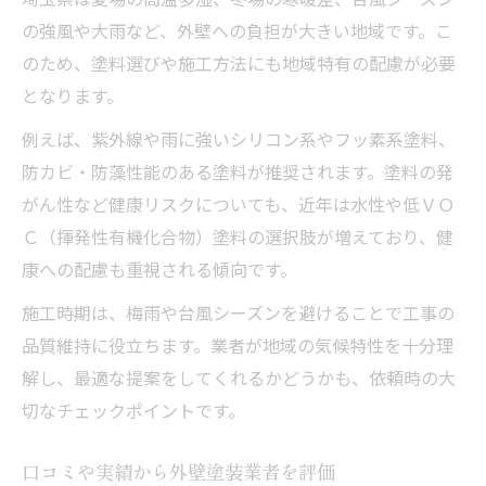
の強風や大雨など、外壁への負担が大きい地域です。こ
のため、塗料選びや施工方法にも地域特有の配慮が必要
となります。
例えば、紫外線や雨に強いシリコン系やフッ素系塗料、
防カビ・防藻性能のある塗料が推奨されます。塗料の発
がん性など健康リスクについても、近年は水性や低ＶＯ
Ｃ（揮発性有機化合物）塗料の選択肢が増えており、健
康への配慮も重視される傾向です。
施工時期は、梅雨や台風シーズンを避けることで工事の
品質維持に役立ちます。業者が地域の気候特性を十分理
解し、最適な提案をしてくれるかどうかも、依頼時の大
切なチェックポイントです。
口コミや実績から外壁塗装業者を評価