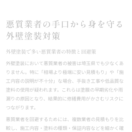
悪質業者の手口から身を守る
外壁塗装対策
外壁塗装で多い悪質業者の特徴と回避策
外壁塗装において悪質業者の被害は埼玉県でも少なくあ
りません。特に「相場より極端に安い見積もり」や「施
工内容の説明が不十分」な場合、手抜き工事や低品質な
塗料の使用が疑われます。これらは塗膜の早期劣化や雨
漏りの原因となり、結果的に修繕費用がかさむリスクに
つながります。
悪質業者を回避するためには、複数業者の見積もりを比
較し、施工内容・塗料の種類・保証内容などを細かく確