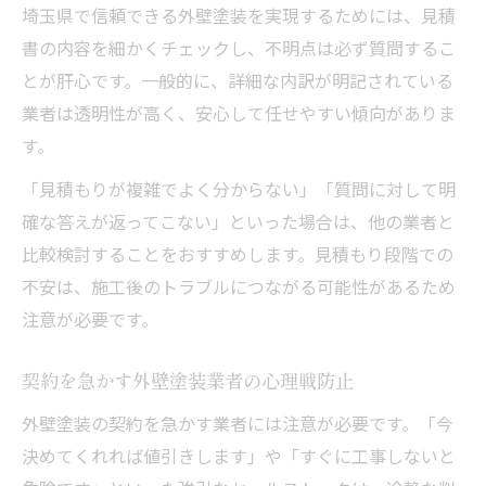
埼玉県で信頼できる外壁塗装を実現するためには、見積
書の内容を細かくチェックし、不明点は必ず質問するこ
とが肝心です。一般的に、詳細な内訳が明記されている
業者は透明性が高く、安心して任せやすい傾向がありま
す。
「見積もりが複雑でよく分からない」「質問に対して明
確な答えが返ってこない」といった場合は、他の業者と
比較検討することをおすすめします。見積もり段階での
不安は、施工後のトラブルにつながる可能性があるため
注意が必要です。
契約を急かす外壁塗装業者の心理戦防止
外壁塗装の契約を急かす業者には注意が必要です。「今
決めてくれれば値引きします」や「すぐに工事しないと