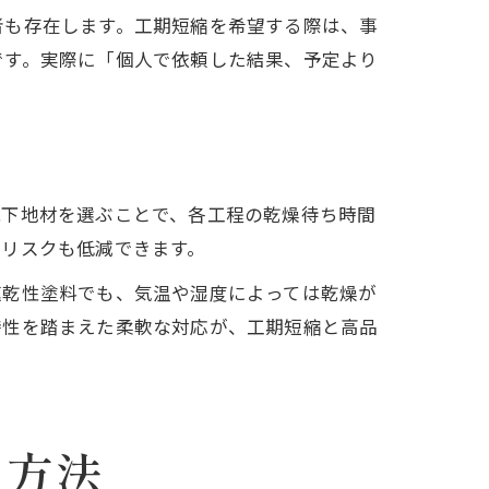
者も存在します。工期短縮を希望する際は、事
です。実際に「個人で依頼した結果、予定より
能下地材を選ぶことで、各工程の乾燥待ち時間
断リスクも低減できます。
速乾性塗料でも、気温や湿度によっては乾燥が
特性を踏まえた柔軟な対応が、工期短縮と高品
る方法