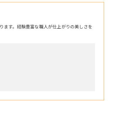
ります。経験豊富な職人が仕上がりの美しさを