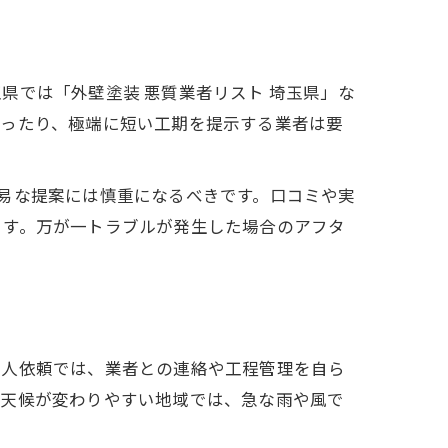
県では「外壁塗装 悪質業者リスト 埼玉県」な
だったり、極端に短い工期を提示する業者は要
易な提案には慎重になるべきです。口コミや実
ます。万が一トラブルが発生した場合のアフタ
個人依頼では、業者との連絡や工程管理を自ら
に天候が変わりやすい地域では、急な雨や風で