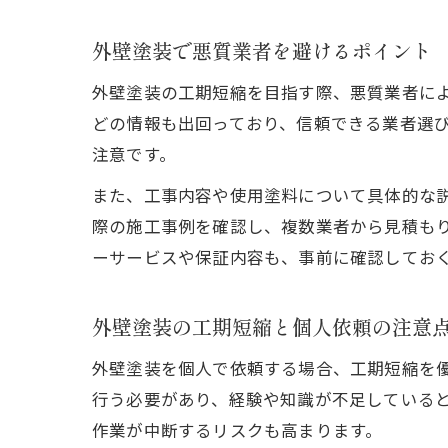
外壁塗装で悪質業者を避けるポイント
外壁塗装の工期短縮を目指す際、悪質業者によ
どの情報も出回っており、信頼できる業者選
注意です。
また、工事内容や使用塗料について具体的な
際の施工事例を確認し、複数業者から見積も
ーサービスや保証内容も、事前に確認してお
外壁塗装の工期短縮と個人依頼の注意
外壁塗装を個人で依頼する場合、工期短縮を
行う必要があり、経験や知識が不足している
作業が中断するリスクも高まります。