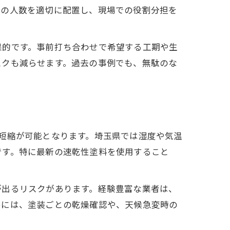
人の人数を適切に配置し、現場での役割分担を
果的です。事前打ち合わせで希望する工期や生
スクも減らせます。過去の事例でも、無駄のな
短縮が可能となります。埼玉県では湿度や気温
です。特に最新の速乾性塗料を使用すること
が出るリスクがあります。経験豊富な業者は、
めには、塗装ごとの乾燥確認や、天候急変時の