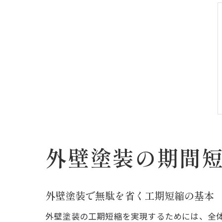
外壁塗装の期間
外壁塗装で無駄を省く工期短縮の基本
外壁塗装の工期短縮を実現するためには、全