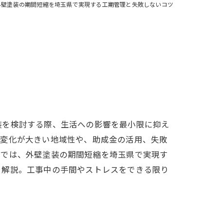
外壁塗装の期間短縮を埼玉県で実現する工期管理と失敗しないコツ
装を検討する際、生活への影響を最小限に抑え
の変化が大きい地域性や、助成金の活用、失敗
事では、外壁塗装の期間短縮を埼玉県で実現す
く解説。工事中の手間やストレスをできる限り