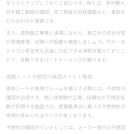
をリストアップしておくと安心です。例えば、資材搬入
日や施工範囲の確認、完了検査の日程調整など、事前の
打ち合わせが重要です。
また、遮熱施工業者と連携しながら、施工中の安全対策
や現場管理、近隣への配慮も徹底しましょう。万が一の
トラブル発生時も迅速に対応できる体制を整えておくこ
とで、信頼できるパートナーシップが築けます。
遮熱シート不燃性の確認ポイント解説
遮熱シートや専用フレームを導入する際には、不燃性の
確認が必須です。特に体育館や工場、店舗など不特定多
数が利用する施設では、建築基準法に基づき不燃材料の
使用が求められるケースが多くあります。
不燃性の確認ポイントとしては、メーカー発行の不燃認