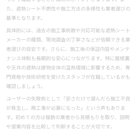
た、遮熱シート不燃性や施工方法の多様性も業者選びの
基準となります。
具体的には、過去の施工事例数や対応可能な遮熱シート
メーカーの種類、現地調査の丁寧さなどが信頼できる業
者選びの目安です。さらに、施工後の保証内容やメンテ
ナンス体制も長期的な安心につながります。特に屋根裏
や天井の遮熱は建物全体の温熱環境に影響するため、専
門資格や技術研修を受けたスタッフが在籍しているかも
確認しましょう。
ユーザーの失敗例として「安さだけで選んだら施工不良
が発生し、再工事が必要になった」という声もありま
す。初めての方は複数の業者から見積もりを取り、説明
や提案内容を比較して判断することが大切です。