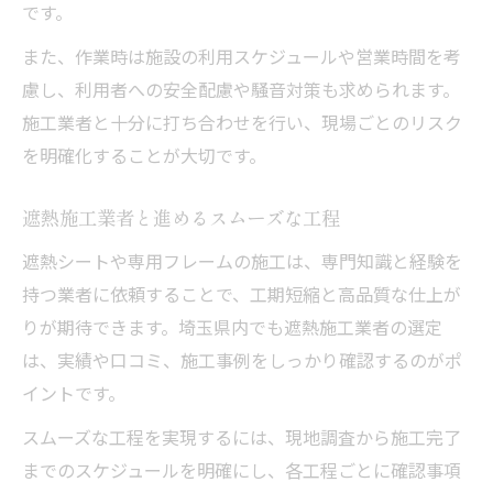
です。
また、作業時は施設の利用スケジュールや営業時間を考
慮し、利用者への安全配慮や騒音対策も求められます。
施工業者と十分に打ち合わせを行い、現場ごとのリスク
を明確化することが大切です。
遮熱施工業者と進めるスムーズな工程
遮熱シートや専用フレームの施工は、専門知識と経験を
持つ業者に依頼することで、工期短縮と高品質な仕上が
りが期待できます。埼玉県内でも遮熱施工業者の選定
は、実績や口コミ、施工事例をしっかり確認するのがポ
イントです。
スムーズな工程を実現するには、現地調査から施工完了
までのスケジュールを明確にし、各工程ごとに確認事項