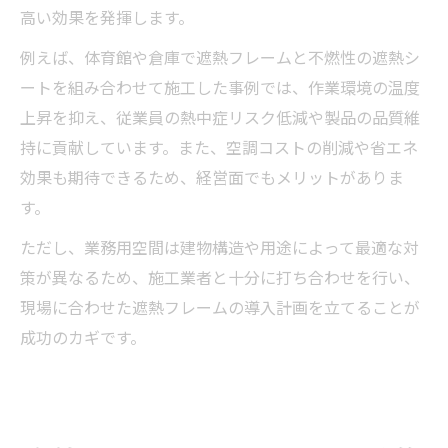
高い効果を発揮します。
例えば、体育館や倉庫で遮熱フレームと不燃性の遮熱シ
ートを組み合わせて施工した事例では、作業環境の温度
上昇を抑え、従業員の熱中症リスク低減や製品の品質維
持に貢献しています。また、空調コストの削減や省エネ
効果も期待できるため、経営面でもメリットがありま
す。
ただし、業務用空間は建物構造や用途によって最適な対
策が異なるため、施工業者と十分に打ち合わせを行い、
現場に合わせた遮熱フレームの導入計画を立てることが
成功のカギです。