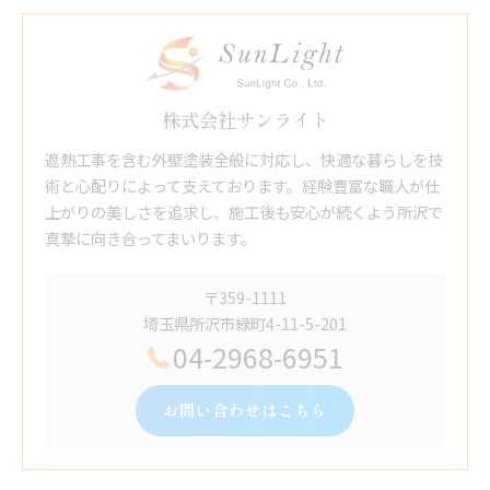
株式会社サンライト
遮熱工事を含む外壁塗装全般に対応し、快適な暮らしを技
術と心配りによって支えております。経験豊富な職人が仕
上がりの美しさを追求し、施工後も安心が続くよう所沢で
真摯に向き合ってまいります。
〒359-1111
埼玉県所沢市緑町4-11-5-201
04-2968-6951
お問い合わせはこちら