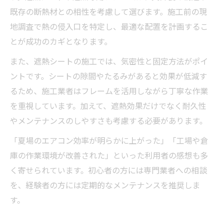
既存の断熱材との相性を考慮して選びます。施工前の現
地調査で熱の侵入口を特定し、最適な配置を計画するこ
とが成功のカギとなります。
また、遮熱シートの施工では、気密性と固定方法がポイ
ントです。シートの隙間やたるみがあると効果が低減す
るため、施工業者はフレームを活用しながら丁寧な作業
を重視しています。加えて、遮熱効果だけでなく耐久性
やメンテナンスのしやすさも考慮する必要があります。
「夏場のエアコン効率が明らかに上がった」「工場や倉
庫の作業環境が改善された」といった利用者の感想も多
く寄せられています。初心者の方には専門業者への相談
を、経験者の方には定期的なメンテナンスを推奨しま
す。