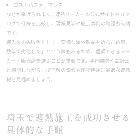
コストパフォーマンス
などが挙げられます。遮熱メーカーの公式サイトやカタ
ログで仕様を比較し、現場見学や施工事例の確認も有効
です。
導入後の失敗例として「安価な海外製品を選んだ結果、
数年で劣化した」という声もあるため、信頼できるメー
カー・販売店を選ぶことが重要です。専門業者や設計士
と相談しながら、埼玉県の気候や建物用途に最適な遮熱
材を見極めましょう。
埼玉で遮熱施工を成功させる
具体的な手順