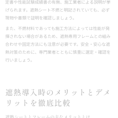
定書や性能試験成績書の有無、施工業者による説明が挙
げられます。遮熱シート不燃と明記されていても、必ず
現物や書類で証明を確認しましょう。
また、不燃材料であっても施工方法によっては性能が発
揮されない場合があるため、遮熱専用フレームとの組み
合わせや固定方法にも注意が必要です。安全・安心な遮
熱対策のために、専門業者とともに慎重に選定・確認を
行いましょう。
遮熱導入時のメリットとデメ
リットを徹底比較
遮熱シートとフレームの主なメリットとは