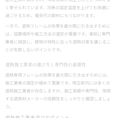
く寄せられています。冷房の設定温度を上げても快適に
過ごせるため、電気代の節約にもつながります。
一方で、遮熱フレームの効果を最大限に引き出すために
は、設置場所や施工方法の選定が重要です。事前に専門
業者に相談し、建物の特性に合った遮熱対策を講じるこ
とが失敗しないポイントです。
遮熱施工業者の選び方と専門性の重要性
遮熱専用フレームの効果を最大限に引き出すためには、
施工業者の選定が極めて重要です。埼玉県内には多くの
遮熱施工業者が存在しますが、施工実績や専門性、使用
する遮熱材メーカーの信頼性をしっかりと確認しましょ
う。
遮熱施工業者選びのポイント