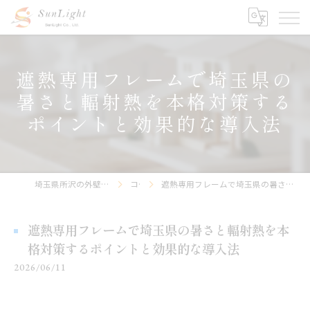
遮熱専用フレームで埼玉県の
暑さと輻射熱を本格対策する
ポイントと効果的な導入法
埼玉県所沢の外壁塗装なら株式会社サンライト
コラム
遮熱専用フレームで埼玉県の暑さと輻射熱を本格対策するポイントと効果的な導入法
遮熱専用フレームで埼玉県の暑さと輻射熱を本
格対策するポイントと効果的な導入法
2026/06/11