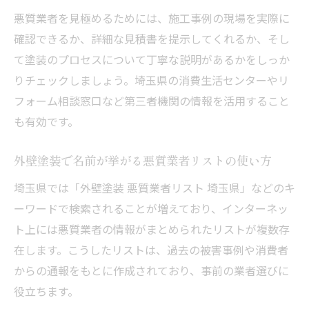
悪質業者を見極めるためには、施工事例の現場を実際に
確認できるか、詳細な見積書を提示してくれるか、そし
て塗装のプロセスについて丁寧な説明があるかをしっか
りチェックしましょう。埼玉県の消費生活センターやリ
フォーム相談窓口など第三者機関の情報を活用すること
も有効です。
外壁塗装で名前が挙がる悪質業者リストの使い方
埼玉県では「外壁塗装 悪質業者リスト 埼玉県」などのキ
ーワードで検索されることが増えており、インターネッ
ト上には悪質業者の情報がまとめられたリストが複数存
在します。こうしたリストは、過去の被害事例や消費者
からの通報をもとに作成されており、事前の業者選びに
役立ちます。