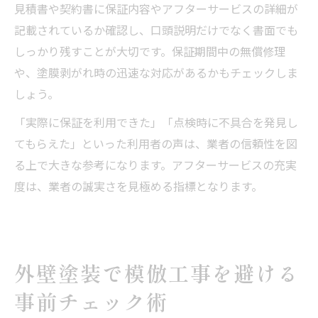
見積書や契約書に保証内容やアフターサービスの詳細が
記載されているか確認し、口頭説明だけでなく書面でも
しっかり残すことが大切です。保証期間中の無償修理
や、塗膜剥がれ時の迅速な対応があるかもチェックしま
しょう。
「実際に保証を利用できた」「点検時に不具合を発見し
てもらえた」といった利用者の声は、業者の信頼性を図
る上で大きな参考になります。アフターサービスの充実
度は、業者の誠実さを見極める指標となります。
外壁塗装で模倣工事を避ける
事前チェック術