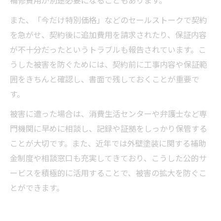
また、「今だけ特別価格」などのセールストークで契約
を急がせ、契約後に追加費用を請求されたり、保証内容
が不十分だったというトラブルも報告されています。こ
うした被害を防ぐためには、契約前に工事内容や保証範
囲をきちんと確認し、書面で残しておくことが重要で
す。
被害に遭った場合は、消費生活センターや弁護士など専
門機関に早めに相談し、記録や証拠をしっかり保管する
ことが大切です。また、近年では外壁塗装に関する補助
金制度や相談窓口も充実してきており、こうした公的サ
ービスを積極的に活用することで、被害の拡大を防ぐこ
とができます。