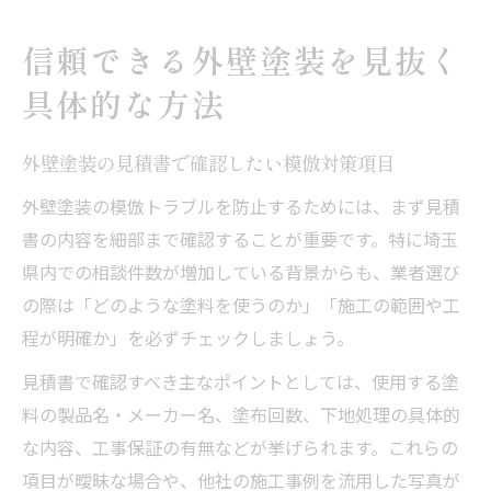
信頼できる外壁塗装を見抜く
具体的な方法
外壁塗装の見積書で確認したい模倣対策項目
外壁塗装の模倣トラブルを防止するためには、まず見積
書の内容を細部まで確認することが重要です。特に埼玉
県内での相談件数が増加している背景からも、業者選び
の際は「どのような塗料を使うのか」「施工の範囲や工
程が明確か」を必ずチェックしましょう。
見積書で確認すべき主なポイントとしては、使用する塗
料の製品名・メーカー名、塗布回数、下地処理の具体的
な内容、工事保証の有無などが挙げられます。これらの
項目が曖昧な場合や、他社の施工事例を流用した写真が