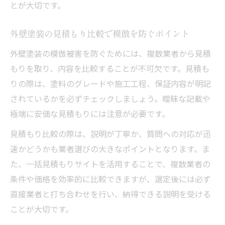
とが大切です。
外壁塗装の見積もり比較で模倣を防ぐポイント
外壁塗装の模倣被害を防ぐためには、複数業者から見積
もりを取り、内容を比較することが不可欠です。見積も
りの際は、塗料のグレードや施工工程、保証内容が明記
されているかを必ずチェックしましょう。曖昧な記載や
極端に安価な見積もりには注意が必要です。
見積もり比較の際は、説明が丁寧か、質問への対応が迅
速かどうかも業者選びの大きなポイントとなります。ま
た、一括見積もりサイトを活用することで、複数業者の
条件や価格を効率的に比較できますが、選定後には必ず
直接業者と打ち合わせを行い、納得できる説明を受ける
ことが大切です。