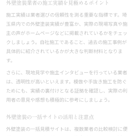
外壁塗装業者の施工実績を見極めるポイント
施工実績は業者選びの信頼性を測る重要な指標です。埼
玉県内での外壁塗装実績が豊富か、実際の現場写真や施
主の声がホームページなどに掲載されているかをチェッ
クしましょう。自社施工であること、過去の施工事例が
具体的に紹介されているかが大きな判断材料となりま
す。
さらに、現地見学や施主インタビューを行っている業者
は、透明性が高いといえます。模倣や手抜き施工を防ぐ
ためにも、実績の裏付けとなる証拠を確認し、実際の利
用者の意見や感想も積極的に参考にしましょう。
外壁塗装の一括サイトの活用と注意点
外壁塗装の一括見積サイトは、複数業者の比較検討に便