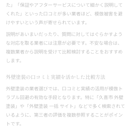
た」「保証やアフターサービスについて細かく説明して
くれた」といった口コミが多い業者ほど、模倣被害を避
けやすいという声が寄せられています。
説明があいまいだったり、質問に対してはぐらかすよう
な対応を取る業者には注意が必要です。不安な場合は、
複数業者から説明を受けて比較検討することをおすすめ
します。
外壁塗装の口コミと実績を活かした比較方法
外壁塗装の業者選びでは、口コミと実績の活用が模倣ト
ラブル回避の有効な手段となります。特に「久喜市 外壁
塗装」や「外壁塗装 一括 サイト」などで多く検索されて
いるように、第三者の評価を複数参照することがポイン
トです。