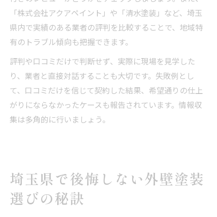
「株式会社アクアペイント」や「清水塗装」など、埼玉
県内で実績のある業者の評判を比較することで、地域特
有のトラブル傾向も把握できます。
評判や口コミだけで判断せず、実際に現場を見学した
り、業者と直接対話することも大切です。失敗例とし
て、口コミだけを信じて契約した結果、希望通りの仕上
がりにならなかったケースも報告されています。情報収
集は多角的に行いましょう。
埼玉県で後悔しない外壁塗装
選びの秘訣