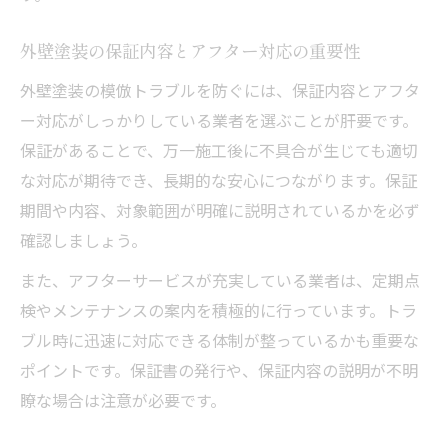
外壁塗装の保証内容とアフター対応の重要性
外壁塗装の模倣トラブルを防ぐには、保証内容とアフタ
ー対応がしっかりしている業者を選ぶことが肝要です。
保証があることで、万一施工後に不具合が生じても適切
な対応が期待でき、長期的な安心につながります。保証
期間や内容、対象範囲が明確に説明されているかを必ず
確認しましょう。
また、アフターサービスが充実している業者は、定期点
検やメンテナンスの案内を積極的に行っています。トラ
ブル時に迅速に対応できる体制が整っているかも重要な
ポイントです。保証書の発行や、保証内容の説明が不明
瞭な場合は注意が必要です。