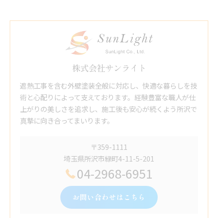
株式会社サンライト
遮熱工事を含む外壁塗装全般に対応し、快適な暮らしを技
術と心配りによって支えております。経験豊富な職人が仕
上がりの美しさを追求し、施工後も安心が続くよう所沢で
真摯に向き合ってまいります。
〒359-1111
埼玉県所沢市緑町4-11-5-201
04-2968-6951
お問い合わせはこちら