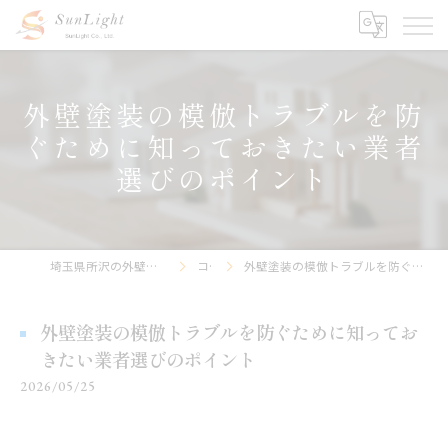
外壁塗装の模倣トラブルを防
ぐために知っておきたい業者
選びのポイント
埼玉県所沢の外壁塗装なら株式会社サンライト
コラム
外壁塗装の模倣トラブルを防ぐために知っておきたい業者選びのポイント
外壁塗装の模倣トラブルを防ぐために知ってお
きたい業者選びのポイント
2026/05/25