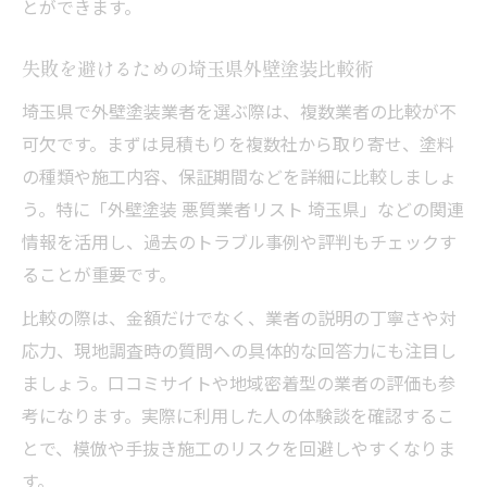
とができます。
失敗を避けるための埼玉県外壁塗装比較術
埼玉県で外壁塗装業者を選ぶ際は、複数業者の比較が不
可欠です。まずは見積もりを複数社から取り寄せ、塗料
の種類や施工内容、保証期間などを詳細に比較しましょ
う。特に「外壁塗装 悪質業者リスト 埼玉県」などの関連
情報を活用し、過去のトラブル事例や評判もチェックす
ることが重要です。
比較の際は、金額だけでなく、業者の説明の丁寧さや対
応力、現地調査時の質問への具体的な回答力にも注目し
ましょう。口コミサイトや地域密着型の業者の評価も参
考になります。実際に利用した人の体験談を確認するこ
とで、模倣や手抜き施工のリスクを回避しやすくなりま
す。