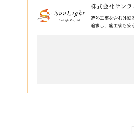
株式会社サンラ
遮熱工事を含む外壁
追求し、施工後も安