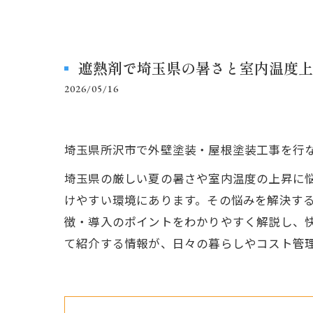
遮熱剤で埼玉県の暑さと室内温度上
2026/05/16
埼玉県所沢市で外壁塗装・屋根塗装工事を行
埼玉県の厳しい夏の暑さや室内温度の上昇に
けやすい環境にあります。その悩みを解決す
徴・導入のポイントをわかりやすく解説し、
て紹介する情報が、日々の暮らしやコスト管