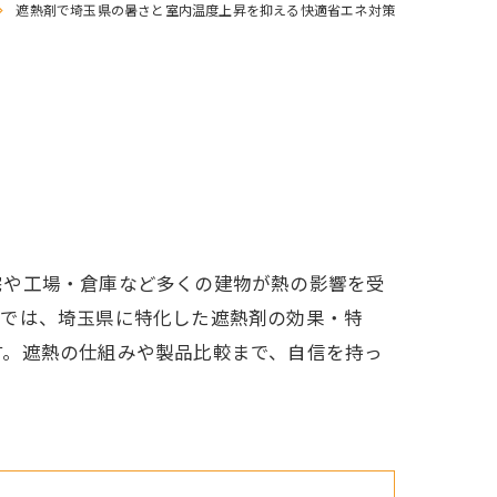
遮熱剤で埼玉県の暑さと室内温度上昇を抑える快適省エネ対策
宅や工場・倉庫など多くの建物が熱の影響を受
事では、埼玉県に特化した遮熱剤の効果・特
す。遮熱の仕組みや製品比較まで、自信を持っ