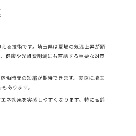
識
抑える技術です。埼玉県は夏場の気温上昇が顕
く、健康や光熱費削減にも直結する重要な対策
ン稼働時間の短縮が期待できます。実際に埼玉
告もあります。
省エネ効果を実感しやすくなります。特に高齢