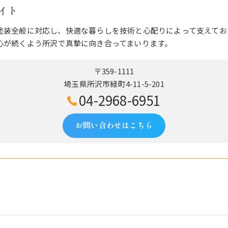
イト
塗装全般に対応し、快適な暮らしを技術と心配りによって支えてお
心が続くよう所沢で真摯に向き合ってまいります。
〒359-1111
埼玉県所沢市緑町4-11-5-201
04-2968-6951
お問い合わせはこちら