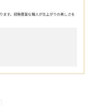
ります。経験豊富な職人が仕上がりの美しさを