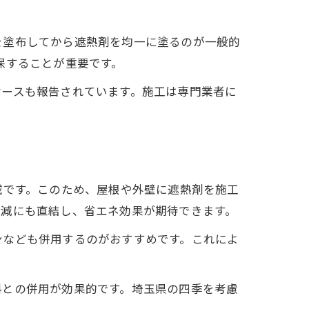
を塗布してから遮熱剤を均一に塗るのが一般的
保することが重要です。
ケースも報告されています。施工は専門業者に
域です。このため、屋根や外壁に遮熱剤を施工
削減にも直結し、省エネ効果が期待できます。
ンなども併用するのがおすすめです。これによ
料との併用が効果的です。埼玉県の四季を考慮