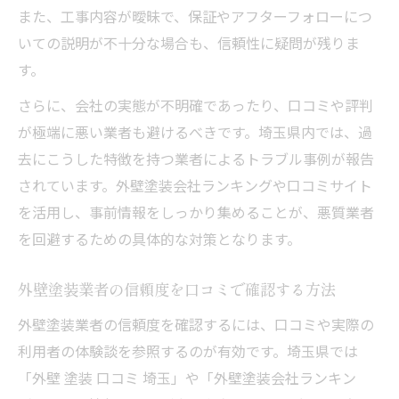
また、工事内容が曖昧で、保証やアフターフォローにつ
いての説明が不十分な場合も、信頼性に疑問が残りま
す。
さらに、会社の実態が不明確であったり、口コミや評判
が極端に悪い業者も避けるべきです。埼玉県内では、過
去にこうした特徴を持つ業者によるトラブル事例が報告
されています。外壁塗装会社ランキングや口コミサイト
を活用し、事前情報をしっかり集めることが、悪質業者
を回避するための具体的な対策となります。
外壁塗装業者の信頼度を口コミで確認する方法
外壁塗装業者の信頼度を確認するには、口コミや実際の
利用者の体験談を参照するのが有効です。埼玉県では
「外壁 塗装 口コミ 埼玉」や「外壁塗装会社ランキン