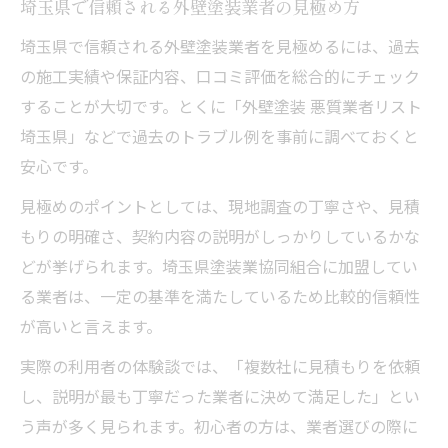
埼玉県で信頼される外壁塗装業者の見極め方
埼玉県で信頼される外壁塗装業者を見極めるには、過去
の施工実績や保証内容、口コミ評価を総合的にチェック
することが大切です。とくに「外壁塗装 悪質業者リスト
埼玉県」などで過去のトラブル例を事前に調べておくと
安心です。
見極めのポイントとしては、現地調査の丁寧さや、見積
もりの明確さ、契約内容の説明がしっかりしているかな
どが挙げられます。埼玉県塗装業協同組合に加盟してい
る業者は、一定の基準を満たしているため比較的信頼性
が高いと言えます。
実際の利用者の体験談では、「複数社に見積もりを依頼
し、説明が最も丁寧だった業者に決めて満足した」とい
う声が多く見られます。初心者の方は、業者選びの際に