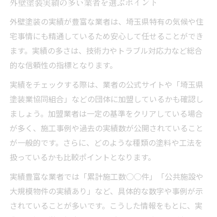
外壁塗装実績の多い業者を選ぶポイント
外壁塗装の実績が豊富な業者は、埼玉県特有の気候や住
宅事情にも精通しているため安心して任せることができ
ます。実績の多さは、技術力やトラブル対応力など総合
的な信頼性の指標となります。
実績をチェックする際は、業者の公式サイトや「埼玉県
塗装業協同組合」などの団体に加盟しているかも確認し
ましょう。加盟業者は一定の基準をクリアしている場合
が多く、施工事例や過去の実績数が公開されていること
が一般的です。さらに、どのような種類の塗料や工法を
扱っているかも比較ポイントとなります。
実績豊富な業者では「累計施工数○○件」「公共施設や
大規模物件の実績あり」など、具体的な数字や事例が示
されていることが多いです。こうした情報をもとに、実