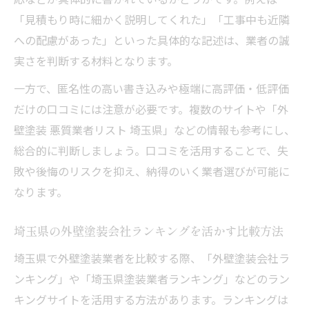
「見積もり時に細かく説明してくれた」「工事中も近隣
への配慮があった」といった具体的な記述は、業者の誠
実さを判断する材料となります。
一方で、匿名性の高い書き込みや極端に高評価・低評価
だけの口コミには注意が必要です。複数のサイトや「外
壁塗装 悪質業者リスト 埼玉県」などの情報も参考にし、
総合的に判断しましょう。口コミを活用することで、失
敗や後悔のリスクを抑え、納得のいく業者選びが可能に
なります。
埼玉県の外壁塗装会社ランキングを活かす比較方法
埼玉県で外壁塗装業者を比較する際、「外壁塗装会社ラ
ンキング」や「埼玉県塗装業者ランキング」などのラン
キングサイトを活用する方法があります。ランキングは