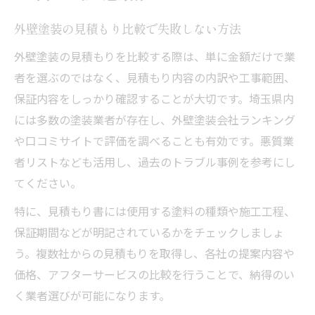
外壁塗装の見積もり比較で失敗しない方法
外壁塗装の見積もりを比較する際は、単に金額だけで業
者を選ぶのではなく、見積もり内容の内訳や工事範囲、
保証内容をしっかり確認することが大切です。埼玉県内
には多数の塗装業者が存在し、外壁塗装会社ランキング
や口コミサイトで評価を調べることも有効です。悪質業
者リストなども活用し、過去のトラブル事例を参考にし
てください。
特に、見積もり書には使用する塗料の種類や施工工程、
保証期間などが明記されているかをチェックしましょ
う。複数社からの見積もりを取得し、各社の提案内容や
価格、アフターサービスの比較を行うことで、納得のい
く業者選びが可能になります。