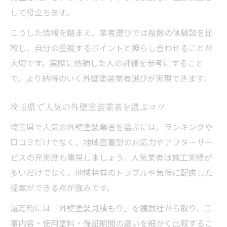
して役立ちます。
こうした情報を踏まえ、業者選びでは複数の体験談を比
較し、自分の重視するポイントと照らし合わせることが
大切です。実際に依頼した人の評価を参考にすること
で、より納得のいく外壁塗装業者選びが実現できます。
埼玉県で人気の外壁塗装業者を選ぶコツ
埼玉県で人気の外壁塗装業者を選ぶには、ランキングや
口コミだけでなく、地域密着型の対応力やアフターサー
ビスの充実度も重視しましょう。人気業者は施工実績が
多いだけでなく、地域特有のトラブルや気候に配慮した
提案ができる点が強みです。
選定時には「外壁塗装見積もり」を複数社から取り、工
事内容・使用塗料・保証期間の違いを細かく比較するこ