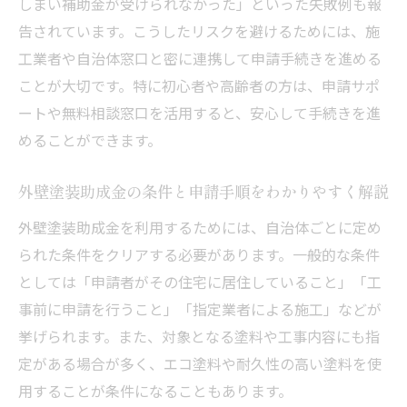
しまい補助金が受けられなかった」といった失敗例も報
告されています。こうしたリスクを避けるためには、施
工業者や自治体窓口と密に連携して申請手続きを進める
ことが大切です。特に初心者や高齢者の方は、申請サポ
ートや無料相談窓口を活用すると、安心して手続きを進
めることができます。
外壁塗装助成金の条件と申請手順をわかりやすく解説
外壁塗装助成金を利用するためには、自治体ごとに定め
られた条件をクリアする必要があります。一般的な条件
としては「申請者がその住宅に居住していること」「工
事前に申請を行うこと」「指定業者による施工」などが
挙げられます。また、対象となる塗料や工事内容にも指
定がある場合が多く、エコ塗料や耐久性の高い塗料を使
用することが条件になることもあります。