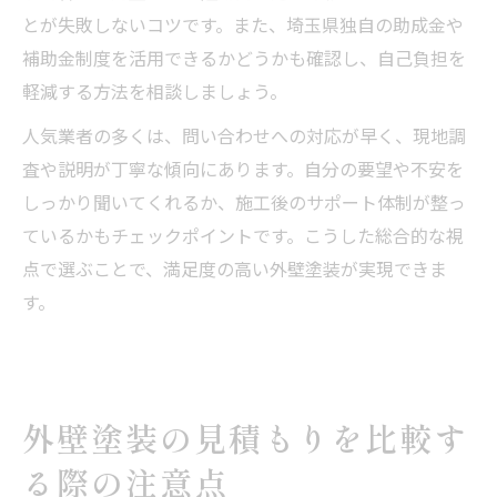
とが失敗しないコツです。また、埼玉県独自の助成金や
補助金制度を活用できるかどうかも確認し、自己負担を
軽減する方法を相談しましょう。
人気業者の多くは、問い合わせへの対応が早く、現地調
査や説明が丁寧な傾向にあります。自分の要望や不安を
しっかり聞いてくれるか、施工後のサポート体制が整っ
ているかもチェックポイントです。こうした総合的な視
点で選ぶことで、満足度の高い外壁塗装が実現できま
す。
外壁塗装の見積もりを比較す
る際の注意点