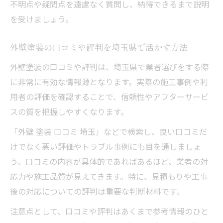
不明点や疑問点を遠慮なく質問し、納得できるまで説明
を受けましょう。
外壁塗装の口コミや評判を埼玉県で活かす方法
外壁塗装の口コミや評判は、埼玉県で業者選びをする際
に非常に有効な情報源となります。実際の施工事例や利
用者の評価を確認することで、信頼性やアフターサービ
スの質を把握しやすくなります。
「外壁 塗装 口コミ 埼玉」などで検索し、良い口コミだ
けでなく悪い評価やトラブル事例にも目を通しましょ
う。口コミの内容が具体的であればあるほど、業者の対
応力や施工品質が見えてきます。特に、見積もりや工事
後の対応についての評判は重要な判断材料です。
注意点として、口コミや評判はあくまで参考情報のひと