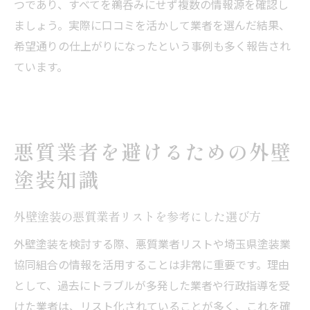
つであり、すべてを鵜呑みにせず複数の情報源を確認し
ましょう。実際に口コミを活かして業者を選んだ結果、
希望通りの仕上がりになったという事例も多く報告され
ています。
悪質業者を避けるための外壁
塗装知識
外壁塗装の悪質業者リストを参考にした選び方
外壁塗装を検討する際、悪質業者リストや埼玉県塗装業
協同組合の情報を活用することは非常に重要です。理由
として、過去にトラブルが多発した業者や行政指導を受
けた業者は、リスト化されていることが多く、これを確