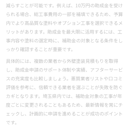
減らすことが可能です。例えば、10万円の助成金を受け
られる場合、総工事費用の一部を補填できるため、予算
内でより高品質な塗料やオプション工事を選択できるメ
リットがあります。助成金を最大限に活用するには、工
事内容や塗料の選定時に、補助金の対象となる条件をし
っかり確認することが重要です。
具体的には、複数の業者から外壁塗装見積もりを取得
し、助成金申請のサポート体制や実績、アフターサービ
スの充実度も比較しましょう。悪質業者リストや口コミ
評価を参考に、信頼できる業者を選ぶことが失敗を防ぐ
カギとなります。埼玉県内では、補助金対象の工事が年
度ごとに変更されることもあるため、最新情報を常にチ
ェックし、計画的に申請を進めることが成功のポイント
です。