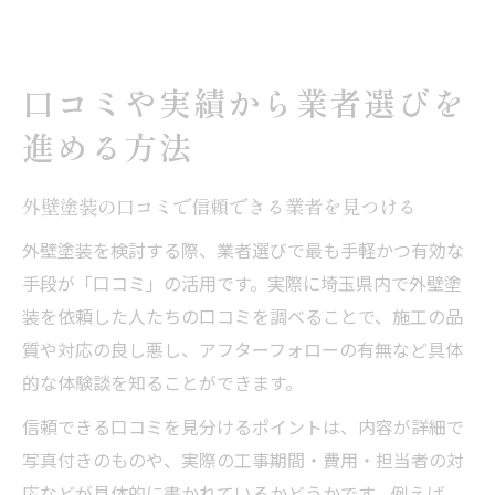
口コミや実績から業者選びを
進める方法
外壁塗装の口コミで信頼できる業者を見つける
外壁塗装を検討する際、業者選びで最も手軽かつ有効な
手段が「口コミ」の活用です。実際に埼玉県内で外壁塗
装を依頼した人たちの口コミを調べることで、施工の品
質や対応の良し悪し、アフターフォローの有無など具体
的な体験談を知ることができます。
信頼できる口コミを見分けるポイントは、内容が詳細で
写真付きのものや、実際の工事期間・費用・担当者の対
応などが具体的に書かれているかどうかです。例えば