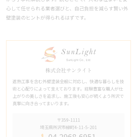
心して任せられる業者選びと、自己負担を減らす賢い外
壁塗装のヒントが得られるはずです。
株式会社サンライト
遮熱工事を含む外壁塗装全般に対応し、快適な暮らしを技
術と心配りによって支えております。経験豊富な職人が仕
上がりの美しさを追求し、施工後も安心が続くよう所沢で
真摯に向き合ってまいります。
〒359-1111
埼玉県所沢市緑町4-11-5-201
04-2968-6951