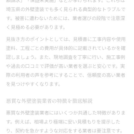
埼玉県の外壁塗装でも多く見られる典型的なトラブルで
す。被害に遭わないためには、業者選びの段階で注意深
く見極める必要があります。
見抜き方のポイントとしては、見積書に工事内容や使用
塗料、工程ごとの費用が具体的に記載されているかを確
認しましょう。また、現地調査を丁寧に行い、施工事例
や過去の口コミで評価が高い業者を選ぶと安心です。実
際の利用者の声を参考にすることで、信頼度の高い業者
を見つけやすくなります。
悪質な外壁塗装業者の特徴を徹底解説
悪質な外壁塗装業者にはいくつか共通した特徴がありま
す。例えば、相場より極端に安い見積もりを提示した
り、契約を急かすような対応をする業者は要注意です。