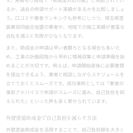
るか、過去の申請サポート実績があるかを比較しましょ
う。口コミや業者ランキングも参考にしつつ、埼玉県塗
装業協同組合加盟の業者や、地域での施工実績が豊富な
会社を選ぶと失敗が少なくなります。
また、助成金の申請は早い者勝ちとなる場合も多いた
め、工事の計画段階から早めに情報収集と申請準備を始
めることが大切です。例えば、申請開始直後に必要書類
を提出できるよう、業者と相談しながらスケジュールを
立てておくとスムーズです。成功事例としては「業者の
事前アドバイスで申請がスムーズに進み、自己負担を抑
えられた」といった声も多く寄せられています。
外壁塗装助成金で自己負担を減らす方法
外壁塗装助成金を活用することで、自己負担額を大きく