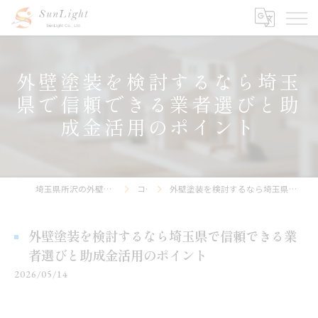
外壁塗装を検討するなら埼玉
県で信頼できる業者選びと助
成金活用のポイント
埼玉県所沢の外壁塗装なら株式会社サンライト
コラム
外壁塗装を検討するなら埼玉県で信頼できる業者選びと助成金活用のポイント
外壁塗装を検討するなら埼玉県で信頼できる業
者選びと助成金活用のポイント
2026/05/14