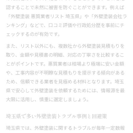
認することで未然に被害を防ぐことができます。例えば
「外壁塗装 悪質業者リスト 埼玉県」や「外壁塗装会社ラ
ンキング」などで、口コミ評価や行政処分歴を事前にチ
ェックするのが有効です。
また、リスト以外にも、複数社から外壁塗装見積もりを
取り、金額や見積書の明細、対応の丁寧さを比較するこ
とがポイントです。悪質業者は相場より極端に安い金額
や、工事内容が不明瞭な見積もりを提示する傾向がある
ため、信頼できる業者を見極める材料となります。埼玉
県で安心して外壁塗装を依頼するためには、情報源を最
大限に活用し、慎重に選定しましょう。
埼玉県で多い外壁塗装トラブル事例と回避策
埼玉県では、外壁塗装に関するトラブルが毎年一定数報