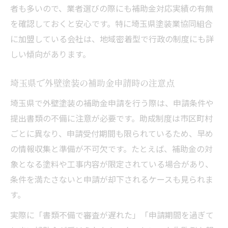
者も多いので、業者選びの際にも補助金対応実績の有無
を確認しておくと安心です。特に埼玉県塗装業協同組合
に加盟している会社は、地域密着型で行政の制度にも詳
しい傾向があります。
埼玉県で外壁塗装の補助金申請時の注意点
埼玉県で外壁塗装の補助金申請を行う際は、申請条件や
提出書類の不備に注意が必要です。助成制度は市区町村
ごとに異なり、申請受付期間も限られているため、早め
の情報収集と準備が不可欠です。たとえば、補助金の対
象となる塗料や工事内容が限定されている場合があり、
条件を満たさないと申請が却下されるケースも見られま
す。
実際に「書類不備で審査が遅れた」「申請期間を過ぎて