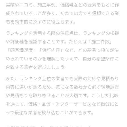
実績や口コミ、施工事例、価格帯などの要素をもとに作
成されていることが多く、初めての方でも信頼できる業
者を効率的に探すのに役立ちます。
ランキングを活用する際の注意点は、ランキングの根拠
や評価軸を確認することです。たとえば「施工件数」
「顧客満足度」「保証内容」など、どの基準で順位が決
められているのかを理解したうえで、自分の希望条件に
合致する業者を選びましょう。
また、ランキング上位の業者でも実際の対応や見積もり
内容に違いがあるため、気になる数社から必ず現地調査
や見積もりを取り寄せることが大切です。こうした比較
を通じて、価格・品質・アフターサービスなど自分にと
って最適な業者を絞り込むことができます。