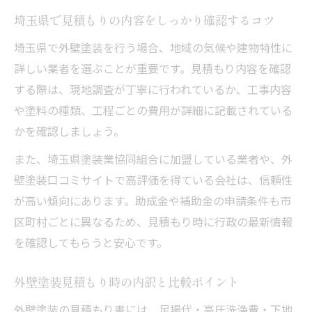
埼玉県で見積もりの内容をしっかり確認するコツ
埼玉県で外壁塗装を行う場合、地域の気候や建物特性に
詳しい業者を選ぶことが重要です。見積もり内容を確認
する際は、現地調査が丁寧に行われているか、工事内容
や塗料の種類、工程ごとの費用が詳細に記載されている
かを確認しましょう。
また、埼玉県塗装業協同組合に加盟している業者や、外
壁塗装口コミサイトで高評価を得ている会社は、信頼性
が高い傾向にあります。助成金や補助金の申請条件も市
区町村ごとに異なるため、見積もり時に行政の最新情報
を確認してもらうと安心です。
外壁塗装見積もり時の内訳と比較ポイント
外壁塗装の見積もり書には、足場代・高圧洗浄費・下地