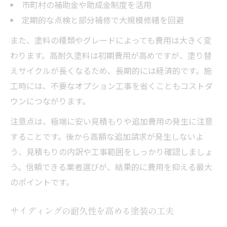
市町村の補助金や助成金制度を活用
定期的な点検と部分補修で大規模修繕を回避
また、塗料の種類やグレードによっても費用は大きく変
わります。高耐久塗料は初期費用が高めですが、塗り替
えサイクルが長くなるため、長期的には経済的です。施
工時には、不要なオプション工事を省くこともコストダ
ウンにつながります。
注意点は、極端に安い見積もりや追加費用の発生に注意
することです。後から高額な追加請求が発生しないよ
う、見積もりの内訳や工事範囲をしっかり確認しましょ
う。信頼できる業者選びが、結果的に費用を抑える最大
のポイントです。
サイディングの耐久性を高める塗装の工夫