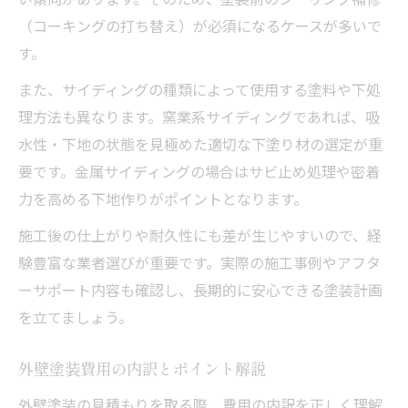
（コーキングの打ち替え）が必須になるケースが多いで
す。
また、サイディングの種類によって使用する塗料や下処
理方法も異なります。窯業系サイディングであれば、吸
水性・下地の状態を見極めた適切な下塗り材の選定が重
要です。金属サイディングの場合はサビ止め処理や密着
力を高める下地作りがポイントとなります。
施工後の仕上がりや耐久性にも差が生じやすいので、経
験豊富な業者選びが重要です。実際の施工事例やアフタ
ーサポート内容も確認し、長期的に安心できる塗装計画
を立てましょう。
外壁塗装費用の内訳とポイント解説
外壁塗装の見積もりを取る際、費用の内訳を正しく理解