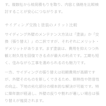
す。複数社から相見積もりを取り、内容と価格を比較検
討することが安心につながります。
サイディング交換と塗装のメリット比較
サイディング外壁のメンテナンス方法は「塗装」か「交
換（張り替え）」の二択ですが、それぞれにメリット・
デメリットがあります。まず塗装は、費用を抑えつつ外
観と耐久性を回復できる点が最大の利点です。工期も短
く、住みながら工事を進められるのも魅力です。
一方、サイディングの張り替えは初期費用が高額です
が、外壁そのものを新しくできるため、断熱性や防音性
の向上、下地の劣化部分の根本的な解決が可能です。特
に築年数が経過し、外壁の反りや割れが著しい場合は張
り替えが推奨されます。