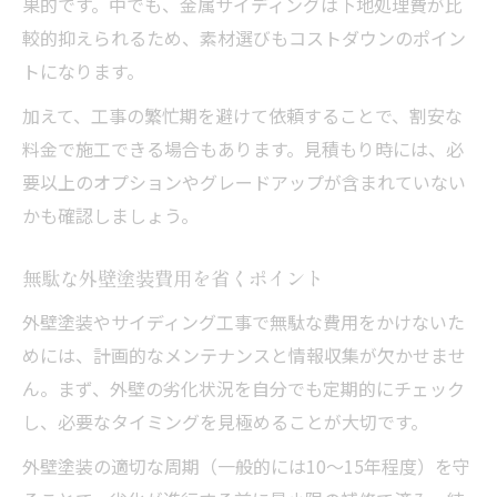
果的です。中でも、金属サイディングは下地処理費が比
較的抑えられるため、素材選びもコストダウンのポイン
トになります。
加えて、工事の繁忙期を避けて依頼することで、割安な
料金で施工できる場合もあります。見積もり時には、必
要以上のオプションやグレードアップが含まれていない
かも確認しましょう。
無駄な外壁塗装費用を省くポイント
外壁塗装やサイディング工事で無駄な費用をかけないた
めには、計画的なメンテナンスと情報収集が欠かせませ
ん。まず、外壁の劣化状況を自分でも定期的にチェック
し、必要なタイミングを見極めることが大切です。
外壁塗装の適切な周期（一般的には10～15年程度）を守