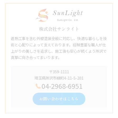
株式会社サンライト
遮熱工事を含む外壁塗装全般に対応し、快適な暮らしを技
術と心配りによって支えております。経験豊富な職人が仕
上がりの美しさを追求し、施工後も安心が続くよう所沢で
真摯に向き合ってまいります。
〒359-1111
埼玉県所沢市緑町4-11-5-201
04-2968-6951
お問い合わせはこちら