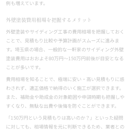
例も増えています。
外壁塗装費用相場を把握するメリット
外壁塗装やサイディング工事の費用相場を把握しておく
ことで、見積もり比較や予算計画がスムーズに進みま
す。埼玉県の場合、一般的な一軒家のサイディング外壁
塗装費用はおおよそ80万円～150万円前後が目安となる
ことが多いです。
費用相場を知ることで、極端に安い・高い見積もりに惑
わされず、適正価格で納得のいく施工が選択できます。
また、補助金や助成金の対象範囲や申請時期も把握しや
すくなり、無駄な出費や後悔を防ぐことができます。
「150万円という見積もりは高いのか？」といった疑問
に対しても、相場情報を元に判断できるため、業者との