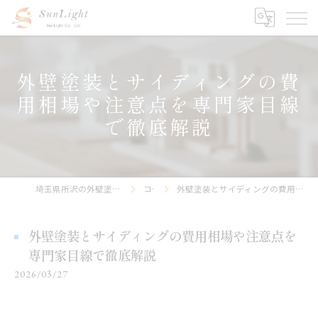
外壁塗装とサイディングの費
用相場や注意点を専門家目線
で徹底解説
埼玉県所沢の外壁塗装なら株式会社サンライト
コラム
外壁塗装とサイディングの費用相場や注意点を専門家目線で徹底解説
外壁塗装とサイディングの費用相場や注意点を
専門家目線で徹底解説
2026/03/27