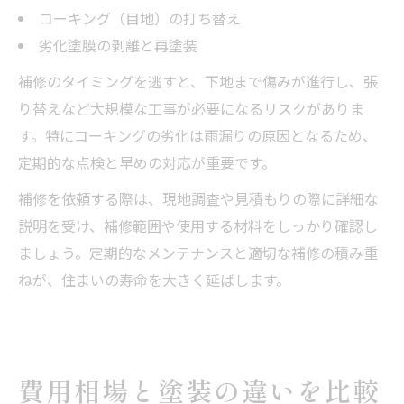
コーキング（目地）の打ち替え
劣化塗膜の剥離と再塗装
補修のタイミングを逃すと、下地まで傷みが進行し、張
り替えなど大規模な工事が必要になるリスクがありま
す。特にコーキングの劣化は雨漏りの原因となるため、
定期的な点検と早めの対応が重要です。
補修を依頼する際は、現地調査や見積もりの際に詳細な
説明を受け、補修範囲や使用する材料をしっかり確認し
ましょう。定期的なメンテナンスと適切な補修の積み重
ねが、住まいの寿命を大きく延ばします。
費用相場と塗装の違いを比較