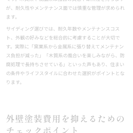
が、耐久性やメンテナンス面では慎重な管理が求められ
ます。
サイディング選びでは、耐久年数やメンテナンスコス
ト、外観の好みなどを総合的に考慮することが大切で
す。実際に「窯業系から金属系に張り替えてメンテナン
ス負担が減った」「木質系の風合いを楽しみながら、防
腐処理で長持ちさせている」といった声もあり、住まい
の条件やライフスタイルに合わせた選択がポイントとな
ります。
外壁塗装費用を抑えるための
チェックポイント