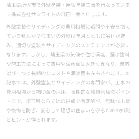
埼玉県所沢市で外壁塗装・屋根塗装工事を行なっていま
す株式会社サンライトの飛田一美と申します。
外壁塗装やサイディングの費用相場に疑問や不安を抱え
ていませんか？住まいの外壁は年月とともに劣化が進
み、適切な塗装やサイディングのメンテナンスが必要に
なります。しかし、埼玉県の気候や住宅環境、選ぶ塗料
や施工方法によって費用や注意点は大きく異なり、業者
選び一つで長期的なコストや満足度も左右されます。本
記事では、外壁塗装とサイディングの専門家が、工事の
費用相場から補助金の活用、長期的な維持管理のポイン
トまで、埼玉県ならではの視点で徹底解説。無駄な出費
や後悔を防ぎ、安心して理想の住まいを守るための知識
とヒントが得られます。