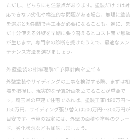
ただし、どちらにも注意点があります。塗装だけでは対
応できない劣化や構造的な問題がある場合、無理に塗装
を選ぶと短期間で再工事が必要になることも。逆に、ま
だ十分使える外壁を早期に張り替えるとコスト面で無駄
が生じます。専門家の診断を受けたうえで、最適なメン
テナンス方法を選びましょう。
外壁塗装の相場理解で予算計画を立てる
外壁塗装やサイディングの工事を検討する際、まずは相
場を把握し、現実的な予算計画を立てることが重要で
す。埼玉県の戸建て住宅であれば、塗装工事は80万円～
150万円、サイディング張り替えは200万円～300万円が
目安です。予算の設定には、外壁の面積や塗料のグレー
ド、劣化状況なども加味しましょう。