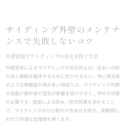
サイディング外壁のメンテナ
ンスで失敗しないコツ
外壁塗装でサイディングの劣化を防ぐ方法
外壁塗装によるサイディングの劣化防止は、住まいの耐
久性と美観を維持するために欠かせません。特に埼玉県
のような寒暖差や雨が多い地域では、サイディング外壁
の表面が紫外線や湿気の影響を受けやすく、早めの対策
が必要です。塗装による防水・防汚効果を活かすこと
で、サイディングのひび割れや色あせを防ぎ、長期間に
わたり快適な住環境を保てます。