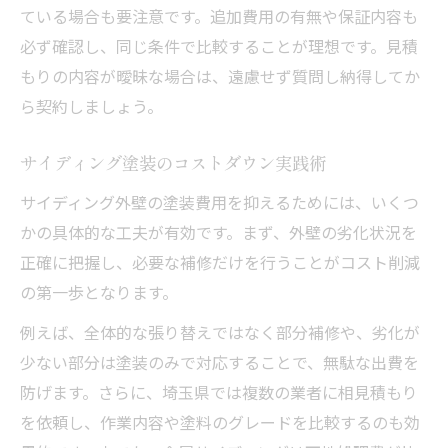
ている場合も要注意です。追加費用の有無や保証内容も
必ず確認し、同じ条件で比較することが理想です。見積
もりの内容が曖昧な場合は、遠慮せず質問し納得してか
ら契約しましょう。
サイディング塗装のコストダウン実践術
サイディング外壁の塗装費用を抑えるためには、いくつ
かの具体的な工夫が有効です。まず、外壁の劣化状況を
正確に把握し、必要な補修だけを行うことがコスト削減
の第一歩となります。
例えば、全体的な張り替えではなく部分補修や、劣化が
少ない部分は塗装のみで対応することで、無駄な出費を
防げます。さらに、埼玉県では複数の業者に相見積もり
を依頼し、作業内容や塗料のグレードを比較するのも効