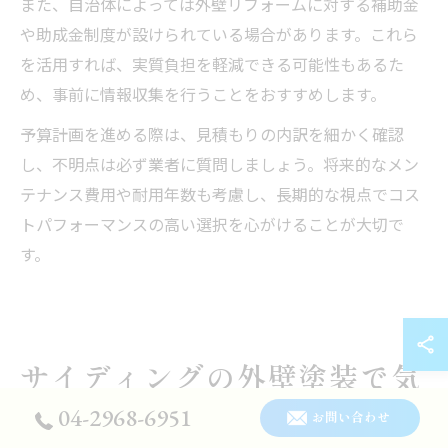
また、自治体によっては外壁リフォームに対する補助金
や助成金制度が設けられている場合があります。これら
を活用すれば、実質負担を軽減できる可能性もあるた
め、事前に情報収集を行うことをおすすめします。
予算計画を進める際は、見積もりの内訳を細かく確認
し、不明点は必ず業者に質問しましょう。将来的なメン
テナンス費用や耐用年数も考慮し、長期的な視点でコス
トパフォーマンスの高い選択を心がけることが大切で
す。
サイディングの外壁塗装で気
をつけたい注意点
04-2968-6951
お問い合わせ