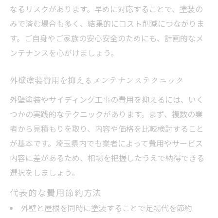
なるリスクがあります。早めに対応することで、塗装の
みで済む場合も多く、結果的にコスト削減につながりま
す。ご自身やご家族の安心安全のためにも、計画的なメ
ンテナンスを心がけましょう。
外壁塗装費用を抑えるメンテナンステクニック
外壁塗装やサイディング工事の費用を抑えるには、いく
つかの実践的なテクニックがあります。まず、複数の業
者から見積もりを取り、内容や価格を比較検討すること
が基本です。埼玉県内でも業者によって費用やサービス
内容に差があるため、相場を把握したうえで納得できる
選択をしましょう。
代表的な費用節約方法
外壁と屋根を同時に塗装することで足場代を節約