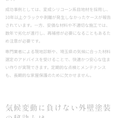
成功事例としては、変成シリコーン系目地材を採用し、
10年以上クラックや剥離が発生しなかったケースが報告
されています。一方、安価な材料や不適切な施工では、
数年で劣化が進行し、再補修が必要になることもあるた
め注意が必要です。
専門業者による現地診断や、埼玉県の気候に合った材料
選定のアドバイスを受けることで、快適かつ安心な住ま
い作りが実現できます。定期的な点検とメンテナンス
も、長期的な家屋保護のために欠かせません。
気候変動に負けない外壁塗装