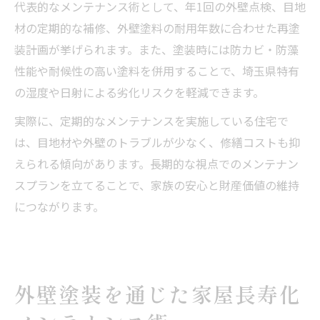
代表的なメンテナンス術として、年1回の外壁点検、目地
材の定期的な補修、外壁塗料の耐用年数に合わせた再塗
装計画が挙げられます。また、塗装時には防カビ・防藻
性能や耐候性の高い塗料を併用することで、埼玉県特有
の湿度や日射による劣化リスクを軽減できます。
実際に、定期的なメンテナンスを実施している住宅で
は、目地材や外壁のトラブルが少なく、修繕コストも抑
えられる傾向があります。長期的な視点でのメンテナン
スプランを立てることで、家族の安心と財産価値の維持
につながります。
外壁塗装を通じた家屋長寿化