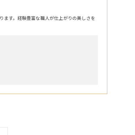
ります。経験豊富な職人が仕上がりの美しさを