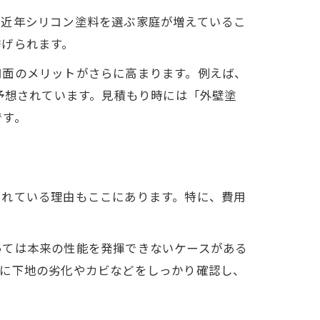
、近年シリコン塗料を選ぶ家庭が増えているこ
挙げられます。
用面のメリットがさらに高まります。例えば、
予想されています。見積もり時には「外壁塗
です。
されている理由もここにあります。特に、費用
っては本来の性能を発揮できないケースがある
前に下地の劣化やカビなどをしっかり確認し、