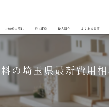
ご依頼の流れ
施工事例
職人紹介
よくある質問
塗料の埼玉県最新費用相