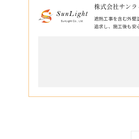
株式会社サンラ
遮熱工事を含む外壁
追求し、施工後も安