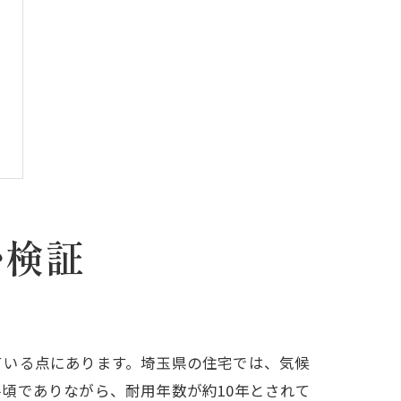
か検証
ている点にあります。埼玉県の住宅では、気候
頃でありながら、耐用年数が約10年とされて