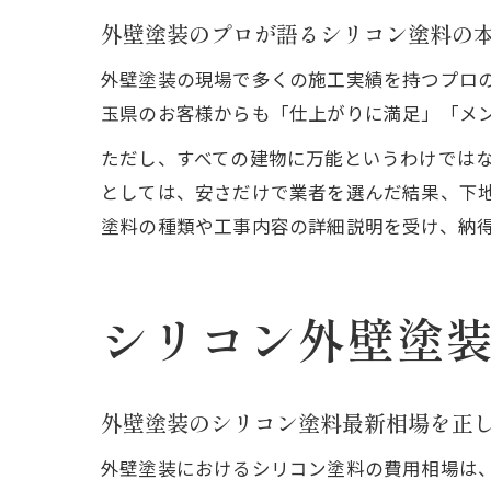
外壁塗装のプロが語るシリコン塗料の
外壁塗装の現場で多くの施工実績を持つプロ
玉県のお客様からも「仕上がりに満足」「メ
ただし、すべての建物に万能というわけでは
としては、安さだけで業者を選んだ結果、下
塗料の種類や工事内容の詳細説明を受け、納
シリコン外壁塗
外壁塗装のシリコン塗料最新相場を正
外壁塗装におけるシリコン塗料の費用相場は、