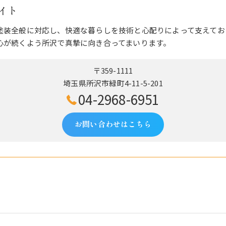
イト
塗装全般に対応し、快適な暮らしを技術と心配りによって支えてお
心が続くよう所沢で真摯に向き合ってまいります。
〒359-1111
埼玉県所沢市緑町4-11-5-201
04-2968-6951
お問い合わせはこちら