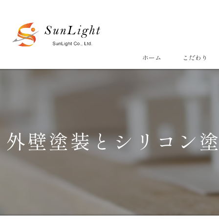
ホーム
こだわり
外壁塗装とシリコン