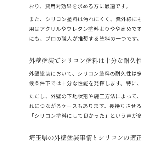
おり、費用対効果を求める方に最適です。
また、シリコン塗料は汚れにくく、紫外線に
用はアクリルやウレタン塗料よりやや高めで
にも、プロの職人が推奨する塗料の一つです
外壁塗装でシリコン塗料は十分な耐久
外壁塗装において、シリコン塗料の耐久性は多
候条件下では十分な性能を発揮します。特に
ただし、外壁の下地状態や施工方法によって
れにつながるケースもあります。長持ちさせ
「シリコン塗料にして良かった」という声が
埼玉県の外壁塗装事情とシリコンの適