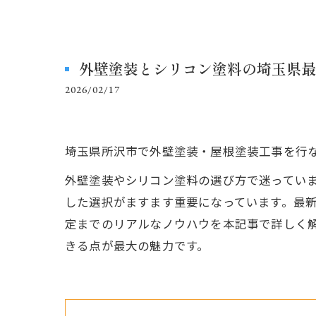
外壁塗装とシリコン塗料の埼玉県最
2026/02/17
埼玉県所沢市で外壁塗装・屋根塗装工事を行
外壁塗装やシリコン塗料の選び方で迷ってい
した選択がますます重要になっています。最
定までのリアルなノウハウを本記事で詳しく
きる点が最大の魅力です。