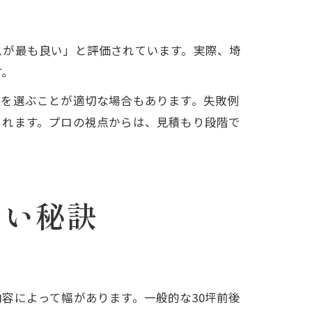
スが最も良い」と評価されています。実際、埼
す。
料を選ぶことが適切な場合もあります。失敗例
られます。プロの視点からは、見積もり段階で
ない秘訣
容によって幅があります。一般的な30坪前後