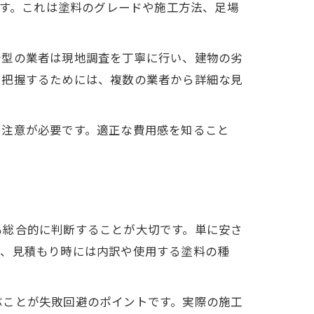
です。これは塗料のグレードや施工方法、足場
着型の業者は現地調査を丁寧に行い、建物の劣
を把握するためには、複数の業者から詳細な見
め注意が必要です。適正な費用感を知ること
も総合的に判断することが大切です。単に安さ
ず、見積もり時には内訳や使用する塗料の種
ぶことが失敗回避のポイントです。実際の施工