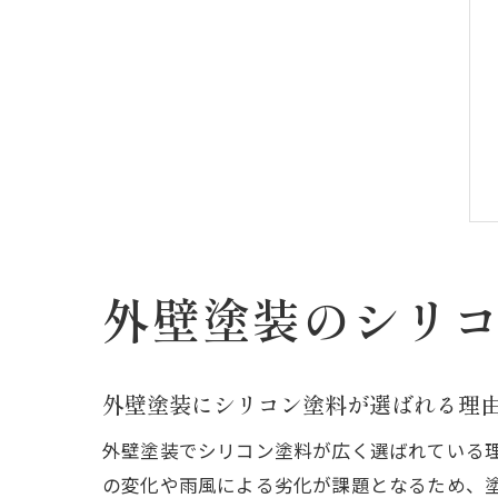
外壁塗装のシリ
外壁塗装にシリコン塗料が選ばれる理
外壁塗装でシリコン塗料が広く選ばれている
の変化や雨風による劣化が課題となるため、塗