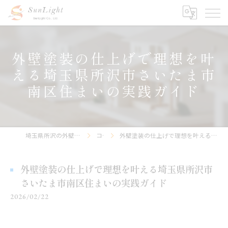
外壁塗装の仕上げで理想を叶
える埼玉県所沢市さいたま市
南区住まいの実践ガイド
埼玉県所沢の外壁塗装なら株式会社サンライト
コラム
外壁塗装の仕上げで理想を叶える埼玉県所沢市さいたま市南区住まいの実践ガイド
外壁塗装の仕上げで理想を叶える埼玉県所沢市
さいたま市南区住まいの実践ガイド
2026/02/22