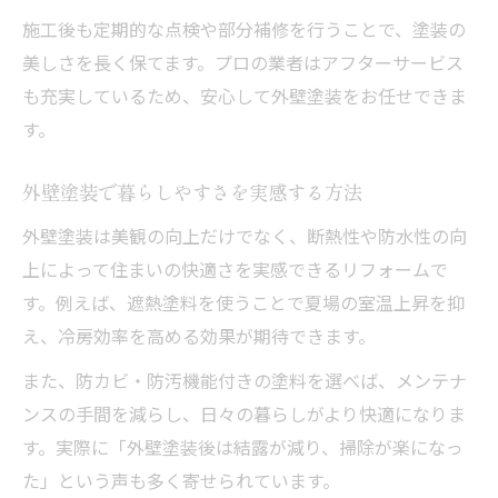
施工後も定期的な点検や部分補修を行うことで、塗装の
美しさを長く保てます。プロの業者はアフターサービス
も充実しているため、安心して外壁塗装をお任せできま
す。
外壁塗装で暮らしやすさを実感する方法
外壁塗装は美観の向上だけでなく、断熱性や防水性の向
上によって住まいの快適さを実感できるリフォームで
す。例えば、遮熱塗料を使うことで夏場の室温上昇を抑
え、冷房効率を高める効果が期待できます。
また、防カビ・防汚機能付きの塗料を選べば、メンテナ
ンスの手間を減らし、日々の暮らしがより快適になりま
す。実際に「外壁塗装後は結露が減り、掃除が楽になっ
た」という声も多く寄せられています。