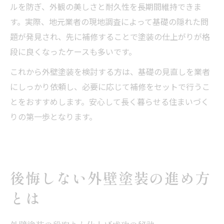
ルを防ぎ、外観の美しさと耐久性を長期間維持できま
す。実際、地元業者の現地調査によって基礎の隠れた問
題が発見され、先に補修することで塗装の仕上がりが格
段に良くなったケースも多いです。
これから外壁塗装を検討する方は、基礎の見直しを業者
にしっかり依頼し、必要に応じて補修をセットで行うこ
とをおすすめします。安心して長く暮らせる住まいづく
りの第一歩となります。
後悔しない外壁塗装の進め方
とは