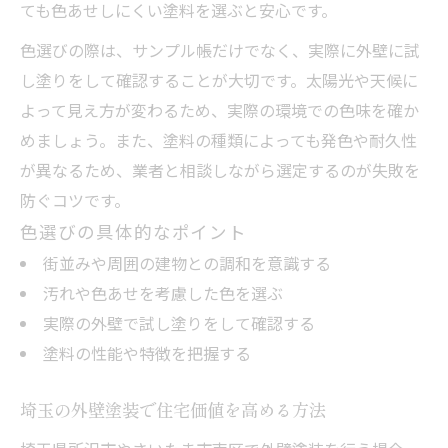
ても色あせしにくい塗料を選ぶと安心です。
色選びの際は、サンプル帳だけでなく、実際に外壁に試
し塗りをして確認することが大切です。太陽光や天候に
よって見え方が変わるため、実際の環境での色味を確か
めましょう。また、塗料の種類によっても発色や耐久性
が異なるため、業者と相談しながら選定するのが失敗を
防ぐコツです。
色選びの具体的なポイント
街並みや周囲の建物との調和を意識する
汚れや色あせを考慮した色を選ぶ
実際の外壁で試し塗りをして確認する
塗料の性能や特徴を把握する
埼玉の外壁塗装で住宅価値を高める方法