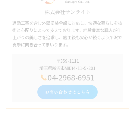
株式会社サンライト
遮熱工事を含む外壁塗装全般に対応し、快適な暮らしを技
術と心配りによって支えております。経験豊富な職人が仕
上がりの美しさを追求し、施工後も安心が続くよう所沢で
真摯に向き合ってまいります。
〒359-1111
埼玉県所沢市緑町4-11-5-201
04-2968-6951
お問い合わせはこちら