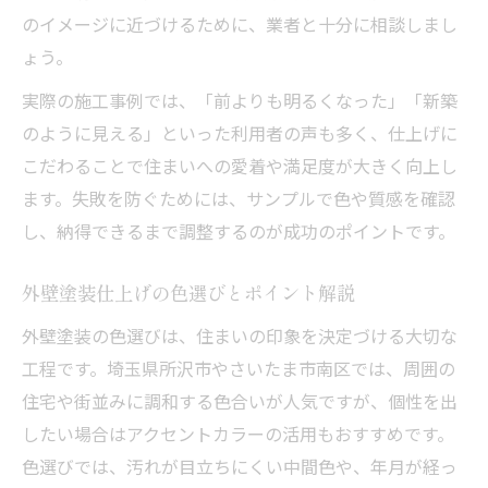
のイメージに近づけるために、業者と十分に相談しまし
ょう。
実際の施工事例では、「前よりも明るくなった」「新築
のように見える」といった利用者の声も多く、仕上げに
こだわることで住まいへの愛着や満足度が大きく向上し
ます。失敗を防ぐためには、サンプルで色や質感を確認
し、納得できるまで調整するのが成功のポイントです。
外壁塗装仕上げの色選びとポイント解説
外壁塗装の色選びは、住まいの印象を決定づける大切な
工程です。埼玉県所沢市やさいたま市南区では、周囲の
住宅や街並みに調和する色合いが人気ですが、個性を出
したい場合はアクセントカラーの活用もおすすめです。
色選びでは、汚れが目立ちにくい中間色や、年月が経っ