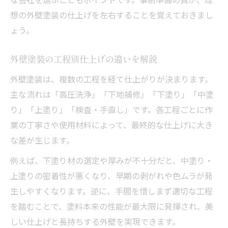
想の外壁塗装の仕上げを左右することを覚えておきまし
ょう。
外壁塗装の工程別仕上げの違いを解説
外壁塗装は、複数の工程を経て仕上がりが決まります。
主な流れは「高圧洗浄」「下地補修」「下塗り」「中塗
り」「上塗り」「検査・手直し」です。各工程ごとに作
業の丁寧さや使用材料によって、最終的な仕上げに大き
な差が生じます。
例えば、下塗り材の選定や厚みが不十分だと、中塗り・
上塗りの密着性が悪くなり、早期の剥がれや色ムラが発
生しやすくなります。逆に、手間を惜しまず適切な工程
を踏むことで、塗料本来の性能が最大限に発揮され、美
しい仕上げと長持ちする外壁を実現できます。