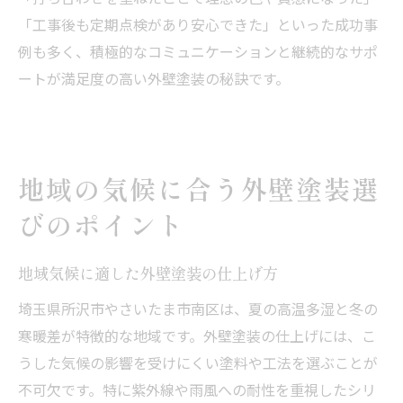
「工事後も定期点検があり安心できた」といった成功事
例も多く、積極的なコミュニケーションと継続的なサポ
ートが満足度の高い外壁塗装の秘訣です。
地域の気候に合う外壁塗装選
びのポイント
地域気候に適した外壁塗装の仕上げ方
埼玉県所沢市やさいたま市南区は、夏の高温多湿と冬の
寒暖差が特徴的な地域です。外壁塗装の仕上げには、こ
うした気候の影響を受けにくい塗料や工法を選ぶことが
不可欠です。特に紫外線や雨風への耐性を重視したシリ