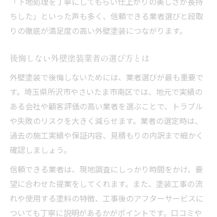
「下地処理を丁寧にしてもらい仕上がりの美しさが長持
ちした」といった声も多く、信頼できる業者選びと段取
りの徹底が満足度の高い外壁塗装につながります。
後悔しない外壁塗装業者の選び方とは
外壁塗装で後悔しないためには、業者選びが最も重要で
す。埼玉県所沢市やさいたま市南区では、地元で実績の
ある会社や顧客評価の高い業者を選ぶことで、トラブル
や失敗のリスクを大きく減らせます。業者の選定時は、
過去の施工実績や保証内容、見積もりの内訳まで細かく
確認しましょう。
信頼できる業者は、現地調査にしっかり時間をかけ、要
望に合わせた提案をしてくれます。また、塗装工事の流
れや使用する塗料の特徴、工事後のアフターサービスに
ついても丁寧に説明があるかがポイントです。口コミや