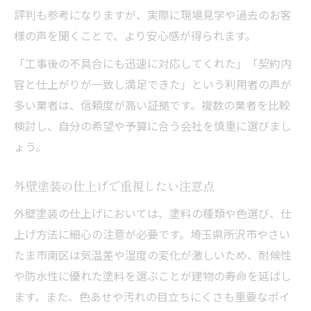
評判も参考になりますが、実際に現場見学や過去のお客
様の声を聞くことで、より安心感が得られます。
「工事後の不具合にも迅速に対応してくれた」「契約内
容と仕上がりが一致し満足できた」という利用者の声が
多い業者は、信頼度が高い証拠です。複数の業者を比較
検討し、自分の希望や予算に合う会社を慎重に選びまし
ょう。
外壁塗装の仕上げで重視したい注意点
外壁塗装の仕上げにおいては、塗料の種類や色選び、仕
上げ方法に細心の注意が必要です。埼玉県所沢市やさい
たま市南区は気温差や湿度の変化が激しいため、耐候性
や防水性に優れた塗料を選ぶことが建物の寿命を延ばし
ます。また、色あせや汚れの目立ちにくさも重要なポイ