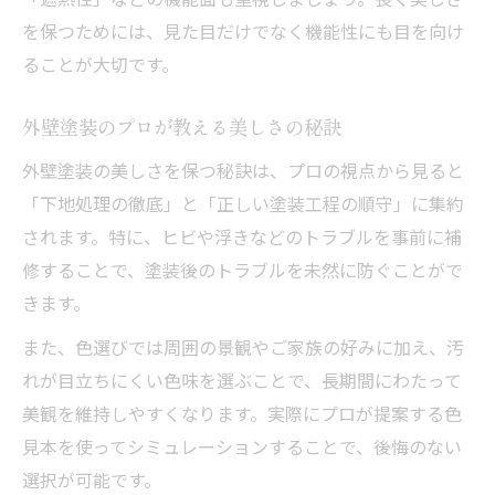
を保つためには、見た目だけでなく機能性にも目を向け
ることが大切です。
外壁塗装のプロが教える美しさの秘訣
外壁塗装の美しさを保つ秘訣は、プロの視点から見ると
「下地処理の徹底」と「正しい塗装工程の順守」に集約
されます。特に、ヒビや浮きなどのトラブルを事前に補
修することで、塗装後のトラブルを未然に防ぐことがで
きます。
また、色選びでは周囲の景観やご家族の好みに加え、汚
れが目立ちにくい色味を選ぶことで、長期間にわたって
美観を維持しやすくなります。実際にプロが提案する色
見本を使ってシミュレーションすることで、後悔のない
選択が可能です。