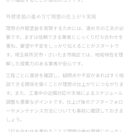
外壁塗装の進め方で理想の仕上がり実現
理想の外壁塗装を実現するためには、進め方の工夫が必
要です。まずは信頼できる業者とじっくり打ち合わせを
重ね、要望や不安をしっかり伝えることがスタートで
す。埼玉県所沢市・さいたま市南区では、地域特性を理
解した提案力のある業者が安心です。
工程ごとに進捗を確認し、疑問点や不安があればすぐ相
談できる関係を築くことが理想の仕上がりにつながりま
す。また、工事中の近隣対応や天候によるスケジュール
調整も重要なポイントです。仕上げ後のアフターフォロ
ーやメンテナンス方法についても事前に確認しておきま
しょう。
「打ち合わせを重ねたことで理想の色や質感になった」