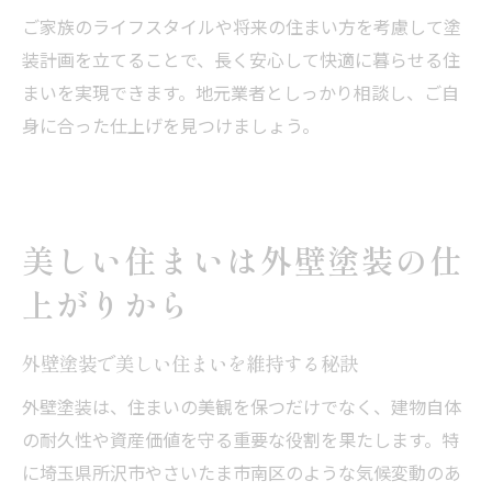
ご家族のライフスタイルや将来の住まい方を考慮して塗
装計画を立てることで、長く安心して快適に暮らせる住
まいを実現できます。地元業者としっかり相談し、ご自
身に合った仕上げを見つけましょう。
美しい住まいは外壁塗装の仕
上がりから
外壁塗装で美しい住まいを維持する秘訣
外壁塗装は、住まいの美観を保つだけでなく、建物自体
の耐久性や資産価値を守る重要な役割を果たします。特
に埼玉県所沢市やさいたま市南区のような気候変動のあ