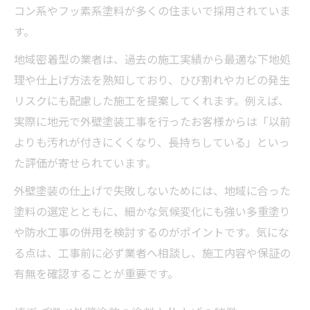
コン系やフッ素系塗料が多くの住まいで採用されていま
す。
地域密着型の業者は、過去の施工実績から最適な下地処
理や仕上げ方法を熟知しており、ひび割れやカビの発生
リスクにも配慮した施工を提案してくれます。例えば、
実際に地元で外壁塗装工事を行ったお客様からは「以前
よりも汚れが付きにくくなり、長持ちしている」といっ
た評価が寄せられています。
外壁塗装の仕上げで失敗しないためには、地域に合った
塗料の選定とともに、細かな気候変化にも強い多重塗り
や防水工事の併用を検討するのがポイントです。気にな
る点は、工事前に必ず業者へ相談し、施工内容や保証の
有無を確認することが重要です。