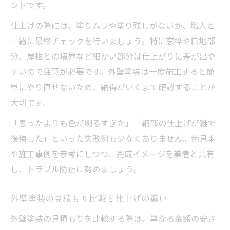
ントです。
仕上げの際には、塗りムラや塗り残しがないか、職人と
一緒に最終チェックを行いましょう。特に窓枠や目地部
分、屋根との境界など細かい部分は仕上がりに差が出や
すいので注意が必要です。外壁塗装は一度施工すると簡
単にやり直せないため、納得がいくまで確認することが
大切です。
「思ったよりも色が明るすぎた」「細部の仕上げが雑で
後悔した」といった失敗例も少なくありません。色見本
や施工事例を参考にしつつ、完成イメージを業者と共有
し、トラブル防止に努めましょう。
外壁塗装の見積もり比較と仕上げの違い
外壁塗装の見積もりを比較する際は、単なる金額の安さ