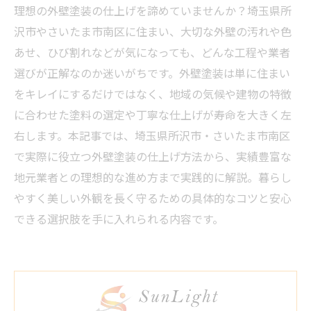
理想の外壁塗装の仕上げを諦めていませんか？埼玉県所
沢市やさいたま市南区に住まい、大切な外壁の汚れや色
あせ、ひび割れなどが気になっても、どんな工程や業者
選びが正解なのか迷いがちです。外壁塗装は単に住まい
をキレイにするだけではなく、地域の気候や建物の特徴
に合わせた塗料の選定や丁寧な仕上げが寿命を大きく左
右します。本記事では、埼玉県所沢市・さいたま市南区
で実際に役立つ外壁塗装の仕上げ方法から、実績豊富な
地元業者との理想的な進め方まで実践的に解説。暮らし
やすく美しい外観を長く守るための具体的なコツと安心
できる選択肢を手に入れられる内容です。