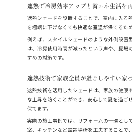
遮熱で冷房効率アップと省エネ生活を
遮熱シェードを設置することで、室内に入る
を極端に下げなくても快適な室温が保てるた
例えば、スタイルシェードのような外側設置
は、冷房使用時間が減ったという声や、夏場
すめの対策です。
遮熱技術で家族全員が過ごしやすい家
遮熱技術を活用したシェードは、家族の健康
な上昇を防ぐことができ、安心して夏を過ご
保てます。
実際の施工事例では、リフォームの一環とし
室、キッチンなど設置場所を工夫することで