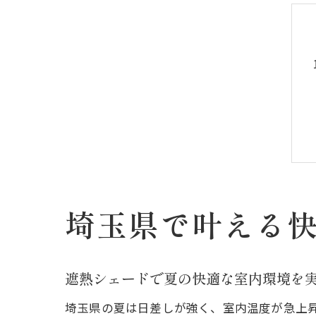
埼玉県で叶える
遮熱シェードで夏の快適な室内環境を
埼玉県の夏は日差しが強く、室内温度が急上