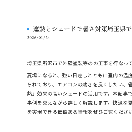
遮熱とシェードで暑さ対策埼玉県で
2026/01/24
埼玉県所沢市で外壁塗装等のの工事を行なっ
夏場になると、強い日差しとともに室内の温
られており、エアコンの効きを良くしたい、
熱」効果の高いシェードの活用です。本記事
事例を交えながら詳しく解説します。快適な
を実現できる価値ある情報をぜひご覧くださ