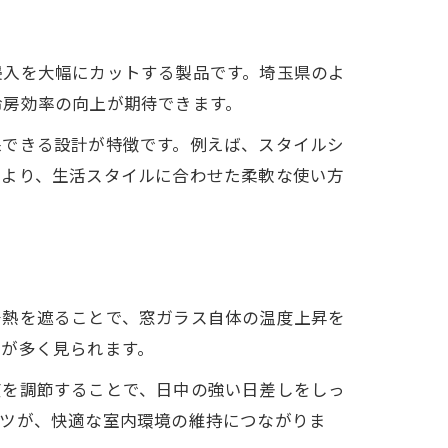
侵入を大幅にカットする製品です。埼玉県のよ
冷房効率の向上が期待できます。
保できる設計が特徴です。例えば、スタイルシ
により、生活スタイルに合わせた柔軟な使い方
陽熱を遮ることで、窓ガラス自体の温度上昇を
例が多く見られます。
度を調節することで、日中の強い日差しをしっ
コツが、快適な室内環境の維持につながりま