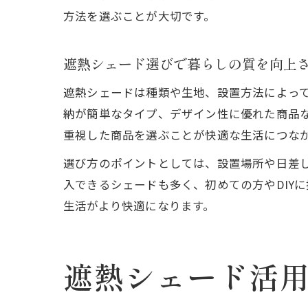
方法を選ぶことが大切です。
遮熱シェード選びで暮らしの質を向上
遮熱シェードは種類や生地、設置方法によっ
納が簡単なタイプ、デザイン性に優れた商品
重視した商品を選ぶことが快適な生活につな
選び方のポイントとしては、設置場所や日差
入できるシェードも多く、初めての方やDIY
生活がより快適になります。
遮熱シェード活