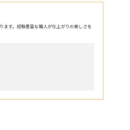
ります。経験豊富な職人が仕上がりの美しさを