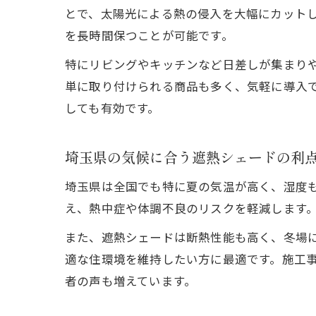
とで、太陽光による熱の侵入を大幅にカット
を長時間保つことが可能です。
特にリビングやキッチンなど日差しが集まり
単に取り付けられる商品も多く、気軽に導入
しても有効です。
埼玉県の気候に合う遮熱シェードの利
埼玉県は全国でも特に夏の気温が高く、湿度
え、熱中症や体調不良のリスクを軽減します
また、遮熱シェードは断熱性能も高く、冬場
適な住環境を維持したい方に最適です。施工
者の声も増えています。