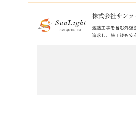
株式会社サンラ
遮熱工事を含む外壁
追求し、施工後も安