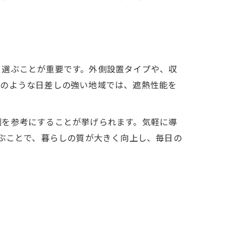
て選ぶことが重要です。外側設置タイプや、収
県のような日差しの強い地域では、遮熱性能を
例を参考にすることが挙げられます。気軽に導
選ぶことで、暮らしの質が大きく向上し、毎日の
由