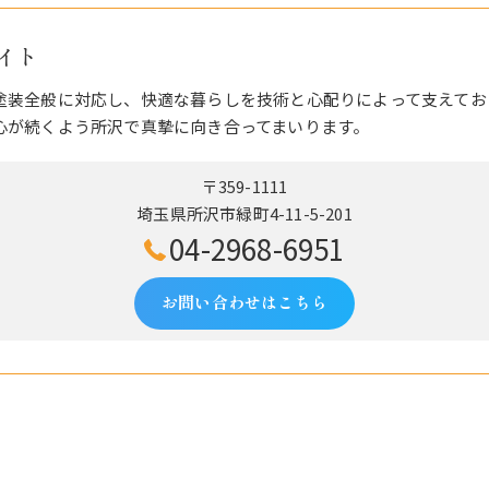
イト
塗装全般に対応し、快適な暮らしを技術と心配りによって支えてお
心が続くよう所沢で真摯に向き合ってまいります。
〒359-1111
埼玉県所沢市緑町4-11-5-201
04-2968-6951
お問い合わせはこちら