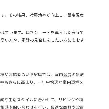
ます。その結果、冷房効率が向上し、設定温度
われています。遮熱シェードを導入した家庭で
が高い方や、家計の見直しをしたい方にもおす
子様や高齢者のいる家庭では、室内温度の急激
効率もさらに高まり、一年中快適な室内環境を
構成や生活スタイルに合わせて、リビングや寝
の相談や問い合わせを行い、最適な商品や設置