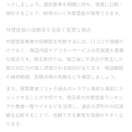
ックしましょう。選択基準を明確に持ち、慎重に比較・
検討することで、納得のいく外壁塗装が実現できます。
外壁塗装の信頼度を見抜く重要な視点
外壁塗装業者の信頼度を判断するには、口コミや実績だ
けでなく、保証内容やアフターサービスの充実度も重要
な視点です。埼玉県内では、施工後に不具合が発生した
際の対応力が高く評価される傾向があります。保証期間
や補修範囲、定期点検の有無などを確認しましょう。
また、悪質業者リストや過去のトラブル事例も事前にチ
ェックすることが大切です。埼玉県の外壁塗装ランキン
グや業者一覧サイトなどを活用し、過去の評判や対応実
績を比較することで、信頼できる業者を見極めやすくな
ります。