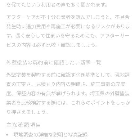
を保てたという利用者の声も多く聞かれます。
アフターケアが不十分な業者を選んでしまうと、不具合
発生時に追加費用や再施工が必要になるリスクがありま
す。長く安心して住まいを守るためにも、アフターサー
ビスの内容は必ず比較・確認しましょう。
外壁塗装の契約前に確認したい基準一覧
外壁塗装を契約する前に確認すべき基準として、現地調
査の丁寧さ、見積もり内容の明確さ、施工事例の充実
度、保証内容の有無が挙げられます。埼玉県の外壁塗装
業者を比較検討する際には、これらのポイントをしっか
り押さえましょう。
主な確認項目
現地調査の詳細な説明と写真記録