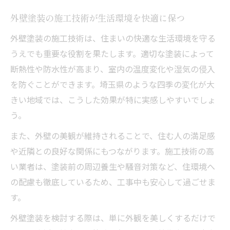
外壁塗装の施工技術が生活環境を快適に保つ
外壁塗装の施工技術は、住まいの快適な生活環境を守る
うえでも重要な役割を果たします。適切な塗装によって
断熱性や防水性が高まり、室内の温度変化や湿気の侵入
を防ぐことができます。埼玉県のような四季の変化が大
きい地域では、こうした効果が特に実感しやすいでしょ
う。
また、外壁の美観が維持されることで、住む人の満足感
や近隣との良好な関係にもつながります。施工技術の高
い業者は、塗装前の周辺養生や騒音対策など、住環境へ
の配慮も徹底しているため、工事中も安心して過ごせま
す。
外壁塗装を検討する際は、単に外観を美しくするだけで