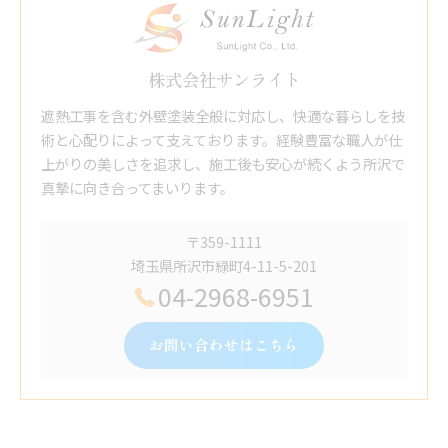
株式会社サンライト
遮熱工事を含む外壁塗装全般に対応し、快適な暮らしを技
術と心配りによって支えております。経験豊富な職人が仕
上がりの美しさを追求し、施工後も安心が続くよう所沢で
真摯に向き合ってまいります。
〒359-1111
埼玉県所沢市緑町4-11-5-201
04-2968-6951
お問い合わせはこちら