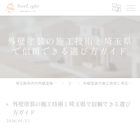
外壁塗装の施工技術と埼玉県
で信頼できる選び方ガイド
埼玉県所沢の外壁塗装なら株式会社サンライト
コラム
外壁塗装の施工技術と埼玉県で信頼できる選び方ガイド
外壁塗装の施工技術と埼玉県で信頼できる選び
方ガイド
2026/01/12