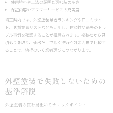
使用塗料や工法の説明と選択肢の多さ
保証内容やアフターサービスの充実度
埼玉県内では、外壁塗装業者ランキングや口コミサイ
ト、悪質業者リストなども活用し、信頼性や過去のトラ
ブル事例を確認することが推奨されます。複数社から見
積もりを取り、価格だけでなく技術や対応力まで比較す
ることで、納得のいく業者選びにつながります。
外壁塗装で失敗しないための
基準解説
外壁塗装の質を見極めるチェックポイント