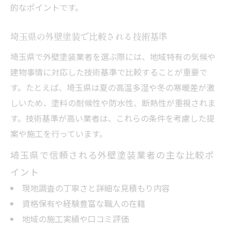
的なポイントです。
埼玉県の外壁塗装で比較される技術基準
埼玉県で外壁塗装業者を選ぶ際には、地域特有の気候や
建物事情に対応した技術基準で比較することが重要で
す。たとえば、埼玉県は夏の高温多湿や冬の寒暖差が激
しいため、塗料の耐候性や防水性、断熱性が重視されま
す。技術基準が高い業者は、これらの条件を考慮した提
案や施工を行っています。
埼玉県で信頼される外壁塗装業者の主な比較ポ
イント
現地調査の丁寧さと詳細な見積もり内容
資格保有や経験豊富な職人の在籍
地域の施工実績や口コミ評価