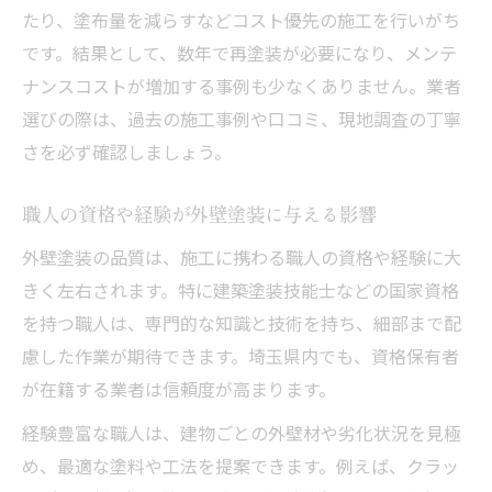
たり、塗布量を減らすなどコスト優先の施工を行いがち
です。結果として、数年で再塗装が必要になり、メンテ
ナンスコストが増加する事例も少なくありません。業者
選びの際は、過去の施工事例や口コミ、現地調査の丁寧
さを必ず確認しましょう。
職人の資格や経験が外壁塗装に与える影響
外壁塗装の品質は、施工に携わる職人の資格や経験に大
きく左右されます。特に建築塗装技能士などの国家資格
を持つ職人は、専門的な知識と技術を持ち、細部まで配
慮した作業が期待できます。埼玉県内でも、資格保有者
が在籍する業者は信頼度が高まります。
経験豊富な職人は、建物ごとの外壁材や劣化状況を見極
め、最適な塗料や工法を提案できます。例えば、クラッ