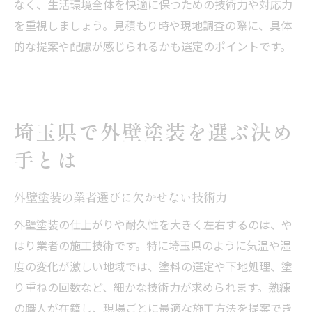
なく、生活環境全体を快適に保つための技術力や対応力
を重視しましょう。見積もり時や現地調査の際に、具体
的な提案や配慮が感じられるかも選定のポイントです。
埼玉県で外壁塗装を選ぶ決め
手とは
外壁塗装の業者選びに欠かせない技術力
外壁塗装の仕上がりや耐久性を大きく左右するのは、や
はり業者の施工技術です。特に埼玉県のように気温や湿
度の変化が激しい地域では、塗料の選定や下地処理、塗
り重ねの回数など、細かな技術力が求められます。熟練
の職人が在籍し、現場ごとに最適な施工方法を提案でき