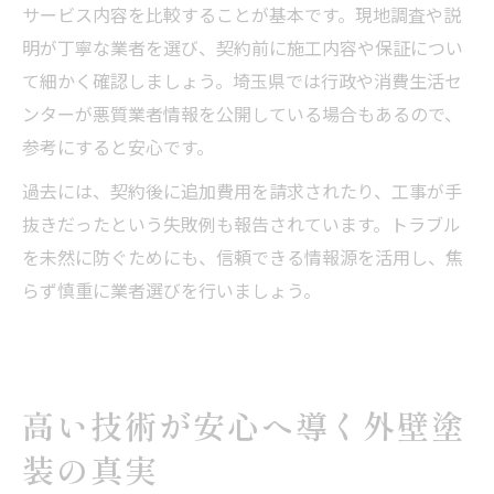
サービス内容を比較することが基本です。現地調査や説
明が丁寧な業者を選び、契約前に施工内容や保証につい
て細かく確認しましょう。埼玉県では行政や消費生活セ
ンターが悪質業者情報を公開している場合もあるので、
参考にすると安心です。
過去には、契約後に追加費用を請求されたり、工事が手
抜きだったという失敗例も報告されています。トラブル
を未然に防ぐためにも、信頼できる情報源を活用し、焦
らず慎重に業者選びを行いましょう。
高い技術が安心へ導く外壁塗
装の真実