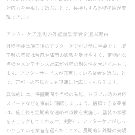
対応力を重視して選ぶことで、長持ちする外壁塗装が実
現できます。
アフターケア重視の外壁塗装業者を選ぶ理由
外壁塗装は施工後のアフターケアが非常に重要です。埼
玉県の気候は台風や降雨の影響を受けやすく、定期的な
点検やメンテナンス対応が外壁の耐久性を大きく左右し
ます。アフターサービスが充実している業者を選ぶこと
で、万が一の不具合にも迅速に対応してもらえます。
具体的には、保証期間や点検の有無、トラブル時の対応
スピードなどを事前に確認しましょう。信頼できる業者
は、施工後も定期的な連絡や点検を実施し、塗装の状態
をチェックしてくれます。実際に、アフターケアがしっ
かりしている業者を選んだことで、長期的に外壁の美観