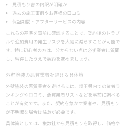
見積もり書の内訳が明確か
過去の施工事例やお客様の口コミ
保証期間・アフターサービスの内容
これらの基準を事前に確認することで、契約後のトラブ
ルや追加費用の発生リスクを大幅に減らすことが可能で
す。特に初心者の方は、分からない点は必ず業者に質問
し、納得したうえで契約を進めましょう。
外壁塗装の悪質業者を避ける具体策
外壁塗装の悪質業者を避けるには、埼玉県内での業者ラ
ンキングや口コミ、悪質業者リストなどを事前に調べる
ことが有効です。また、契約を急かす業者や、見積もり
が不明瞭な場合は注意が必要です。
具体策としては、複数社から見積もりを取得し、価格や