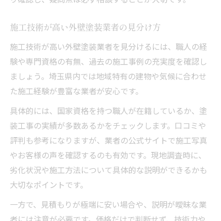
施工技術が高い外壁塗装業者の見分け方
施工技術が高い外壁塗装業者を見分けるには、職人の経
験や専門資格の有無、過去の施工事例の充実度を確認し
ましょう。埼玉県内では地域特有の建物や気候に合わせ
た施工経験が豊富な業者が安心です。
具体的には、国家資格を持つ職人が在籍しているか、塗
装工事の実績が多数あるかをチェックします。口コミや
評判も参考になりますが、業者の公式サイトで施工写真
やお客様の声を確認するのも有効です。現地調査時に、
劣化状況や施工方法について具体的な説明ができるかも
大切なポイントです。
一方で、見積もりが極端に安い場合や、説明が曖昧な業
者には注意が必要です。価格だけで判断せず、技術力や