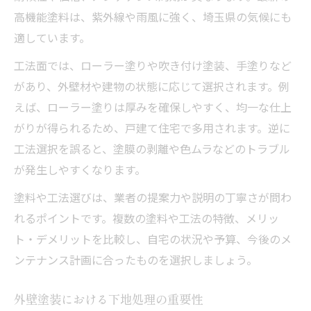
高機能塗料は、紫外線や雨風に強く、埼玉県の気候にも
適しています。
工法面では、ローラー塗りや吹き付け塗装、手塗りなど
があり、外壁材や建物の状態に応じて選択されます。例
えば、ローラー塗りは厚みを確保しやすく、均一な仕上
がりが得られるため、戸建て住宅で多用されます。逆に
工法選択を誤ると、塗膜の剥離や色ムラなどのトラブル
が発生しやすくなります。
塗料や工法選びは、業者の提案力や説明の丁寧さが問わ
れるポイントです。複数の塗料や工法の特徴、メリッ
ト・デメリットを比較し、自宅の状況や予算、今後のメ
ンテナンス計画に合ったものを選択しましょう。
外壁塗装における下地処理の重要性