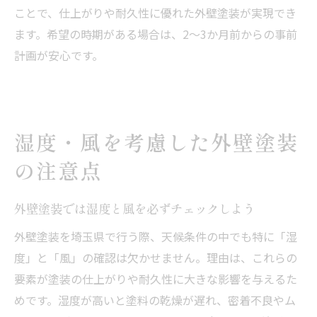
ことで、仕上がりや耐久性に優れた外壁塗装が実現でき
ます。希望の時期がある場合は、2～3か月前からの事前
計画が安心です。
湿度・風を考慮した外壁塗装
の注意点
外壁塗装では湿度と風を必ずチェックしよう
外壁塗装を埼玉県で行う際、天候条件の中でも特に「湿
度」と「風」の確認は欠かせません。理由は、これらの
要素が塗装の仕上がりや耐久性に大きな影響を与えるた
めです。湿度が高いと塗料の乾燥が遅れ、密着不良やム