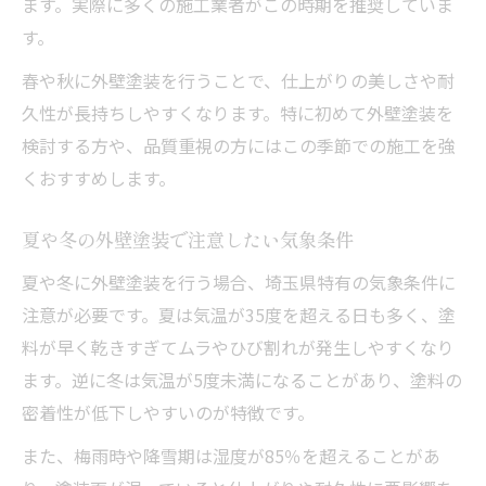
ます。実際に多くの施工業者がこの時期を推奨していま
す。
春や秋に外壁塗装を行うことで、仕上がりの美しさや耐
久性が長持ちしやすくなります。特に初めて外壁塗装を
検討する方や、品質重視の方にはこの季節での施工を強
くおすすめします。
夏や冬の外壁塗装で注意したい気象条件
夏や冬に外壁塗装を行う場合、埼玉県特有の気象条件に
注意が必要です。夏は気温が35度を超える日も多く、塗
料が早く乾きすぎてムラやひび割れが発生しやすくなり
ます。逆に冬は気温が5度未満になることがあり、塗料の
密着性が低下しやすいのが特徴です。
また、梅雨時や降雪期は湿度が85％を超えることがあ