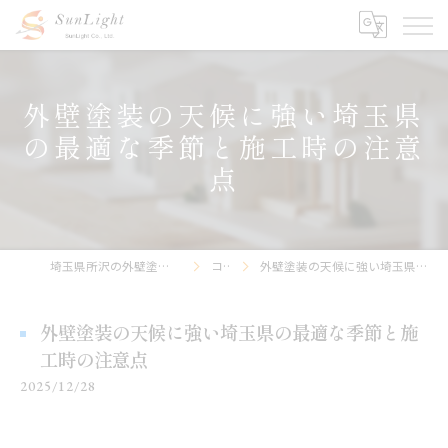
外壁塗装の天候に強い埼玉県
の最適な季節と施工時の注意
点
埼玉県所沢の外壁塗装なら株式会社サンライト
コラム
外壁塗装の天候に強い埼玉県の最適な季節と施工時の注意点
外壁塗装の天候に強い埼玉県の最適な季節と施
工時の注意点
2025/12/28