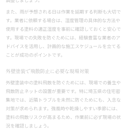
また、雨が予想される日は作業を延期する判断も大切で
す。業者に依頼する場合は、湿度管理の具体的な方法や
使用する塗料の適正湿度を事前に確認しておくと安心で
す。現場での失敗を防ぐためには、経験豊富な業者のア
ドバイスを活用し、計画的な施工スケジュールを立てる
ことが成功のポイントです。
外壁塗装で飛散防止に必要な現場対策
外壁塗装中の塗料飛散を防ぐためには、現場での養生や
飛散防止ネットの設置が重要です。特に埼玉県の住宅密
集地では、近隣トラブルを未然に防ぐためにも、入念な
対策が求められます。強風時や乾燥しやすい季節には、
塗料の飛散リスクが高まるため、作業前に必ず現場の状
況を確認しましょう。