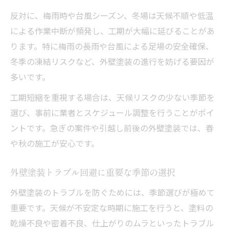
反対に、梅雨時や台風シーズン、冬場は天候不順や低温
による作業中断が頻発し、工期が大幅に延びることがあ
ります。特に梅雨の長雨や台風による足場の安全確保、
冬季の凍結リスクなど、外壁塗装の進行を妨げる要因が
多いです。
工期短縮を重視する場合は、天候リスクの少ない季節を
選び、事前に業者とスケジュール調整を行うことがポイ
ントです。急ぎの案件や引越し前後の外壁塗装では、春
や秋の施工が安心です。
外壁塗装トラブル回避に重要な季節の選択
外壁塗装のトラブルを防ぐためには、季節選びが極めて
重要です。天候が不安定な時期に施工を行うと、塗料の
乾燥不良や密着不良、仕上がりのムラといったトラブル