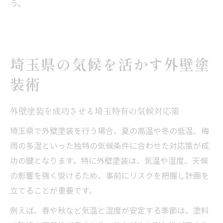
う。
埼玉県の気候を活かす外壁塗
装術
外壁塗装を成功させる埼玉特有の気候対応策
埼玉県で外壁塗装を行う場合、夏の高温や冬の低温、梅
雨の多湿といった独特の気候条件に合わせた対応策が成
功の鍵となります。特に外壁塗装は、気温や湿度、天候
の影響を強く受けるため、事前にリスクを把握し計画を
立てることが重要です。
例えば、春や秋など気温と湿度が安定する季節は、塗料