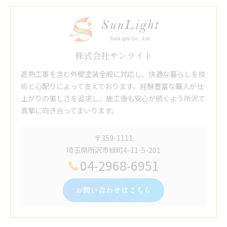
株式会社サンライト
遮熱工事を含む外壁塗装全般に対応し、快適な暮らしを技
術と心配りによって支えております。経験豊富な職人が仕
上がりの美しさを追求し、施工後も安心が続くよう所沢で
真摯に向き合ってまいります。
〒359-1111
埼玉県所沢市緑町4-11-5-201
04-2968-6951
お問い合わせはこちら