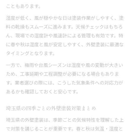
こともあります。
湿度が低く、風が穏やかな日は塗装作業がしやすく、塗
料の乾燥もスムーズに進みます。天候チェックはもちろ
ん、現場での湿度計や風速計による管理も有効です。特
に春や秋は湿度と風が安定しやすく、外壁塗装に最適な
タイミングとなります。
一方で、梅雨や台風シーズンは湿度や風の変動が大きい
ため、工事延期や工程調整が必要になる場合もありま
す。業者選びの際には、こうした気象条件への対応力が
あるかも確認しておくと安心です。
埼玉県の四季ごとの外壁塗装対策まとめ
埼玉県の外壁塗装は、季節ごとの気候特性を理解した上
で対策を講じることが重要です。春と秋は気温・湿度と