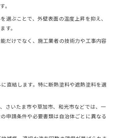
す。
料を選ぶことで、外壁表面の温度上昇を抑え、
ます。
性能だけでなく、施工業者の技術力や工事内容
。
ネに直結します。特に断熱塗料や遮熱塗料を選
ば、さいたま市や草加市、和光市などでは、一
金の申請条件や必要書類は自治体ごとに異なる