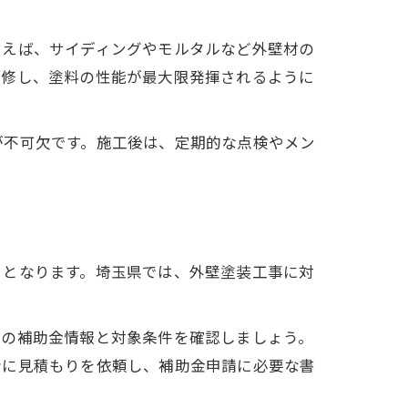
とえば、サイディングやモルタルなど外壁材の
補修し、塗料の性能が最大限発揮されるように
が不可欠です。施工後は、定期的な点検やメン
トとなります。埼玉県では、外壁塗装工事に対
新の補助金情報と対象条件を確認しましょう。
者に見積もりを依頼し、補助金申請に必要な書