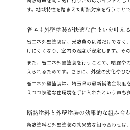
断熱対策を効果的に行うためのポイントとし
す。地域特性を踏まえた断熱対策を行うこと
省エネ外壁塗装が快適な住まいを叶え
省エネ外壁塗装は、光熱費の削減だけでなく
けにくくなり、室内の温度が安定します。そ
また、省エネ外壁塗装を行うことで、結露や
えられるためです。さらに、外壁の劣化やひ
省エネ外壁塗装は、埼玉県の最新補助金制度
えつつ快適な住環境を手に入れたという声も
断熱塗料と外壁塗装の効果的な組み合
断熱塗料と外壁塗装の効果的な組み合わせは