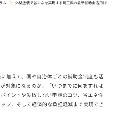
ラム
外壁塗装で省エネを実現する埼玉県の最新補助金活用術
策に加えて、国や自治体ごとの補助金制度も活
宅が対象になるのか」「いつまでに何をすれば
のポイントや失敗しない申請のコツ、省エネ性
アップ、そして経済的な負担軽減まで実現でき