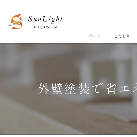
ホーム
こだわり
外壁塗装で省エ