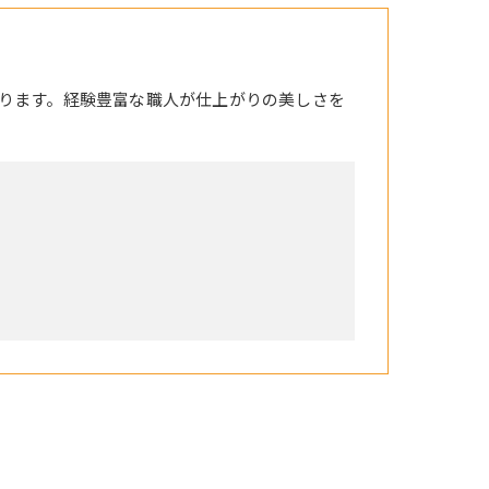
ります。経験豊富な職人が仕上がりの美しさを