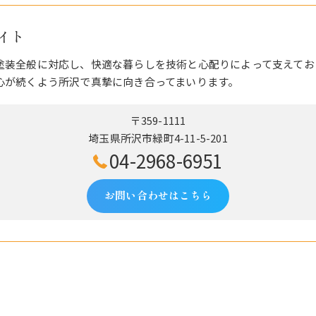
イト
塗装全般に対応し、快適な暮らしを技術と心配りによって支えてお
心が続くよう所沢で真摯に向き合ってまいります。
〒359-1111
埼玉県所沢市緑町4-11-5-201
04-2968-6951
お問い合わせはこちら