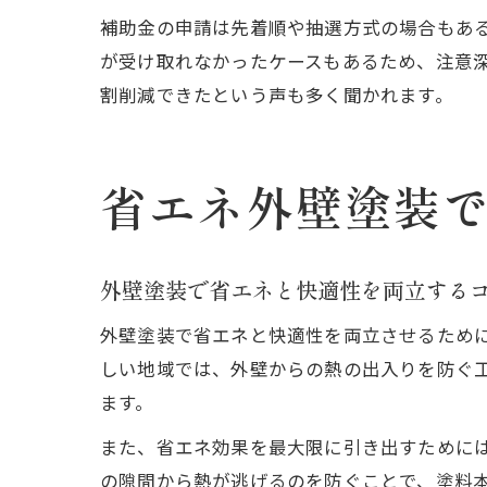
補助金の申請は先着順や抽選方式の場合もあ
が受け取れなかったケースもあるため、注意深
割削減できたという声も多く聞かれます。
省エネ外壁塗装
外壁塗装で省エネと快適性を両立する
外壁塗装で省エネと快適性を両立させるため
しい地域では、外壁からの熱の出入りを防ぐ
ます。
また、省エネ効果を最大限に引き出すために
の隙間から熱が逃げるのを防ぐことで、塗料