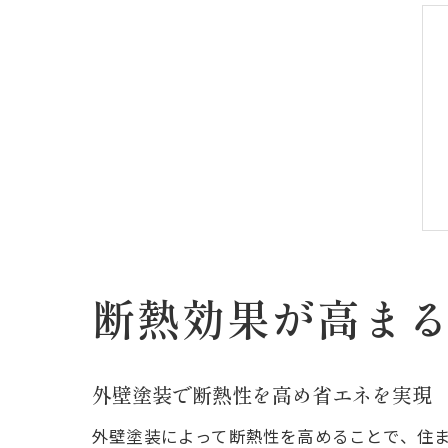
断熱効果が高ま
外壁塗装で断熱性を高め省エネを実現
外壁塗装によって断熱性を高めることで、住