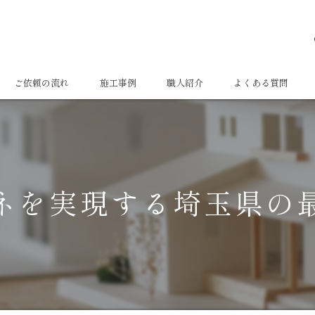
ご依頼の流れ
施工事例
職人紹介
よくある質問
ネを実現する埼玉県の