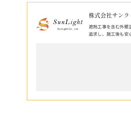
株式会社サンラ
遮熱工事を含む外壁
追求し、施工後も安