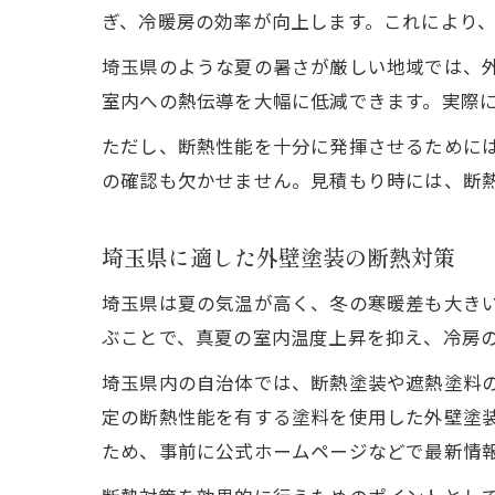
ぎ、冷暖房の効率が向上します。これにより
埼玉県のような夏の暑さが厳しい地域では、
室内への熱伝導を大幅に低減できます。実際
ただし、断熱性能を十分に発揮させるために
の確認も欠かせません。見積もり時には、断
埼玉県に適した外壁塗装の断熱対策
埼玉県は夏の気温が高く、冬の寒暖差も大き
ぶことで、真夏の室内温度上昇を抑え、冷房
埼玉県内の自治体では、断熱塗装や遮熱塗料
定の断熱性能を有する塗料を使用した外壁塗
ため、事前に公式ホームページなどで最新情