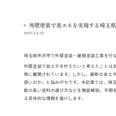
外壁塗装で省エネを実現する埼玉県
2025/12/25
埼玉県所沢市で外壁塗装・屋根塗装工事を行
外壁塗装で省エネを叶えたいと考えたことは
発に展開されています。しかし、最新の省エ
良いのか」と悩みがちです。本記事では、埼
能の高い塗料の選び方などを徹底解説。手間
る具体的な情報を届けします。