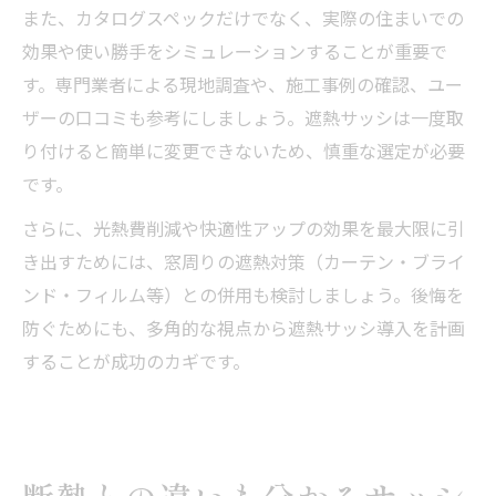
また、カタログスペックだけでなく、実際の住まいでの
効果や使い勝手をシミュレーションすることが重要で
す。専門業者による現地調査や、施工事例の確認、ユー
ザーの口コミも参考にしましょう。遮熱サッシは一度取
り付けると簡単に変更できないため、慎重な選定が必要
です。
さらに、光熱費削減や快適性アップの効果を最大限に引
き出すためには、窓周りの遮熱対策（カーテン・ブライ
ンド・フィルム等）との併用も検討しましょう。後悔を
防ぐためにも、多角的な視点から遮熱サッシ導入を計画
することが成功のカギです。