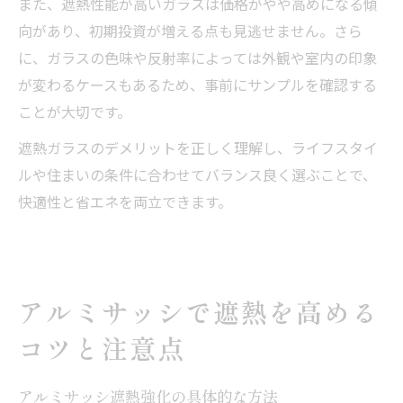
また、遮熱性能が高いガラスは価格がやや高めになる傾
向があり、初期投資が増える点も見逃せません。さら
に、ガラスの色味や反射率によっては外観や室内の印象
が変わるケースもあるため、事前にサンプルを確認する
ことが大切です。
遮熱ガラスのデメリットを正しく理解し、ライフスタイ
ルや住まいの条件に合わせてバランス良く選ぶことで、
快適性と省エネを両立できます。
アルミサッシで遮熱を高める
コツと注意点
アルミサッシ遮熱強化の具体的な方法