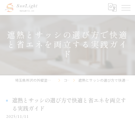
遮熱とサッシの選び方で快適
と省エネを両立する実践ガイ
ド
埼玉県所沢の外壁塗装なら株式会社サンライト
コラム
遮熱とサッシの選び方で快適と省エネを両立する実践ガイド
遮熱とサッシの選び方で快適と省エネを両立す
る実践ガイド
2025/11/11