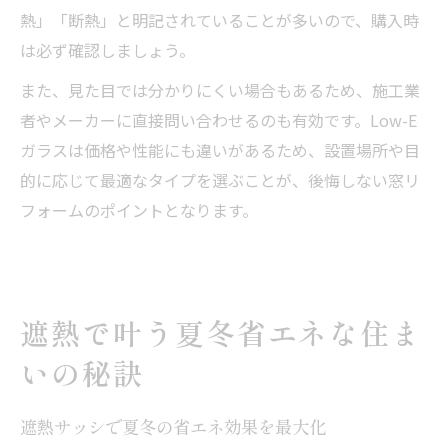
熱」「断熱」と明記されていることが多いので、購入時
は必ず確認しましょう。
また、見た目では分かりにくい場合もあるため、施工業
者やメーカーに直接問い合わせるのも有効です。Low-E
ガラスは価格や性能にも違いがあるため、設置場所や目
的に応じて最適なタイプを選ぶことが、後悔しない窓リ
フォームのポイントとなります。
遮熱で叶う夏冬省エネな住ま
いの秘訣
遮熱サッシで夏冬の省エネ効果を最大化