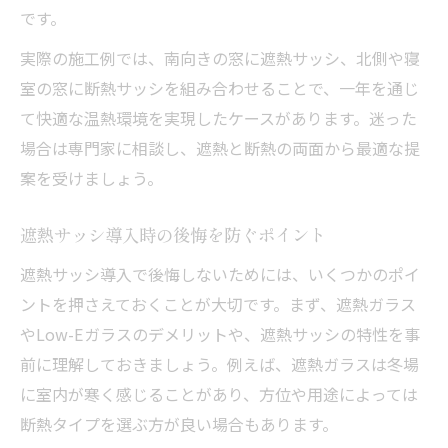
です。
実際の施工例では、南向きの窓に遮熱サッシ、北側や寝
室の窓に断熱サッシを組み合わせることで、一年を通じ
て快適な温熱環境を実現したケースがあります。迷った
場合は専門家に相談し、遮熱と断熱の両面から最適な提
案を受けましょう。
遮熱サッシ導入時の後悔を防ぐポイント
遮熱サッシ導入で後悔しないためには、いくつかのポイ
ントを押さえておくことが大切です。まず、遮熱ガラス
やLow-Eガラスのデメリットや、遮熱サッシの特性を事
前に理解しておきましょう。例えば、遮熱ガラスは冬場
に室内が寒く感じることがあり、方位や用途によっては
断熱タイプを選ぶ方が良い場合もあります。