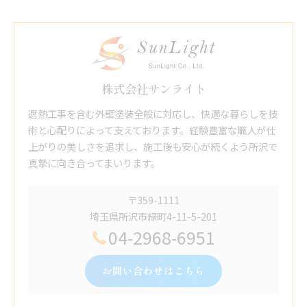
株式会社サンライト
遮熱工事を含む外壁塗装全般に対応し、快適な暮らしを技
術と心配りによって支えております。経験豊富な職人が仕
上がりの美しさを追求し、施工後も安心が続くよう所沢で
真摯に向き合ってまいります。
〒359-1111
埼玉県所沢市緑町4-11-5-201
04-2968-6951
お問い合わせはこちら