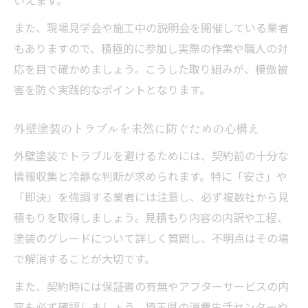
また、現場見学会や施工中の説明会を開催している業者
もありますので、積極的に参加し実際の作業や職人の対
応を目で確かめましょう。こうした取り組みが、模倣被
害を防ぐ実践的なポイントとなります。
外壁塗装のトラブルを未然に防ぐための心構え
外壁塗装でトラブルを避けるためには、契約前の十分な
情報収集と冷静な判断が求められます。特に「安さ」や
「即決」を強調する業者には注意し、必ず複数社から見
積もりを取得しましょう。見積もり内容の内訳や工程、
塗装のグレードについて詳しく質問し、不明点はその場
で解消することが大切です。
また、契約時には保証書の有無やアフターサービスの内
容も必ず確認しましょう。埼玉県の消費生活センターや