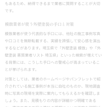
もあるため、納得できるまで業者に質問することが大切
です。
模倣業者が使う外壁塗装の手口と対策
模倣業者が使う代表的な手口には、他社の施工事例写真
や口コミを無断転載する、実績を誇張して安心感を演出
するなどがあります。埼玉県で「外壁塗装 模倣」や「外
壁塗装 悪質業者リスト 埼玉県」といった検索が増えてい
る背景には、こうした手口への警戒心が高まっているこ
とが挙げられます。
対策としては、業者のホームページやパンフレットで紹
介されている施工事例が本当に自社のものか、現地調査
時に写真の現場を実際に案内してもらえるかを確認しま
しょう。また、見積もりの内容が詳細かつ明確である