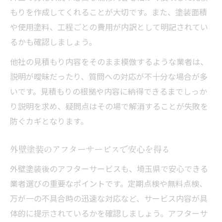
もりを作成してくれることが大切です。また、塗装面積
や使用塗料、工程ごとの費用が内訳として明記されてい
るかも確認しましょう。
他社の見積もり内容をそのまま模倣するような業者は、
説明が曖昧だったり、質問への対応が不十分な場合が多
いです。見積もりの根拠や内容に納得できるまでしっか
り説明を求め、疑問点はその場で解消することが失敗を
防ぐカギとなります。
外壁塗装のアフターサービスで安心を得る
外壁塗装後のアフターサービスも、埼玉県で安心できる
業者選びの重要なポイントです。定期点検や無料点検、
万が一の不具合時の迅速な対応など、サービス内容が具
体的に提示されているかを確認しましょう。アフターサ