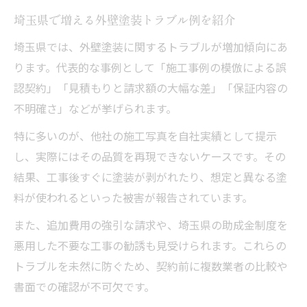
埼玉県で増える外壁塗装トラブル例を紹介
埼玉県では、外壁塗装に関するトラブルが増加傾向にあ
ります。代表的な事例として「施工事例の模倣による誤
認契約」「見積もりと請求額の大幅な差」「保証内容の
不明確さ」などが挙げられます。
特に多いのが、他社の施工写真を自社実績として提示
し、実際にはその品質を再現できないケースです。その
結果、工事後すぐに塗装が剥がれたり、想定と異なる塗
料が使われるといった被害が報告されています。
また、追加費用の強引な請求や、埼玉県の助成金制度を
悪用した不要な工事の勧誘も見受けられます。これらの
トラブルを未然に防ぐため、契約前に複数業者の比較や
書面での確認が不可欠です。