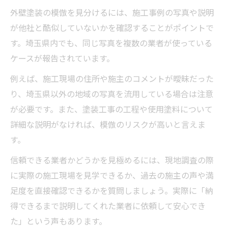
外壁塗装の模倣を見分けるには、施工事例の写真や説明
が他社と酷似していないかを確認することがポイントで
す。埼玉県内でも、同じ写真を複数の業者が使っている
ケースが報告されています。
例えば、施工現場の住所や施主のコメントが曖昧だった
り、埼玉県以外の地域の写真を流用している場合は注意
が必要です。また、塗装工事の工程や使用塗料について
詳細な説明がなければ、模倣のリスクが高いと言えま
す。
信頼できる業者かどうかを見極めるには、現地調査の際
に実際の施工現場を見学できるか、過去の施主の声や満
足度を直接確認できるかを質問しましょう。実際に「納
得できるまで説明してくれた業者に依頼して安心でき
た」という声もあります。