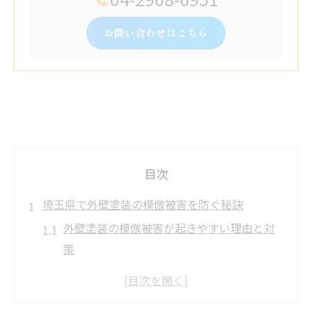
お問い合わせはこちら
目次
埼玉県で外壁塗装の模倣被害を防ぐ秘訣
外壁塗装の模倣被害が起きやすい理由と対
策
埼玉県で安心できる外壁塗装業者の見分け
方