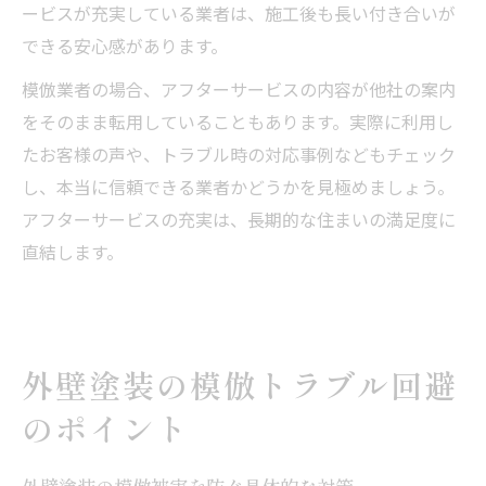
ービスが充実している業者は、施工後も長い付き合いが
できる安心感があります。
模倣業者の場合、アフターサービスの内容が他社の案内
をそのまま転用していることもあります。実際に利用し
たお客様の声や、トラブル時の対応事例などもチェック
し、本当に信頼できる業者かどうかを見極めましょう。
アフターサービスの充実は、長期的な住まいの満足度に
直結します。
外壁塗装の模倣トラブル回避
のポイント