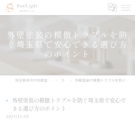
外壁塗装の模倣トラブルを防
ぐ埼玉県で安心できる選び方
のポイント
埼玉県所沢の外壁塗装なら株式会社サンライト
コラム
外壁塗装の模倣トラブルを防ぐ埼玉県で安心できる選び方のポイント
外壁塗装の模倣トラブルを防ぐ埼玉県で安心で
きる選び方のポイント
2025/11/03