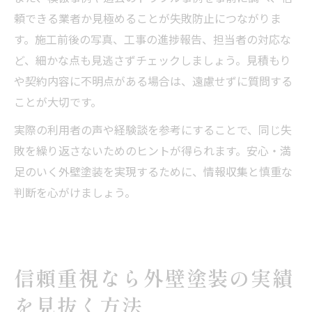
頼できる業者か見極めることが失敗防止につながりま
す。施工前後の写真、工事の進捗報告、担当者の対応な
ど、細かな点も見逃さずチェックしましょう。見積もり
や契約内容に不明点がある場合は、遠慮せずに質問する
ことが大切です。
実際の利用者の声や経験談を参考にすることで、同じ失
敗を繰り返さないためのヒントが得られます。安心・満
足のいく外壁塗装を実現するために、情報収集と慎重な
判断を心がけましょう。
信頼重視なら外壁塗装の実績
を見抜く方法