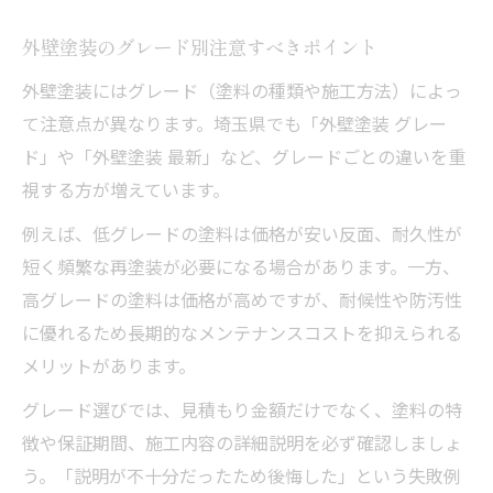
外壁塗装のグレード別注意すべきポイント
外壁塗装にはグレード（塗料の種類や施工方法）によっ
て注意点が異なります。埼玉県でも「外壁塗装 グレー
ド」や「外壁塗装 最新」など、グレードごとの違いを重
視する方が増えています。
例えば、低グレードの塗料は価格が安い反面、耐久性が
短く頻繁な再塗装が必要になる場合があります。一方、
高グレードの塗料は価格が高めですが、耐候性や防汚性
に優れるため長期的なメンテナンスコストを抑えられる
メリットがあります。
グレード選びでは、見積もり金額だけでなく、塗料の特
徴や保証期間、施工内容の詳細説明を必ず確認しましょ
う。「説明が不十分だったため後悔した」という失敗例