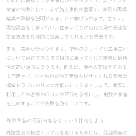
業者の特徴として、まず施工事例が豊富で、実際の現場
写真や詳細な説明があることが挙げられます。さらに、
現地調査を丁寧に行い、住まいごとの劣化状況や最適な
塗装方法を具体的に提案してくれる点も重要です。
また、説明が分かりやすく、塗料のグレードや工事工程
について納得できるまで相談に乗ってくれる業者は信頼
性が高い傾向にあります。例えば、他社の実績をそのま
ま流用せず、自社独自の施工実績を見せてくれる業者は
模倣トラブルのリスクが低いといえるでしょう。実際に
利用したお客様の口コミや評価も参考にし、複数の業者
を比較することが失敗を防ぐコツです。
外壁塗装の保証内容をしっかり比較しよう
外壁塗装の模倣トラブルを避けるためには、保証内容の