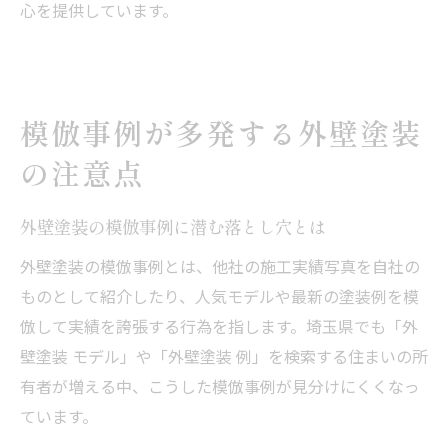
心を提供しています。
模倣事例が多発する外壁塗装
の注意点
外壁塗装の模倣事例に潜む落とし穴とは
外壁塗装の模倣事例とは、他社の施工実績写真を自社の
ものとして紹介したり、人気モデルや最新の塗装例を模
倣して実績を誇張する行為を指します。埼玉県でも「外
壁塗装 モデル」や「外壁塗装 例」を検索する住まいの所
有者が増える中、こうした模倣事例が見分けにくくなっ
ています。