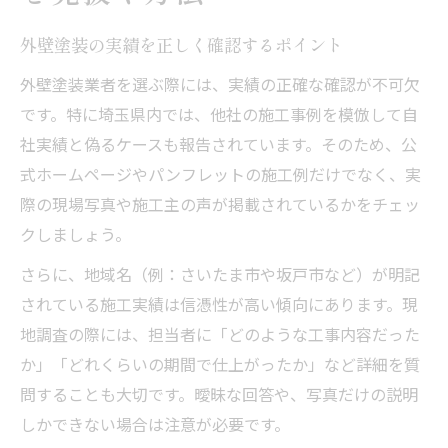
外壁塗装の実績を正しく確認するポイント
外壁塗装業者を選ぶ際には、実績の正確な確認が不可欠
です。特に埼玉県内では、他社の施工事例を模倣して自
社実績と偽るケースも報告されています。そのため、公
式ホームページやパンフレットの施工例だけでなく、実
際の現場写真や施工主の声が掲載されているかをチェッ
クしましょう。
さらに、地域名（例：さいたま市や坂戸市など）が明記
されている施工実績は信憑性が高い傾向にあります。現
地調査の際には、担当者に「どのような工事内容だった
か」「どれくらいの期間で仕上がったか」など詳細を質
問することも大切です。曖昧な回答や、写真だけの説明
しかできない場合は注意が必要です。