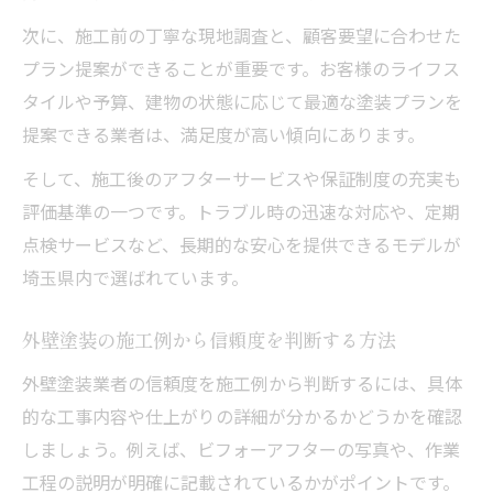
次に、施工前の丁寧な現地調査と、顧客要望に合わせた
プラン提案ができることが重要です。お客様のライフス
タイルや予算、建物の状態に応じて最適な塗装プランを
提案できる業者は、満足度が高い傾向にあります。
そして、施工後のアフターサービスや保証制度の充実も
評価基準の一つです。トラブル時の迅速な対応や、定期
点検サービスなど、長期的な安心を提供できるモデルが
埼玉県内で選ばれています。
外壁塗装の施工例から信頼度を判断する方法
外壁塗装業者の信頼度を施工例から判断するには、具体
的な工事内容や仕上がりの詳細が分かるかどうかを確認
しましょう。例えば、ビフォーアフターの写真や、作業
工程の説明が明確に記載されているかがポイントです。