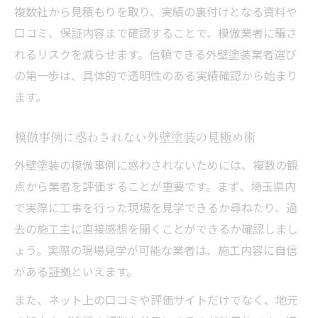
複数社から見積もりを取り、実績の裏付けとなる資料や
口コミ、保証内容まで確認することで、模倣業者に騙さ
れるリスクを減らせます。信頼できる外壁塗装業者選び
の第一歩は、具体的で透明性のある実績確認から始まり
ます。
模倣事例に惑わされない外壁塗装の見極め術
外壁塗装の模倣事例に惑わされないためには、複数の観
点から業者を評価することが重要です。まず、埼玉県内
で実際に工事を行った現場を見学できるか尋ねたり、過
去の施工主に直接感想を聞くことができるか確認しまし
ょう。実際の現場見学が可能な業者は、施工内容に自信
がある証拠といえます。
また、ネット上の口コミや評価サイトだけでなく、地元