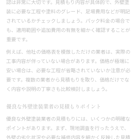
認は非常に大切です。見積もり内容が具体的で、外壁塗
装に必要な工程や塗料のグレード、足場費用などが明記
されているかチェックしましょう。パック料金の場合で
も、適用範囲や追加費用の有無を細かく確認することが
重要です。
例えば、他社の価格表を模倣しただけの業者は、実際の
工事内容が伴っていない場合があります。価格が極端に
安い場合は、必要な工程が省略されていないか注意が必
要です。複数の業者から見積もりを取り、価格だけでな
く内容や説明の丁寧さも比較検討しましょう。
優良な外壁塗装業者の見積もりポイント
優良な外壁塗装業者の見積もりには、いくつかの明確な
ポイントがあります。まず、現地調査を行ったうえで、
外壁の劣化状況や必要な補修内容を細かく反映した見積