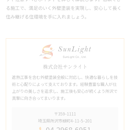
る施工で、満足のいく外壁塗装を実現し、安心して長く
住み継げる住環境を手に入れましょう。
株式会社サンライト
遮熱工事を含む外壁塗装全般に対応し、快適な暮らしを技
術と心配りによって支えております。経験豊富な職人が仕
上がりの美しさを追求し、施工後も安心が続くよう所沢で
真摯に向き合ってまいります。
〒359-1111
埼玉県所沢市緑町4-11-5-201
04-2968-6951