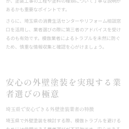
か、塗装工事の工程や塗料の種類について丁寧な説明が
あるかも重要なポイントです。
さらに、埼玉県の消費生活センターやリフォーム相談窓
口を活用し、業者選びの際に第三者のアドバイスを受け
るのも有効です。模倣業者によるトラブルを未然に防ぐ
ため、慎重な情報収集と確認を心がけましょう。
安心の外壁塗装を実現する業
者選びの極意
埼玉県で安心できる外壁塗装業者の特徴
埼玉県で外壁塗装を検討する際、模倣トラブルを避ける
ためには信頼できる業者選びが不可欠です。安心できる