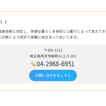
イト
塗装全般に対応し、快適な暮らしを技術と心配りによって支えてお
心が続くよう所沢で真摯に向き合ってまいります。
〒359-1111
埼玉県所沢市緑町4-11-5-201
04-2968-6951
お問い合わせはこちら