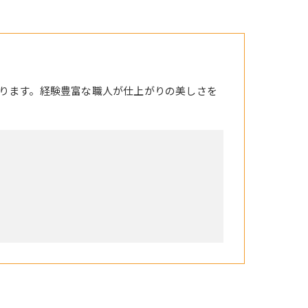
ります。経験豊富な職人が仕上がりの美しさを