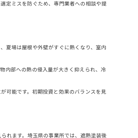
料選定ミスを防ぐため、専門業者への相談や提
く、夏場は屋根や外壁がすぐに熱くなり、室内
建物内部への熱の侵入量が大きく抑えられ、冷
立が可能です。初期投資と効果のバランスを見
見られます。埼玉県の事業所では、遮熱塗装後