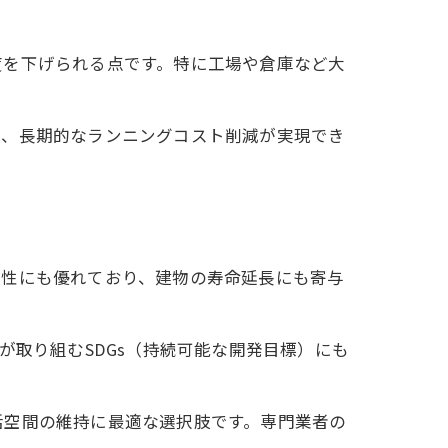
度を下げられる点です。特に工場や倉庫など大
つ、長期的なランニングコスト削減が実現でき
久性にも優れており、建物の寿命延長にも寄与
が取り組むSDGs（持続可能な開発目標）にも
活空間の維持に最適な選択肢です。専門業者の