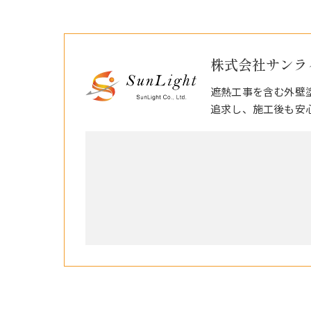
株式会社サンラ
遮熱工事を含む外壁
追求し、施工後も安