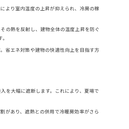
れにより室内温度の上昇が抑えられ、冷房の稼
はその熱を反射し、建物全体の温度上昇を防ぐ
す。
す。省エネ対策や建物の快適性向上を目指す方
侵入を大幅に遮断します。これにより、夏場で
役割があり、遮熱との併用で冷暖房効率がさら