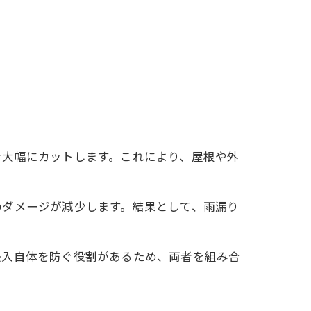
を大幅にカットします。これにより、屋根や外
のダメージが減少します。結果として、雨漏り
侵入自体を防ぐ役割があるため、両者を組み合