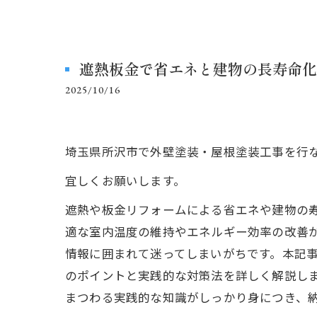
遮熱板金で省エネと建物の長寿命化
2025/10/16
埼玉県所沢市で外壁塗装・屋根塗装工事を行
宜しくお願いします。
遮熱や板金リフォームによる省エネや建物の
適な室内温度の維持やエネルギー効率の改善
情報に囲まれて迷ってしまいがちです。本記
のポイントと実践的な対策法を詳しく解説し
まつわる実践的な知識がしっかり身につき、