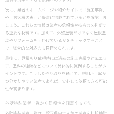
次に、業者のホームページや紹介サイトで「施工事例」
や「お客様の声」が豊富に掲載されているかを確認しま
しょう。これらの情報は業者の信頼性や技術力を判断す
る重要な材料です。加えて、外壁塗装だけでなく屋根塗
装やリフォームも手掛けているかをチェックすること
で、総合的な対応力も見極められます。
最後に、見積もり依頼時には過去の施工実績や対応エリ
ア、塗料の種類などについて具体的に質問することがポ
イントです。こうしたやり取りを通じて、説明が丁寧か
つ分かりやすい業者であれば、安心して依頼できる可能
性が高まります。
外壁塗装業者一覧から信頼性を確認する方法
外壁塗装業者一覧は、埼玉県内で人気の業者を比較検討