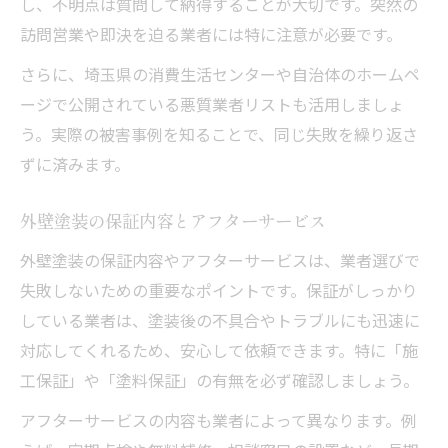
し、不明点は質問して納得することが大切です。突然の
訪問営業や即決を迫る業者には特に注意が必要です。
さらに、埼玉県の消費生活センターや自治体のホームペ
ージで公開されている悪質業者リストも活用しましょ
う。実際の被害事例を知ることで、同じ失敗を繰り返さ
ずに済みます。
外壁塗装の保証内容とアフターサービス
外壁塗装の保証内容やアフターサービスは、業者選びで
失敗しないための重要なポイントです。保証がしっかり
している業者は、塗装後の不具合やトラブルにも迅速に
対応してくれるため、安心して依頼できます。特に「施
工保証」や「塗料保証」の有無を必ず確認しましょう。
アフターサービスの内容も業者によって異なります。例