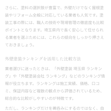
外壁塗装会社の口コミチェックポイント
さらに、塗料の選択肢が豊富で、外壁だけでなく屋根塗
装やリフォーム全般に対応している業者も人気です。塗
装工事の際には、職人の技術や現場管理の徹底度も比較
ポイントとなります。埼玉県内で長く安心して任せられ
る業者を選ぶためには、これらの傾向をしっかり押さえ
ておきましょう。
外壁塗装ランキングを活用した比較方法
業者選びに迷ったときは、「外壁塗装 埼玉県 ランキン
グ」や「外壁塗装会社 ランキング」などのランキング情
報が役立ちます。ランキングは施工実績、価格、口コ
ミ、保証内容など複数の観点から評価されているため、
総合的な比較がしやすいのが特徴です。
ただし、ランキングだけを鵜呑みにするのではなく、自