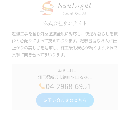
株式会社サンライト
遮熱工事を含む外壁塗装全般に対応し、快適な暮らしを技
術と心配りによって支えております。経験豊富な職人が仕
上がりの美しさを追求し、施工後も安心が続くよう所沢で
真摯に向き合ってまいります。
〒359-1111
埼玉県所沢市緑町4-11-5-201
04-2968-6951
お問い合わせはこちら