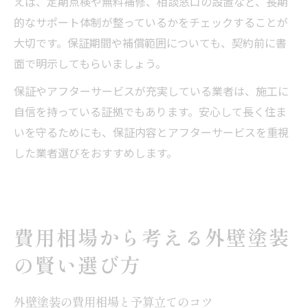
えば、定期点検や無料補修、相談窓口の設置など、長期
的なサポート体制が整っているかをチェックすることが
大切です。保証期間や補償範囲についても、契約前に書
面で明示してもらいましょう。
保証やアフターサービスが充実している業者は、施工に
自信を持っている証拠でもあります。安心して長く住ま
いを守るためにも、保証内容とアフターサービスを重視
した業者選びをおすすめします。
費用相場から考える外壁塗装
の賢い選び方
外壁塗装の費用相場と予算立てのコツ