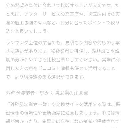
分の希望や条件に合わせて比較することが大切です。た
とえば、アフターサービスの充実度や、埼玉県内での実
際の施工事例の有無など、自分に合ったポイントで絞り
込むと良いでしょう。
ランキング上位の業者でも、見積もり内容や対応の丁寧
さに違いがあります。複数業者に相談し、現地調査や説
明の分かりやすさも比較基準としてください。実際に利
用した方の声や「口コミ」情報も併せて活用すること
で、より納得感のある選択ができます。
外壁塗装業者一覧から選ぶ際の注意点
「外壁塗装業者一覧」や比較サイトを活用する際は、掲
載情報の信頼性や更新頻度に注意しましょう。中には情
報が古かったり、実際には存在しない業者が掲載されて