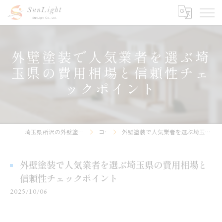
外壁塗装で人気業者を選ぶ埼
玉県の費用相場と信頼性チェ
ックポイント
埼玉県所沢の外壁塗装なら株式会社サンライト
コラム
外壁塗装で人気業者を選ぶ埼玉県の費用相場と信頼性チェックポイント
外壁塗装で人気業者を選ぶ埼玉県の費用相場と
信頼性チェックポイント
2025/10/06