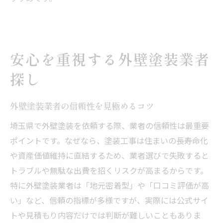
安心を重視する外壁塗装業者
探し
外壁塗装業者の信頼性を見極めるコツ
埼玉県で外壁塗装を依頼する際、業者の信頼性は最重要
ポイントです。なぜなら、塗装工事は住まいの長寿命化
や資産価値維持に直結するため、業者選びで失敗すると
トラブルや無駄な出費を招くリスクが高まるからです。
特に外壁塗装業者は「地元密着型」や「口コミ評価が高
い」など、信頼の指標が多様ですが、実際には公式サイ
トや見積もり内容だけでは判断が難しいこともありま