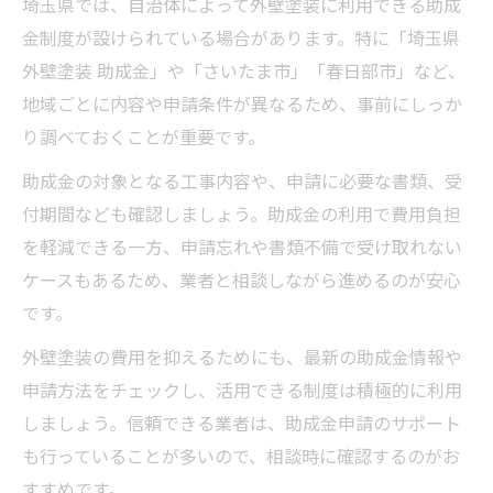
埼玉県では、自治体によって外壁塗装に利用できる助成
金制度が設けられている場合があります。特に「埼玉県
外壁塗装 助成金」や「さいたま市」「春日部市」など、
地域ごとに内容や申請条件が異なるため、事前にしっか
り調べておくことが重要です。
助成金の対象となる工事内容や、申請に必要な書類、受
付期間なども確認しましょう。助成金の利用で費用負担
を軽減できる一方、申請忘れや書類不備で受け取れない
ケースもあるため、業者と相談しながら進めるのが安心
です。
外壁塗装の費用を抑えるためにも、最新の助成金情報や
申請方法をチェックし、活用できる制度は積極的に利用
しましょう。信頼できる業者は、助成金申請のサポート
も行っていることが多いので、相談時に確認するのがお
すすめです。