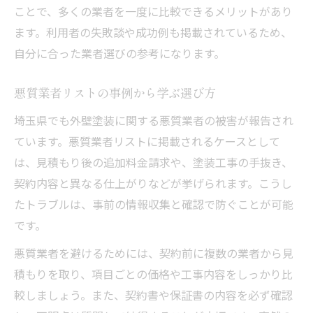
ことで、多くの業者を一度に比較できるメリットがあり
ます。利用者の失敗談や成功例も掲載されているため、
自分に合った業者選びの参考になります。
悪質業者リストの事例から学ぶ選び方
埼玉県でも外壁塗装に関する悪質業者の被害が報告され
ています。悪質業者リストに掲載されるケースとして
は、見積もり後の追加料金請求や、塗装工事の手抜き、
契約内容と異なる仕上がりなどが挙げられます。こうし
たトラブルは、事前の情報収集と確認で防ぐことが可能
です。
悪質業者を避けるためには、契約前に複数の業者から見
積もりを取り、項目ごとの価格や工事内容をしっかり比
較しましょう。また、契約書や保証書の内容を必ず確認