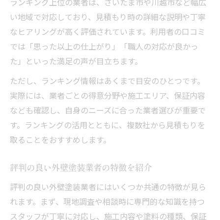
ランキング上位の業者は、さいたま市や川越市など幅広
い地域で対応しており、見積もり時の詳細な説明や丁寧
なヒアリングが高く評価されています。利用者の口コミ
では「思った以上の仕上がり」「職人の対応が良かっ
た」といった満足の声が目立ちます。
ただし、ランキング情報はあくまで目安のひとつです。
実際には、業者ごとの得意分野や施工エリア、保証内容
なども確認し、自身のニーズに合った業者選びが重要で
す。ランキングの活用とともに、複数社から見積もりを
取ることをおすすめします。
評判の良い外壁塗装業者の特徴を紹介
評判の良い外壁塗装業者にはいくつか共通の特徴が見ら
れます。まず、現地調査や相談時に専門的な知識を持つ
スタッフが丁寧に対応し、施工内容や塗料の種類、保証