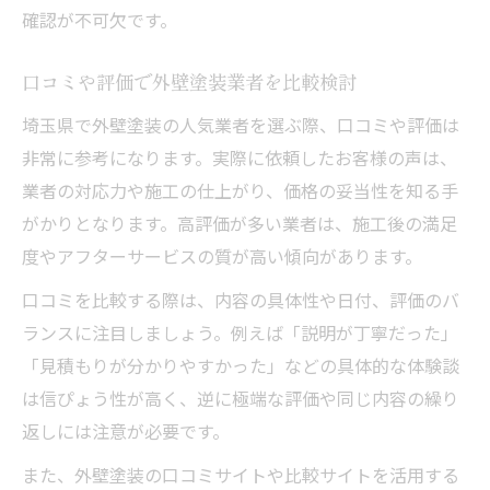
確認が不可欠です。
口コミや評価で外壁塗装業者を比較検討
埼玉県で外壁塗装の人気業者を選ぶ際、口コミや評価は
非常に参考になります。実際に依頼したお客様の声は、
業者の対応力や施工の仕上がり、価格の妥当性を知る手
がかりとなります。高評価が多い業者は、施工後の満足
度やアフターサービスの質が高い傾向があります。
口コミを比較する際は、内容の具体性や日付、評価のバ
ランスに注目しましょう。例えば「説明が丁寧だった」
「見積もりが分かりやすかった」などの具体的な体験談
は信ぴょう性が高く、逆に極端な評価や同じ内容の繰り
返しには注意が必要です。
また、外壁塗装の口コミサイトや比較サイトを活用する