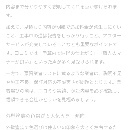
内容まで分かりやすく説明してくれる点が挙げられま
す。
加えて、見積もり内容が明確で追加料金が発生しにくい
こと、工事中の進捗報告をしっかり行うこと、アフター
サービスが充実していることなども重要なポイントで
す。口コミでは「予算内で納得の仕上がり」「職人のマ
ナーが良い」といった声が多く見受けられます。
一方で、悪質業者リストに載るような業者は、説明不足
や施工不良、保証対応の不誠実さが問題となります。業
者選びの際は、口コミや実績、保証内容を必ず確認し、
信頼できる会社かどうかを見極めましょう。
外壁塗装の色選びと人気カラー傾向
外壁塗装で色選びは住まいの印象を大きく左右するた