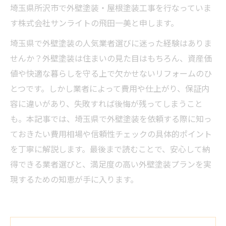
埼玉県所沢市で外壁塗装・屋根塗装工事を行なっていま
す株式会社サンライトの飛田一美と申します。
埼玉県で外壁塗装の人気業者選びに迷った経験はありま
せんか？外壁塗装は住まいの見た目はもちろん、資産価
値や快適な暮らしを守る上で欠かせないリフォームのひ
とつです。しかし業者によって費用や仕上がり、保証内
容に違いがあり、失敗すれば後悔が残ってしまうこと
も。本記事では、埼玉県で外壁塗装を依頼する際に知っ
ておきたい費用相場や信頼性チェックの具体的ポイント
を丁寧に解説します。最後まで読むことで、安心して納
得できる業者選びと、満足度の高い外壁塗装プランを実
現するための知恵が手に入ります。