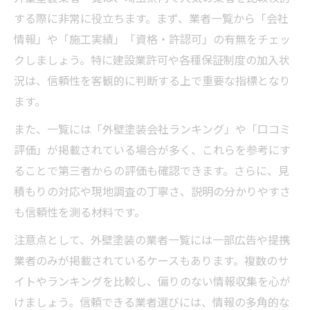
する際に非常に役立ちます。まず、業者一覧から「会社
情報」や「施工実績」「資格・許認可」の有無をチェッ
クしましょう。特に建設業許可や各種保証制度の加入状
況は、信頼性を客観的に判断する上で重要な指標となり
ます。
また、一覧には「外壁塗装会社ランキング」や「口コミ
評価」が掲載されている場合が多く、これらを参考にす
ることで第三者からの評価も確認できます。さらに、見
積もりの対応や現地調査の丁寧さ、説明の分かりやすさ
も信頼性を測る材料です。
注意点として、外壁塗装の業者一覧には一部広告や提携
業者のみが掲載されているケースもあります。複数のサ
イトやランキングを比較し、偏りのない情報収集を心が
けましょう。信頼できる業者選びには、情報の多角的な