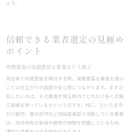
ょう。
信頼できる業者選定の見極め
ポイント
外壁塗装の実績豊富な業者はどう選ぶ
埼玉県で外壁塗装を検討する際、実績豊富な業者を選ぶ
ことは仕上がりの品質や安心感につながります。まず注
目したいのは、その業者が埼玉県内でどれだけ多くの施
工実績を持っているかという点です。特に、さいたま市
や川越市、春日部市など地域密着型で活動している業者
は、地元特有の気候や建物の特徴を把握しているため、
適切な提案ができる傾向があります。