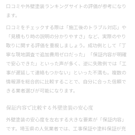
口コミや外壁塗装ランキングサイトの評価が参考になり
ます。
口コミをチェックする際は「施工後のトラブル対応」や
「見積もり時の説明の分かりやすさ」など、実際のやり
取りに関する評価を重視しましょう。成功例として「丁
寧な現地調査で追加費用ゼロだった」「保証内容が明確
で安心できた」といった声が多く、逆に失敗例では「工
事が遅延して連絡もつかない」といった不満も。複数の
情報源を総合的に比較することで、自分に合った信頼で
きる業者選びが可能になります。
保証内容で比較する外壁塗装の安心度
外壁塗装の安心度を左右する大きな要素が「保証内容」
です。埼玉県の人気業者では、工事保証や塗料保証が充