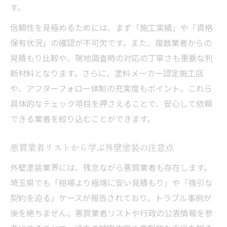
す。
信頼性を見極めるためには、まず「施工実績」や「資格
保有状況」の確認が不可欠です。また、複数業者からの
見積もり比較や、現地調査時の対応の丁寧さも重要な判
断材料となります。さらに、塗料メーカー認定施工店
や、アフターフォロー体制の充実度もポイント。これら
具体的なチェック項目を押さえることで、安心して依頼
できる業者を絞り込むことができます。
悪質業者リストから学ぶ外壁塗装の注意点
外壁塗装業界には、残念ながら悪質業者も存在します。
埼玉県でも「相場より極端に安い見積もり」や「強引な
契約を迫る」ケースが報告されており、トラブル事例が
後を絶ちません。悪質業者リストや行政の公表情報を参