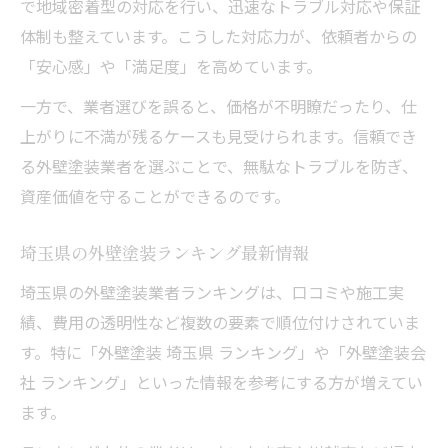
で地域密着型の対応を行い、迅速なトラブル対応や保証
体制も整えています。こうした対応力が、依頼者からの
「安心感」や「満足度」を高めています。
一方で、業者選びを誤ると、価格が不明瞭だったり、仕
上がりに不満が残るケースも見受けられます。信頼でき
る外壁塗装業者を選ぶことで、無駄なトラブルを防ぎ、
資産価値を守ることができるのです。
埼玉県の外壁塗装ランキング最新情報
埼玉県の外壁塗装業者ランキングは、口コミや施工実
績、費用の透明性など複数の要素で順位付けされていま
す。特に「外壁塗装 埼玉県 ランキング」や「外壁塗装会
社 ランキング」といった情報を参考にする方が増えてい
ます。