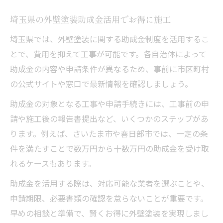
埼玉県の外壁塗装助成金活用でお得に施工
埼玉県では、外壁塗装に関する助成金制度を活用するこ
とで、費用を抑えて工事が可能です。各自治体によって
助成金の内容や申請条件が異なるため、事前に市区町村
の公式サイトや窓口で最新情報を確認しましょう。
助成金の対象となる工事や申請手続きには、工事前の申
請や施工後の報告書提出など、いくつかのステップがあ
ります。例えば、さいたま市や春日部市では、一定の条
件を満たすことで数万円から十数万円の助成金を受け取
れるケースもあります。
助成金を活用する際は、対応可能な業者を選ぶことや、
申請期限、必要書類の確認を怠らないことが重要です。
早めの相談と準備で、賢くお得に外壁塗装を実現しまし