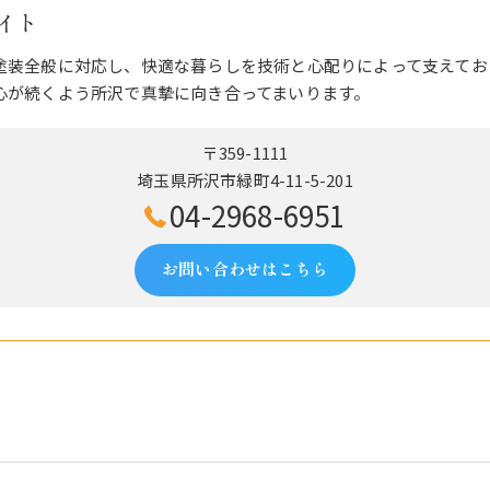
イト
塗装全般に対応し、快適な暮らしを技術と心配りによって支えてお
心が続くよう所沢で真摯に向き合ってまいります。
〒359-1111
埼玉県所沢市緑町4-11-5-201
04-2968-6951
お問い合わせはこちら