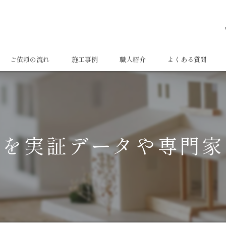
ご依頼の流れ
施工事例
職人紹介
よくある質問
果を実証データや専門家