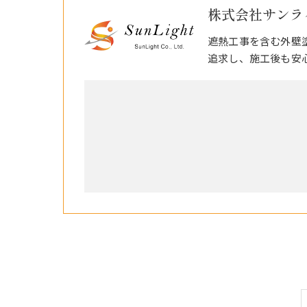
株式会社サンラ
遮熱工事を含む外壁
追求し、施工後も安