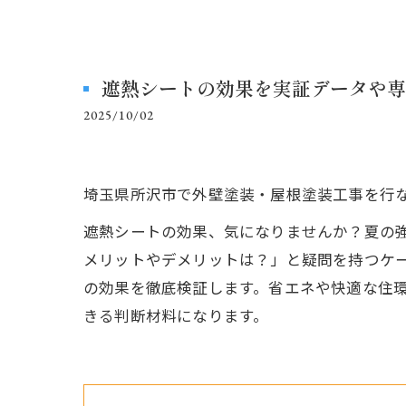
遮熱シートの効果を実証データや専
2025/10/02
埼玉県所沢市で外壁塗装・屋根塗装工事を行
遮熱シートの効果、気になりませんか？夏の
メリットやデメリットは？」と疑問を持つケ
の効果を徹底検証します。省エネや快適な住
きる判断材料になります。