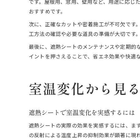
です。屋根用、窓用、壁用など、用途に応じ
おすすめです。
次に、正確なカットや密着施工が不可欠です。
工方法の確認や必要な道具の準備が大切です
最後に、遮熱シートのメンテナンスや定期的
イントを押さえることで、省エネ効果や快適
室温変化から見
遮熱シートで室温変化を実感するには
遮熱シートの実際の効果を実感するには、ま
の反射による温度上昇の抑制効果が顕著に現れ