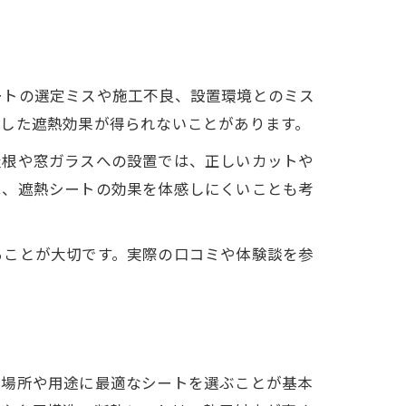
ートの選定ミスや施工不良、設置環境とのミス
待した遮熱効果が得られないことがあります。
屋根や窓ガラスへの設置では、正しいカットや
は、遮熱シートの効果を体感しにくいことも考
ることが大切です。実際の口コミや体験談を参
る場所や用途に最適なシートを選ぶことが基本