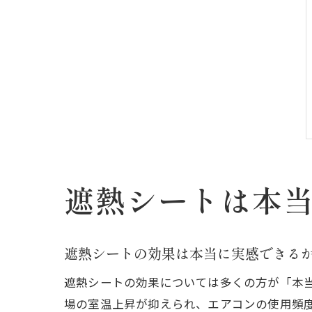
遮熱シートは本
遮熱シートの効果は本当に実感できる
遮熱シートの効果については多くの方が「本
場の室温上昇が抑えられ、エアコンの使用頻