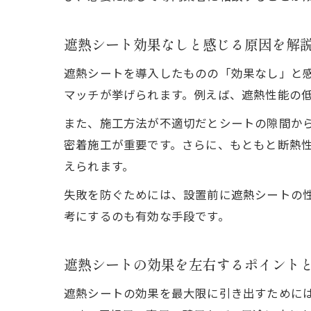
遮熱シート効果なしと感じる原因を解
遮熱シートを導入したものの「効果なし」と
マッチが挙げられます。例えば、遮熱性能の
また、施工方法が不適切だとシートの隙間か
密着施工が重要です。さらに、もともと断熱
えられます。
失敗を防ぐためには、設置前に遮熱シートの
考にするのも有効な手段です。
遮熱シートの効果を左右するポイント
遮熱シートの効果を最大限に引き出すために