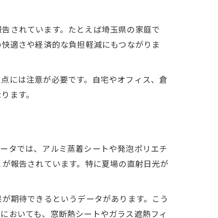
報告されています。たとえば埼玉県の家庭で
の快適さや経済的な負担軽減にもつながりま
る点には注意が必要です。自宅やオフィス、倉
なります。
データでは、アルミ蒸着シートや発泡ポリエチ
とが報告されています。特に夏場の直射日光が
果が期待できるというデータがあります。こう
場においても、窓断熱シートやガラス遮熱フィ