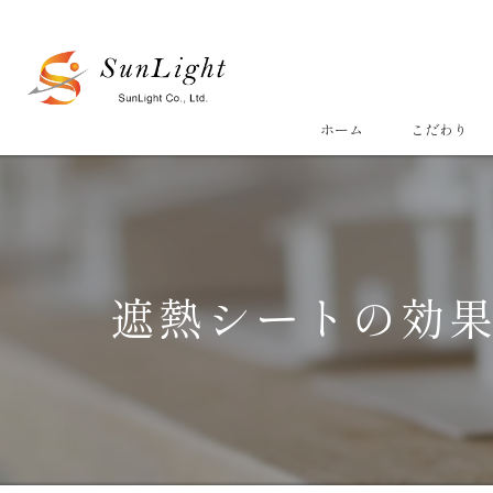
ホーム
こだわり
遮熱シートの効