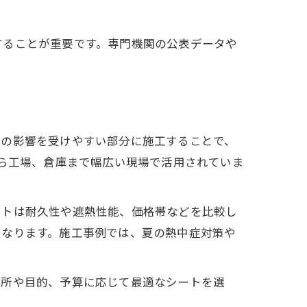
することが重要です。専門機関の公表データや
光の影響を受けやすい部分に施工することで、
から工場、倉庫まで幅広い現場で活用されていま
ートは耐久性や遮熱性能、価格帯などを比較し
となります。施工事例では、夏の熱中症対策や
場所や目的、予算に応じて最適なシートを選