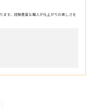
ります。経験豊富な職人が仕上がりの美しさを