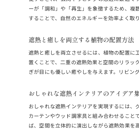
ーが「調和」や「再生」を象徴するため、複
することで、自然のエネルギーを効率よく取
遮熱と癒しを両立する植物の配置方法
遮熱と癒しを両立させるには、植物の配置に
置くことで、二重の遮熱効果と空間のリラッ
ぎが目にも優しい癒やしを与えます。リビン
おしゃれな遮熱インテリアのアイデア
おしゃれな遮熱インテリアを実現するには、
カーテンやウッド調家具と組み合わせること
ば、空間を立体的に演出しながら遮熱効果を