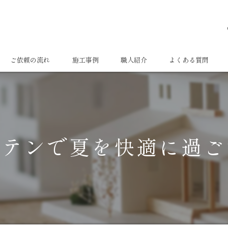
ご依頼の流れ
施工事例
職人紹介
よくある質問
ーテンで夏を快適に過ご