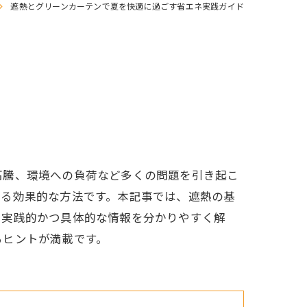
遮熱とグリーンカーテンで夏を快適に過ごす省エネ実践ガイド
高騰、環境への負荷など多くの問題を引き起こ
せる効果的な方法です。本記事では、遮熱の基
、実践的かつ具体的な情報を分かりやすく解
るヒントが満載です。