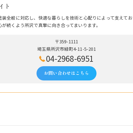
イト
塗装全般に対応し、快適な暮らしを技術と心配りによって支えてお
心が続くよう所沢で真摯に向き合ってまいります。
〒359-1111
埼玉県所沢市緑町4-11-5-201
04-2968-6951
お問い合わせはこちら