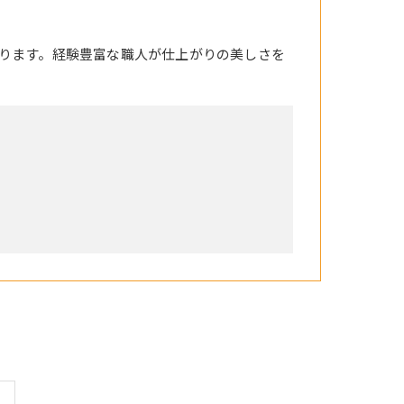
ります。経験豊富な職人が仕上がりの美しさを