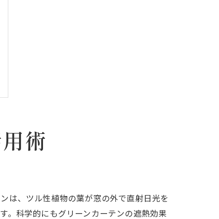
活用術
テンは、ツル性植物の葉が窓の外で直射日光を
す。科学的にもグリーンカーテンの遮熱効果