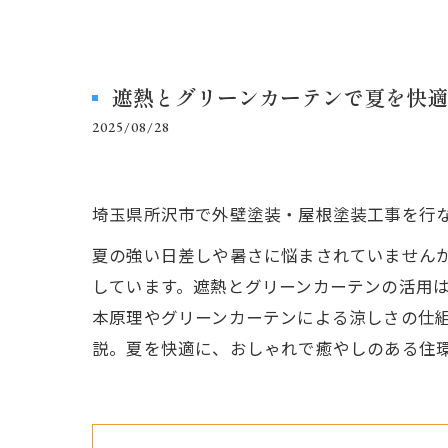
遮熱とグリーンカーテンで夏を快適
2025/08/28
埼玉県所沢市で外壁塗装・屋根塗装工事を行
夏の強い日差しや暑さに悩まされていません
しています。遮熱とグリーンカーテンの活用
本原理やグリーンカーテンによる涼しさの仕
説。夏を快適に、おしゃれで癒やしのある住