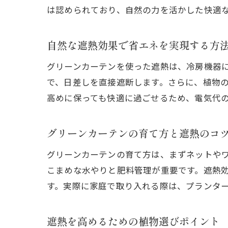
は認められており、自然の力を活かした快適
自然な遮熱効果で省エネを実現する方
グリーンカーテンを使った遮熱は、冷房機器
で、日差しを直接遮断します。さらに、植物
高めに保っても快適に過ごせるため、電気代
グリーンカーテンの育て方と遮熱のコ
グリーンカーテンの育て方は、まずネットや
こまめな水やりと肥料管理が重要です。遮熱
す。実際に家庭で取り入れる際は、プランタ
遮熱を高めるための植物選びポイント