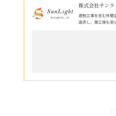
株式会社サンラ
遮熱工事を含む外壁
追求し、施工後も安