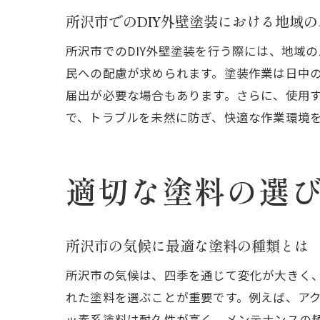
所沢市でのDIY外壁塗装における地域
所沢市でのDIY外壁塗装を行う際には、地域
民への配慮が求められます。塗装作業は日中
届出が必要な場合もあります。さらに、使用
で、トラブルを未然に防ぎ、快適な作業環境
適切な塗料の選
所沢市の気候に最適な塗料の種類とは
所沢市の気候は、四季を通じて変化が大きく
れた塗料を選ぶことが重要です。例えば、ア
ッ素系塗料は耐久性が高く、メンテナンスの