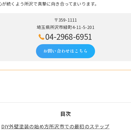
心が続くよう所沢で真摯に向き合ってまいります。
〒359-1111
埼玉県所沢市緑町4-11-5-201
04-2968-6951
お問い合わせはこちら
目次
DIY外壁塗装の始め方所沢市での最初のステップ