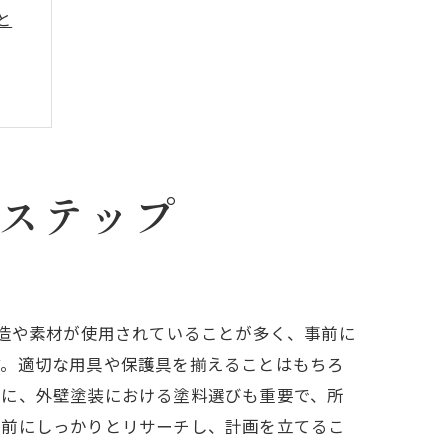
と
のステップ
構造や素材が使用されていることが多く、事前に
す。適切な用具や保護具を揃えることはもちろ
らに、外壁塗装における塗料選びも重要で、所
事前にしっかりとリサーチし、計画を立てるこ