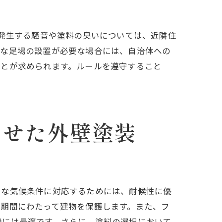
に発生する騒音や塗料の臭いについては、近隣住
模な足場の設置が必要な場合には、自治体への
ことが求められます。ルールを遵守すること
わせた外壁塗装
うな気候条件に対応するためには、耐候性に優
長期間にわたって建物を保護します。また、フ
候には最適です。さらに、塗料の選択において