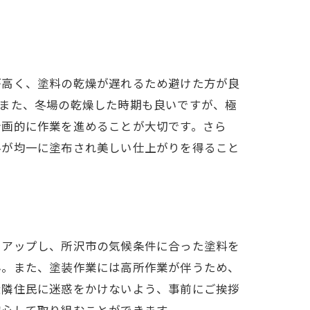
が高く、塗料の乾燥が遅れるため避けた方が良
。また、冬場の乾燥した時期も良いですが、極
計画的に作業を進めることが大切です。さら
料が均一に塗布され美しい仕上がりを得ること
トアップし、所沢市の気候条件に合った塗料を
ん。また、塗装作業には高所作業が伴うため、
近隣住民に迷惑をかけないよう、事前にご挨拶