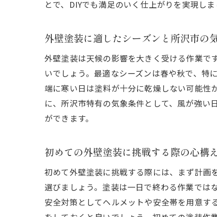
とで、DIYでも満足のいく仕上がりを実現しま
外壁塗装に適したシーズンと所沢市の
外壁塗装は天候の影響を大きく受ける作業で
いでしょう。最適なシーズンは春や秋で、特
端に寒い日は塗料が十分に乾燥しない可能性
に、所沢市特有の気象条件として、風が強い
ができます。
初めての外壁塗装に挑戦する際の心構
初めて外壁塗装に挑戦する際には、まず計画
選びましょう。塗装は一日で終わる作業では
安全対策としてヘルメットや安全帯を用意す