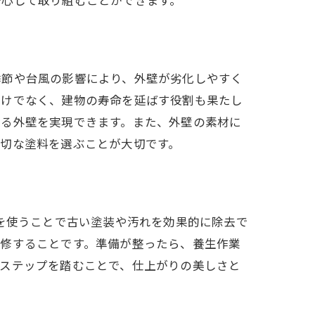
安心して取り組むことができます。
季節や台風の影響により、外壁が劣化しやすく
だけでなく、建物の寿命を延ばす役割も果たし
する外壁を実現できます。また、外壁の素材に
切な塗料を選ぶことが大切です。
機を使うことで古い塗装や汚れを効果的に除去で
補修することです。準備が整ったら、養生作業
のステップを踏むことで、仕上がりの美しさと