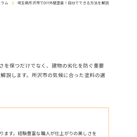
コラム
埼玉県所沢市でDIY外壁塗装！自分でできる方法を解説
しさを保つだけでなく、建物の劣化を防ぐ重要
く解説します。所沢市の気候に合った塗料の選
ります。経験豊富な職人が仕上がりの美しさを