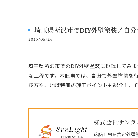
埼玉県所沢市でDIY外壁塗装！自
2025/06/24
埼玉県所沢市でのDIY外壁塗装に挑戦してみ
な工程です。本記事では、自分で外壁塗装を
び方や、地域特有の施工ポイントも紹介し、
株式会社サンラ
遮熱工事を含む外壁