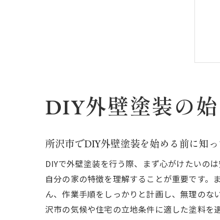
DIY外壁塗装の
所沢市でDIY外壁塗装を始める前に知
DIYで外壁塗装を行う際、まず心がけたいの
自分の家の特徴を理解することが重要です。
ん、作業手順をしっかりと計画し、無理のな
沢市の気候や住宅の立地条件に適した塗料を