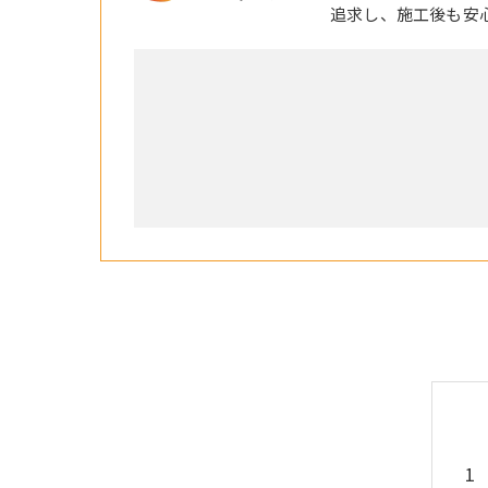
追求し、施工後も安