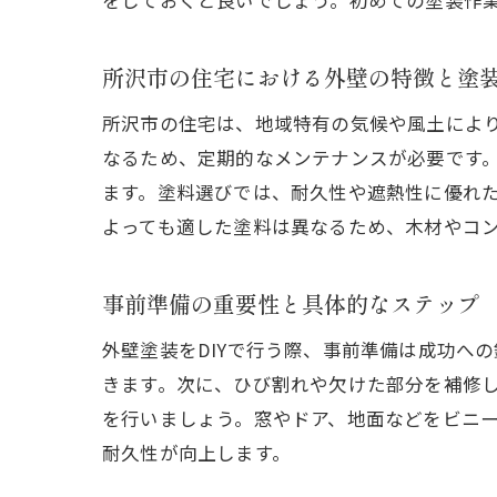
をしておくと良いでしょう。初めての塗装作
所沢市の住宅における外壁の特徴と塗
所沢市の住宅は、地域特有の気候や風土によ
なるため、定期的なメンテナンスが必要です
ます。塗料選びでは、耐久性や遮熱性に優れ
よっても適した塗料は異なるため、木材やコ
事前準備の重要性と具体的なステップ
外壁塗装をDIYで行う際、事前準備は成功へ
きます。次に、ひび割れや欠けた部分を補修
を行いましょう。窓やドア、地面などをビニ
耐久性が向上します。