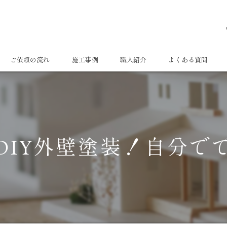
ご依頼の流れ
施工事例
職人紹介
よくある質問
DIY外壁塗装！自分で